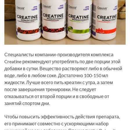
Специалисты компании-производителя комплекса
Creatine рекомендуют употреблять по две порции этой
добавки в сутки. Вещество растворяют либо в обычной
воде, либо в любом соке. Достаточно 100-150 мл
жидкости. Лучше всего пить креатин с утра, а затем
после завершения тренировки. Не следует
отказываться от второй порции и в свободные от
занятий спортом дни.
Чтобы повысить эффективность действия препарата,
его принимают совместно с ускоряющими набор