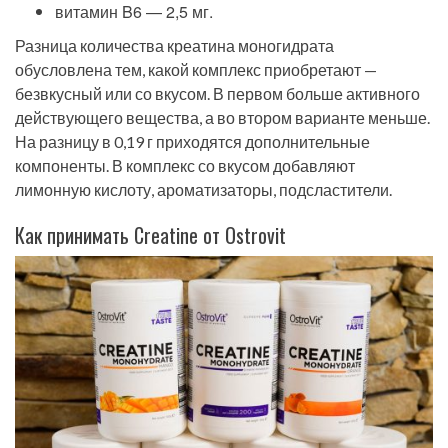
витамин B6 — 2,5 мг.
Разница количества креатина моногидрата
обусловлена тем, какой комплекс приобретают —
безвкусный или со вкусом. В первом больше активного
действующего вещества, а во втором варианте меньше.
На разницу в 0,19 г приходятся дополнительные
компоненты. В комплекс со вкусом добавляют
лимонную кислоту, ароматизаторы, подсластители.
Как принимать Creatine от Ostrovit