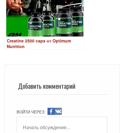
Creatine 2500 caps от Optimum
Nutrition
Добавить комментарий
ВОЙТИ ЧЕРЕЗ: