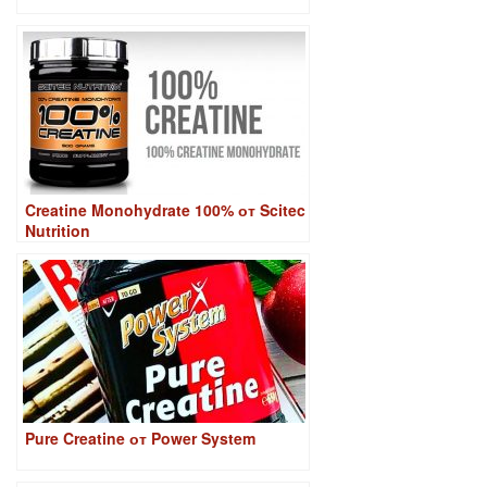
Creatine Monohydrate 100% от Scitec
Nutrition
Pure Creatine от Power System