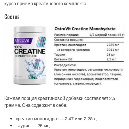
курса приема креатинового комплекса.
Состав
Каждая порция креатиновой добавки составляет 2,5
грамма. Она содержит в себе:
креатин моногидрат —2,47 или 2,28 г;
таурин — 25 мг;