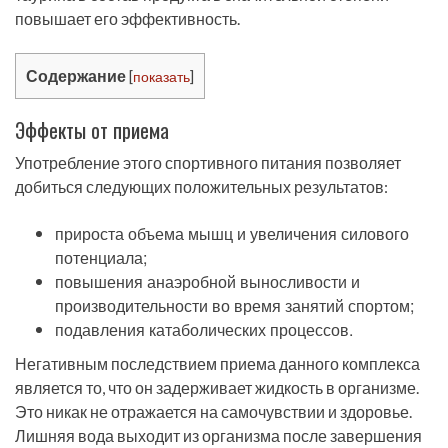
повышает его эффективность.
Содержание
[
показать
]
Эффекты от приема
Употребление этого спортивного питания позволяет
добиться следующих положительных результатов:
прироста объема мышц и увеличения силового
потенциала;
повышения анаэробной выносливости и
производительности во время занятий спортом;
подавления катаболических процессов.
Негативным последствием приема данного комплекса
является то, что он задерживает жидкость в организме.
Это никак не отражается на самочувствии и здоровье.
Лишняя вода выходит из организма после завершения