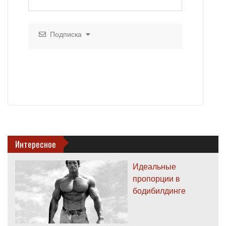
Подписка
Интересное
Идеальные
пропорции в
бодибилдинге