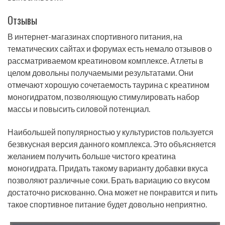
Отзывы
В интернет-магазинах спортивного питания, на
тематических сайтах и форумах есть немало отзывов о
рассматриваемом креатиновом комплексе. Атлеты в
целом довольны получаемыми результатами. Они
отмечают хорошую сочетаемость таурина с креатином
моногидратом, позволяющую стимулировать набор
массы и повысить силовой потенциал.
Наибольшей популярностью у культуристов пользуется
безвкусная версия данного комплекса. Это объясняется
желанием получить больше чистого креатина
моногидрата. Придать такому варианту добавки вкуса
позволяют различные соки. Брать вариацию со вкусом
достаточно рискованно. Она может не понравится и пить
такое спортивное питание будет довольно неприятно.