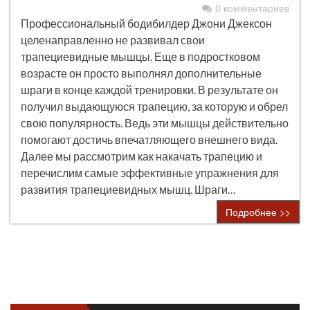
0 комментариев
Профессиональный бодибилдер Джони Джексон
целенаправленно не развивал свои
трапециевидные мышцы. Еще в подростковом
возрасте он просто выполнял дополнительные
шраги в конце каждой тренировки. В результате он
получил выдающуюся трапецию, за которую и обрел
свою популярность. Ведь эти мышцы действительно
помогают достичь впечатляющего внешнего вида.
Далее мы рассмотрим как накачать трапецию и
перечислим самые эффективные упражнения для
развития трапециевидных мышц. Шраги…
Подробнее >>