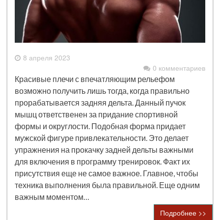
8 апреля 2023
0 комментариев
Красивые плечи с впечатляющим рельефом
возможно получить лишь тогда, когда правильно
прорабатывается задняя дельта. Данный пучок
мышц ответственен за придание спортивной
формы и округлости. Подобная форма придает
мужской фигуре привлекательности. Это делает
упражнения на прокачку задней дельты важными
для включения в программу тренировок. Факт их
присутствия еще не самое важное. Главное, чтобы
техника выполнения была правильной. Еще одним
важным моментом…
Подробнее >>