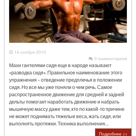
14 ноября 2019
0 комментариев
Махи гантелями сидя еще в народе называют
«разводка сидя». Правильное наименование этого
упражнения – отведение предплечья в положении
сидя. Но все мы уже поняли о чем речь. Самое
распространенное движение для средней и задней
дельты помогает наработать движение и набрать
мышечную массу даже тем, кто по какой-то причине
не может поднимать тяжелые веса, жать сидя, или
выполнять протяжки. Техника выполнения…
Подробнее >>