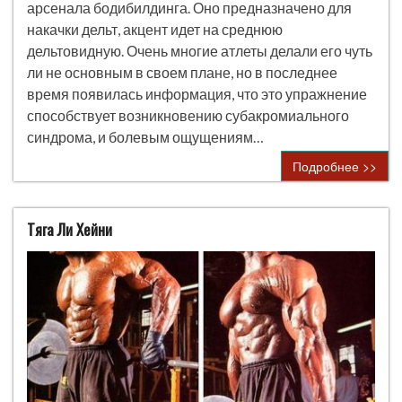
арсенала бодибилдинга. Оно предназначено для
накачки дельт, акцент идет на среднюю
дельтовидную. Очень многие атлеты делали его чуть
ли не основным в своем плане, но в последнее
время появилась информация, что это упражнение
способствует возникновению субакромиального
синдрома, и болевым ощущениям…
Подробнее >>
Тяга Ли Хейни