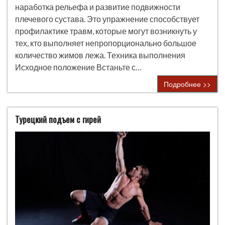
наработка рельефа и развитие подвижности
плечевого сустава. Это упражнение способствует
профилактике травм, которые могут возникнуть у
тех, кто выполняет непропорционально большое
количество жимов лежа. Техника выполнения
Исходное положение Встаньте с…
Подробнее >>
Турецкий подъем с гирей