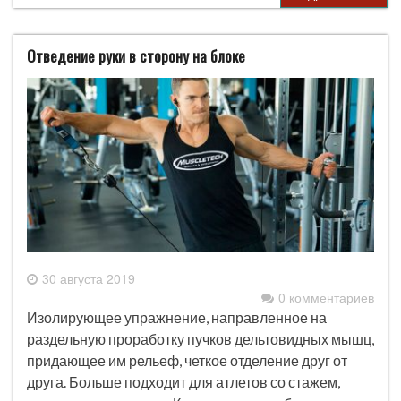
Отведение руки в сторону на блоке
30 августа 2019
0 комментариев
Изолирующее упражнение, направленное на
раздельную проработку пучков дельтовидных мышц,
придающее им рельеф, четкое отделение друг от
друга. Больше подходит для атлетов со стажем,