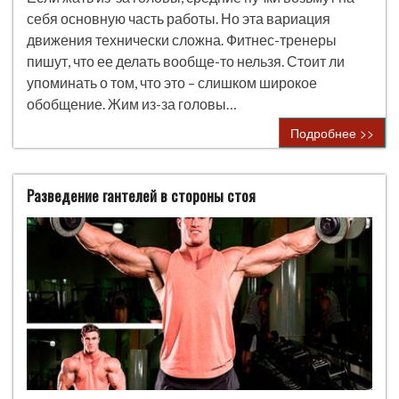
себя основную часть работы. Но эта вариация
движения технически сложна. Фитнес-тренеры
пишут, что ее делать вообще-то нельзя. Стоит ли
упоминать о том, что это – слишком широкое
обобщение. Жим из-за головы…
Подробнее >>
Разведение гантелей в стороны стоя