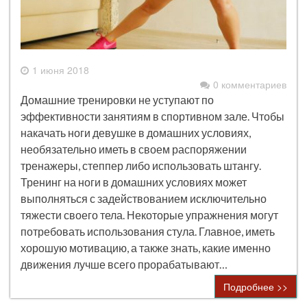
1 июня 2018
0 комментариев
Домашние тренировки не уступают по
эффективности занятиям в спортивном зале. Чтобы
накачать ноги девушке в домашних условиях,
необязательно иметь в своем распоряжении
тренажеры, степпер либо использовать штангу.
Тренинг на ноги в домашних условиях может
выполняться с задействованием исключительно
тяжести своего тела. Некоторые упражнения могут
потребовать использования стула. Главное, иметь
хорошую мотивацию, а также знать, какие именно
движения лучше всего прорабатывают…
Подробнее >>