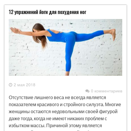
12 упражнений йоги для похудения ног
2 мая 2018
0 комментариев
Отсутствие лишнего веса не всегда является
показателем красивого и стройного силуэта. Многие
женщины остаются недовольными своей фигурой
даже тогда, когда не имеют никаких проблем с
избытком массы. Причиной этому является