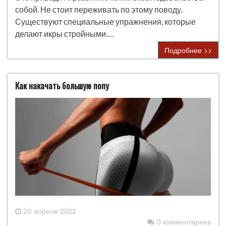
собой. Не стоит переживать по этому поводу.
Существуют специальные упражнения, которые
делают икры стройными….
Подробнее >>
Как накачать большую попу
20 апреля 2022
0 комментариев