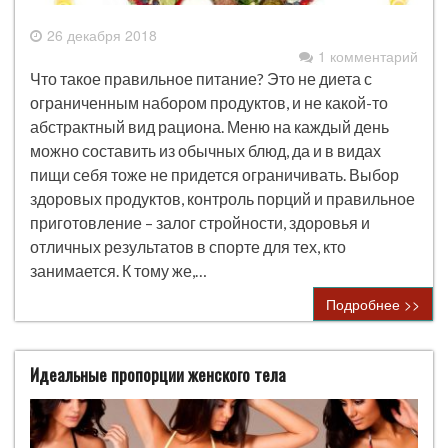
26 декабря 2018
1 комментарий
Что такое правильное питание? Это не диета с
ограниченным набором продуктов, и не какой-то
абстрактный вид рациона. Меню на каждый день
можно составить из обычных блюд, да и в видах
пищи себя тоже не придется ограничивать. Выбор
здоровых продуктов, контроль порций и правильное
приготовление – залог стройности, здоровья и
отличных результатов в спорте для тех, кто
занимается. К тому же,…
Подробнее >>
Идеальные пропорции женского тела