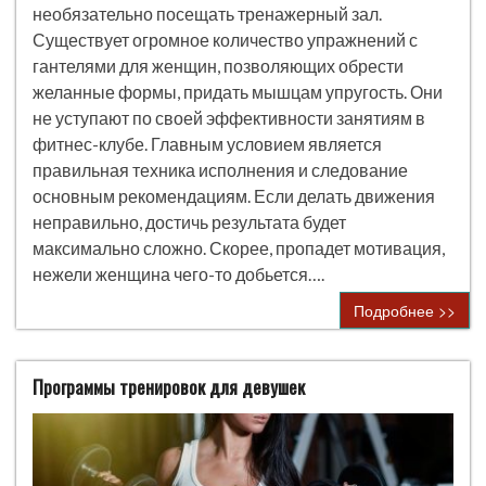
необязательно посещать тренажерный зал.
Существует огромное количество упражнений с
гантелями для женщин, позволяющих обрести
желанные формы, придать мышцам упругость. Они
не уступают по своей эффективности занятиям в
фитнес-клубе. Главным условием является
правильная техника исполнения и следование
основным рекомендациям. Если делать движения
неправильно, достичь результата будет
максимально сложно. Скорее, пропадет мотивация,
нежели женщина чего-то добьется….
Подробнее >>
Программы тренировок для девушек