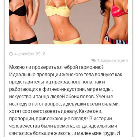
4 декабря 2018
1 комментарий
Можно ли проверить алгеброй гармонию?
Идеальные пропорции женского тела волнуют как
представительниц прекрасного пола, так и
работающих в фитнес-индустрии, мире моды,
искусства и танца людей обоих полов. Ученые
исследуют этот вопрос, а девушки всеми силами
хотят соответствовать идеалу. Какие они,
пропорции, привлекающие взгляд? В истории
человечества были времена, когда идеальными
считались большие животы, и маленькие груди. И