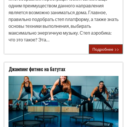
одним преимуществом данного направления
является возможно заниматься дома. Главное,
правильно подобрать степ платформу, а также знать
основы техники выполнения, выбирать
максимально энергичную музыку. Степ аэробика:
что это такое? Эта…
Подробнее >>
Джампинг фитнес на батутах