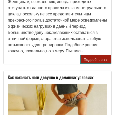
Женщинам, к сожалению, иногда приходится
отступать от данного правила из-за менструального
цикла, поскольку не все представительницы
прекрасного пола в достаточной мере осведомлены
о физических нагрузках в данный период.
Большинство девушек, желающих оставаться в
отличной форме, стараются использовать любую
возможность для тренировки. Подобное рвение,
конечно, похвально, но в меру. Пытаясь…
Подробнее >>
Как накачать ноги девушке в домашних условиях