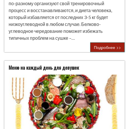
по-разному организуют свой тренировочный
процесс и восстанавливаются, и диета человека,
который избавляется от последних 3-5 кг будет
низкоуглеводной в любом случае. Белково-
углеводное чередование поможет избежать
типичных проблем на сушке –…
Подробнее >>
Меню на каждый день для девушек