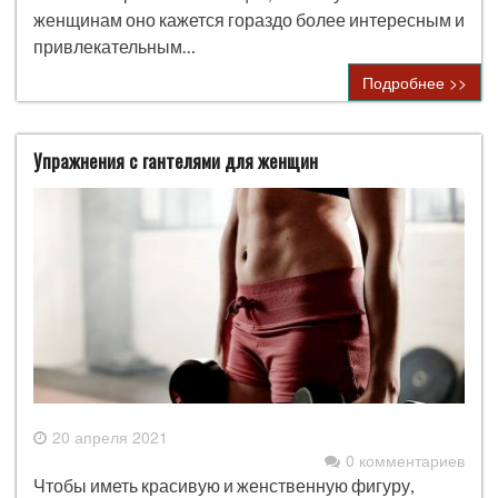
женщинам оно кажется гораздо более интересным и
привлекательным…
Подробнее >>
Упражнения с гантелями для женщин
20 апреля 2021
0 комментариев
Чтобы иметь красивую и женственную фигуру,