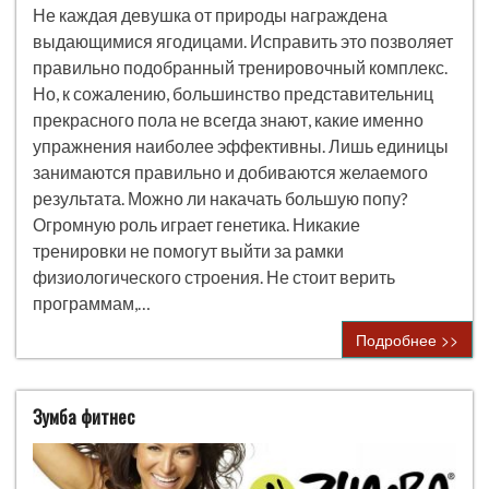
Не каждая девушка от природы награждена
выдающимися ягодицами. Исправить это позволяет
правильно подобранный тренировочный комплекс.
Но, к сожалению, большинство представительниц
прекрасного пола не всегда знают, какие именно
упражнения наиболее эффективны. Лишь единицы
занимаются правильно и добиваются желаемого
результата. Можно ли накачать большую попу?
Огромную роль играет генетика. Никакие
тренировки не помогут выйти за рамки
физиологического строения. Не стоит верить
программам,…
Подробнее >>
Зумба фитнес