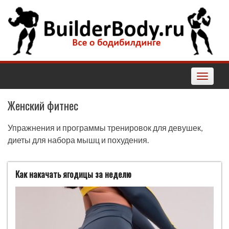
Наверх
Toggle
navigatio
Женский фитнес
Упражнения и программы тренировок для девушек,
диеты для набора мышц и похудения.
Как накачать ягодицы за неделю