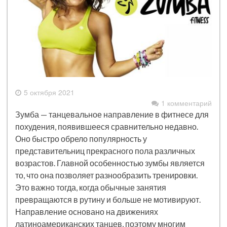
5 октября 2021
1 комментарий
Зумба — танцевальное направление в фитнесе для
похудения, появившееся сравнительно недавно.
Оно быстро обрело популярность у
представительниц прекрасного пола различных
возрастов. Главной особенностью зумбы является
то, что она позволяет разнообразить тренировки.
Это важно тогда, когда обычные занятия
превращаются в рутину и больше не мотивируют.
Направление основано на движениях
латиноамериканских танцев, поэтому многим