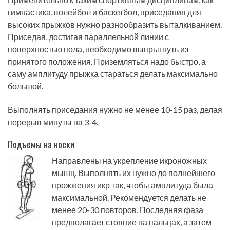
гимнастика, волейбол и баскетбол, приседания для
высоких прыжков нужно разнообразить выталкиванием.
Приседая, достигая параллельной линии с
поверхностью пола, необходимо выпрыгнуть из
принятого положения. Приземляться надо быстро, а
саму амплитуду прыжка стараться делать максимально
большой.
Выполнять приседания нужно не менее 10-15 раз, делая
перерыв минуты на 3-4.
Подъемы на носки
Направлены на укрепление икроножных
мышц. Выполнять их нужно до полнейшего
прожжения икр так, чтобы амплитуда была
максимальной. Рекомендуется делать не
менее 20-30 повторов. Последняя фаза
предполагает стояние на пальцах, а затем