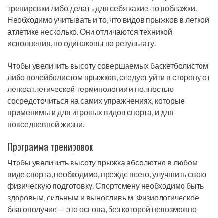
тренировки либо делать для себя какие-то поблажки.
Необходимо учитывать и то, что видов прыжков в легкой
атлетике несколько. Они отличаются техникой
исполнения, но одинаковы по результату.
Чтобы увеличить высоту совершаемых баскетболистом
либо волейболистом прыжков, следует уйти в сторону от
легкоатлетической терминологии и полностью
сосредоточиться на самих упражнениях, которые
применимы и для игровых видов спорта, и для
повседневной жизни.
Программа тренировок
Чтобы увеличить высоту прыжка абсолютно в любом
виде спорта, необходимо, прежде всего, улучшить свою
физическую подготовку. Спортсмену необходимо быть
здоровым, сильным и выносливым. Физиологическое
благополучие — это основа, без которой невозможно