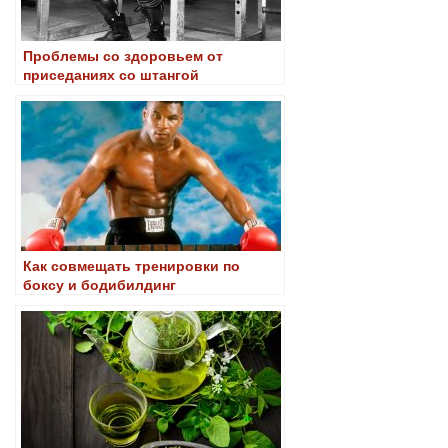
Проблемы со здоровьем от
приседаниях со штангой
Как совмещать тренировки по
боксу и бодибилдинг