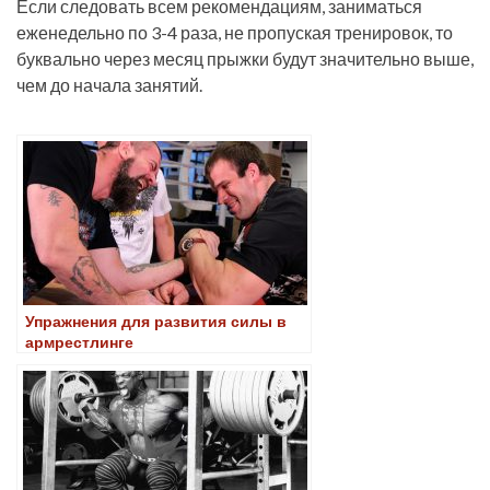
Если следовать всем рекомендациям, заниматься
еженедельно по 3-4 раза, не пропуская тренировок, то
буквально через месяц прыжки будут значительно выше,
чем до начала занятий.
Упражнения для развития силы в
армрестлинге