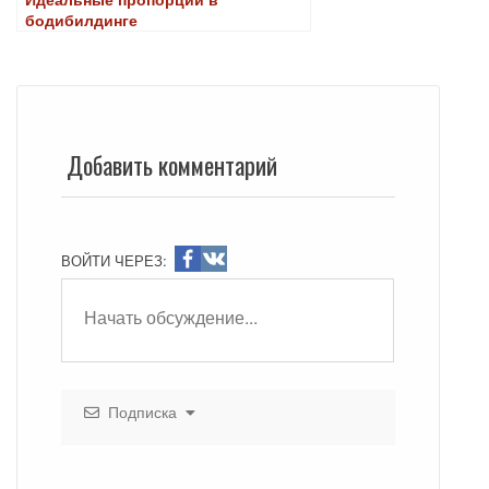
бодибилдинге
Добавить комментарий
ВОЙТИ ЧЕРЕЗ:
Подписка