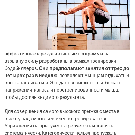
эффективные и результативные программы на
взрывную силу разработаны в рамках тренировки
бодибилдеров.
Они предполагают занятия от трех до
четырех раз в неделю
, позволяют мышцам отдыхать и
восстанавливаться. Это дает возможность избежать
напряжения, износа и перетренированности мышц,
чтобы достичь видимого результата.
Для совершения самого высокого прыжка с места в
высоту надо много и усиленно тренироваться.
Упражнения на прыгучесть требуется выполнять
систематически. Категорически нельзя пропускать