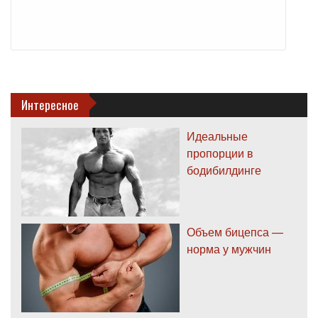
Интересное
Идеальные
пропорции в
бодибилдинге
Объем бицепса —
норма у мужчин