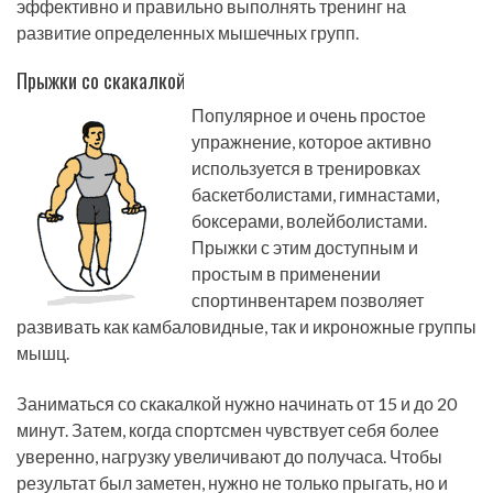
эффективно и правильно выполнять тренинг на
развитие определенных мышечных групп.
Прыжки со скакалкой
Популярное и очень простое
упражнение, которое активно
используется в тренировках
баскетболистами, гимнастами,
боксерами, волейболистами.
Прыжки с этим доступным и
простым в применении
спортинвентарем позволяет
развивать как камбаловидные, так и икроножные группы
мышц.
Заниматься со скакалкой нужно начинать от 15 и до 20
минут. Затем, когда спортсмен чувствует себя более
уверенно, нагрузку увеличивают до получаса. Чтобы
результат был заметен, нужно не только прыгать, но и