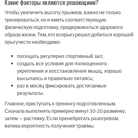
Какие факторы являются решающими?
Чтобы увеличить высоту прыжков, важно не только
тренироваться, но и иметь соответствующую
физическую подготовку, придерживаться здорового
образа жизни. Тем, кто всерьез решил добиться хорошей
прыгучести необходимо:
посещать регулярно спортивный зал;
создать все условия для полноценного
укрепления и восстановления мышц, хорошо
высыпаясь и правильно питаясь;
раз в месяц фиксировать достигаемые
результаты.
Главное, приступать к тренингу подготовленным.
Сначала выполнять примерно минут 10-20 разминку,
затем — растяжку. Если пренебрегать разогревом,
велика вероятность получения травмы.