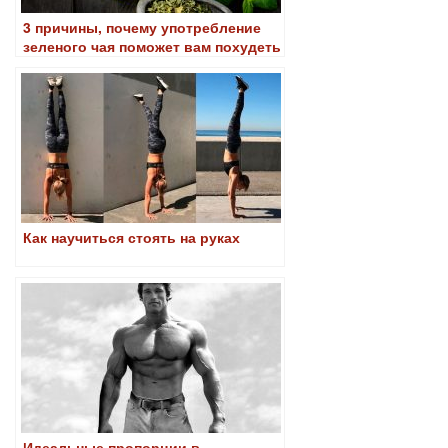
3 причины, почему употребление
зеленого чая поможет вам похудеть
Как научиться стоять на руках
Идеальные пропорции в