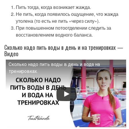
Пить тогда, когда возникает жажда.
Не пить, когда появилось ощущение, что жажда
утолена (то есть не пить «через силу»).
При повышенном потоотделении следить за
восстановлением водного баланса.
Сколько надо пить воды в день и на тренировках —
Видео
Сколько надо пить воды в день и вода на
Смотрите это видео на YouTube
тренировках.