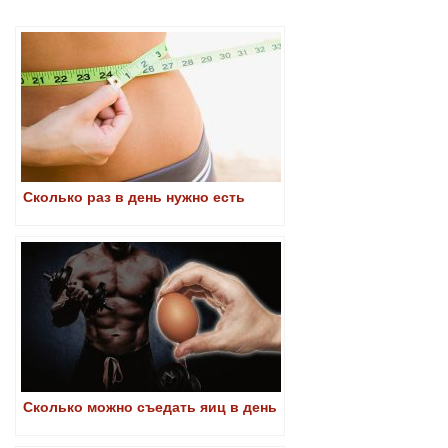
Сколько раз в день нужно есть
Сколько можно съедать яиц в день