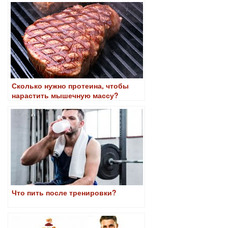
Сколько нужно протеина, чтобы
нарастить мышечную массу?
Что пить после тренировки?