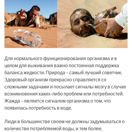
Для нормального функционирования организма и в
целом для выживания важно постоянная поддержка
баланса жидкости. Природа – самый лучший советчик.
Здоровый организм прекрасно справляется со
сложными задачами и посылает сигналы мозгу в случае
возникновения каких-либо проблем или потребностей.
Жажда – является сигналом организма о том, что
появилась потребность в воде.
Люди в большинстве своем не должны задумываться о
количестве потребляемой воды, и тем более,