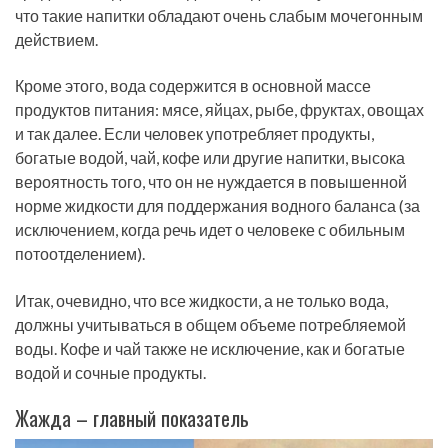
что такие напитки обладают очень слабым мочегонным
действием.
Кроме этого, вода содержится в основной массе
продуктов питания: мясе, яйцах, рыбе, фруктах, овощах
и так далее. Если человек употребляет продукты,
богатые водой, чай, кофе или другие напитки, высока
вероятность того, что он не нуждается в повышенной
норме жидкости для поддержания водного баланса (за
исключением, когда речь идет о человеке с обильным
потоотделением).
Итак, очевидно, что все жидкости, а не только вода,
должны учитываться в общем объеме потребляемой
воды. Кофе и чай также не исключение, как и богатые
водой и сочные продукты.
Жажда – главный показатель