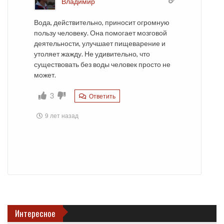
Владимир
Вода, действительно, приносит огромную
пользу человеку. Она помогает мозговой
деятельности, улучшает пищеварение и
утоляет жажду. Не удивительно, что
существовать без воды человек просто не
может.
3
Ответить
9 лет назад
Интересное