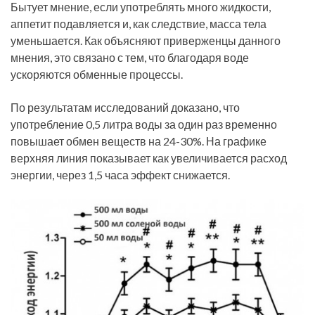
Бытует мнение, если употреблять много жидкости,
аппетит подавляется и, как следствие, масса тела
уменьшается. Как объясняют приверженцы данного
мнения, это связано с тем, что благодаря воде
ускоряются обменные процессы.
По результатам исследований доказано, что
употребление 0,5 литра воды за один раз временно
повышает обмен веществ на 24-30%. На графике
верхняя линия показывает как увеличивается расход
энергии, через 1,5 часа эффект снижается.