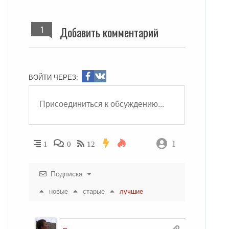
1
Добавить комментарий
ВОЙТИ ЧЕРЕЗ:
1
1
0
12
Подписка
новые
старые
лучшие