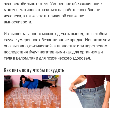
человек обильно потеет. Умеренное обезвоживание
может негативно отразиться на работоспособности
человека, а также стать причиной снижения
выносливости.
Из вышесказанного можно сделать вывод, что в любом
случае умеренное обезвоживание вредно. Неважно чем
оно вызвано, физической активностью или перегревом,
последствия будут негативными как для организма и
тела в целом, так и для психического здоровья.
Как пить воду чтобы похудеть