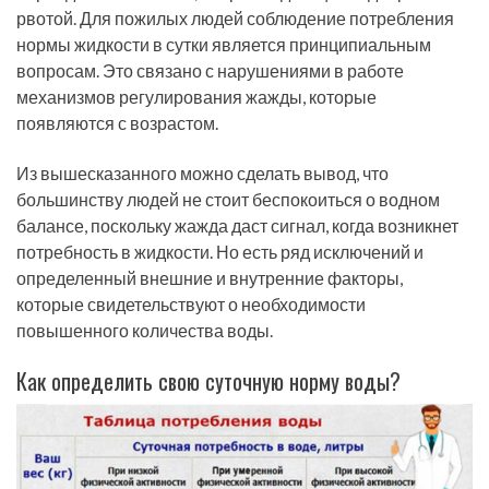
рвотой. Для пожилых людей соблюдение потребления
нормы жидкости в сутки является принципиальным
вопросам. Это связано с нарушениями в работе
механизмов регулирования жажды, которые
появляются с возрастом.
Из вышесказанного можно сделать вывод, что
большинству людей не стоит беспокоиться о водном
балансе, поскольку жажда даст сигнал, когда возникнет
потребность в жидкости. Но есть ряд исключений и
определенный внешние и внутренние факторы,
которые свидетельствуют о необходимости
повышенного количества воды.
Как определить свою суточную норму воды?