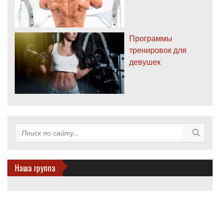
Программы
тренировок для
девушек
Наша группа