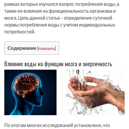
рамках которых изучался вопрос потребления воды, а
также ее влияния на функциональность организма и
мозга. Цель данной статьи – определение суточной
нормы потребления воды с учетом индивидуальных
потребностей.
Содержание
[
показать
]
Влияние воды на функции мозга и энергичность
По итогам многих исследований установлено, что