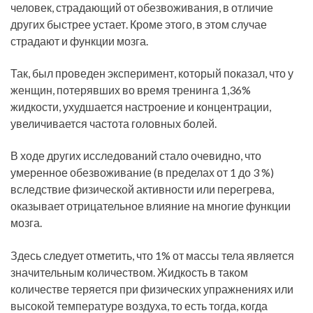
человек, страдающий от обезвоживания, в отличие
других быстрее устает. Кроме этого, в этом случае
страдают и функции мозга.
Так, был проведен эксперимент, который показал, что у
женщин, потерявших во время тренинга 1,36%
жидкости, ухудшается настроение и концентрации,
увеличивается частота головных болей.
В ходе других исследований стало очевидно, что
умеренное обезвоживание (в пределах от 1 до 3 %)
вследствие физической активности или перегрева,
оказывает отрицательное влияние на многие функции
мозга.
Здесь следует отметить, что 1% от массы тела является
значительным количеством. Жидкость в таком
количестве теряется при физических упражнениях или
высокой температуре воздуха, то есть тогда, когда