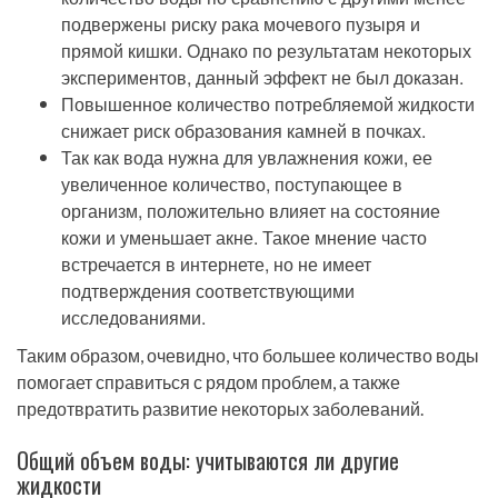
подвержены риску рака мочевого пузыря и
прямой кишки. Однако по результатам некоторых
экспериментов, данный эффект не был доказан.
Повышенное количество потребляемой жидкости
снижает риск образования камней в почках.
Так как вода нужна для увлажнения кожи, ее
увеличенное количество, поступающее в
организм, положительно влияет на состояние
кожи и уменьшает акне. Такое мнение часто
встречается в интернете, но не имеет
подтверждения соответствующими
исследованиями.
Таким образом, очевидно, что большее количество воды
помогает справиться с рядом проблем, а также
предотвратить развитие некоторых заболеваний.
Общий объем воды: учитываются ли другие
жидкости