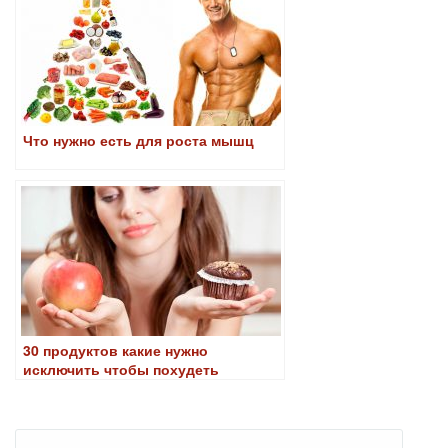
Что нужно есть для роста мышц
30 продуктов какие нужно
исключить чтобы похудеть