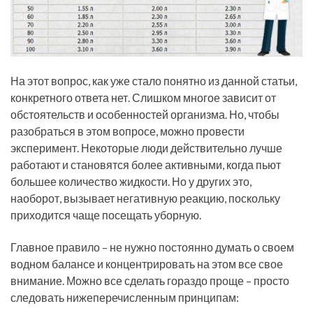
На этот вопрос, как уже стало понятно из данной статьи,
конкретного ответа нет. Слишком многое зависит от
обстоятельств и особенностей организма. Но, чтобы
разобраться в этом вопросе, можно провести
эксперимент. Некоторые люди действительно лучше
работают и становятся более активными, когда пьют
большее количество жидкости. Но у других это,
наоборот, вызывает негативную реакцию, поскольку
приходится чаще посещать уборную.
Главное правило – не нужно постоянно думать о своем
водном балансе и концентрировать на этом все свое
внимание. Можно все сделать гораздо проще – просто
следовать нижеперечисленным принципам: