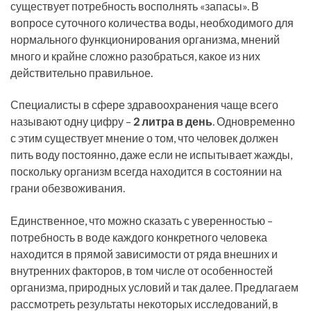
существует потребность восполнять «запасы». В
вопросе суточного количества воды, необходимого для
нормального функционирования организма, мнений
много и крайне сложно разобраться, какое из них
действительно правильное.
Специалисты в сфере здравоохранения чаще всего
называют одну цифру –
2 литра в день
. Одновременно
с этим существует мнение о том, что человек должен
пить воду постоянно, даже если не испытывает жажды,
поскольку организм всегда находится в состоянии на
грани обезвоживания.
Единственное, что можно сказать с уверенностью –
потребность в воде каждого конкретного человека
находится в прямой зависимости от ряда внешних и
внутренних факторов, в том числе от особенностей
организма, природных условий и так далее. Предлагаем
рассмотреть результаты некоторых исследований, в