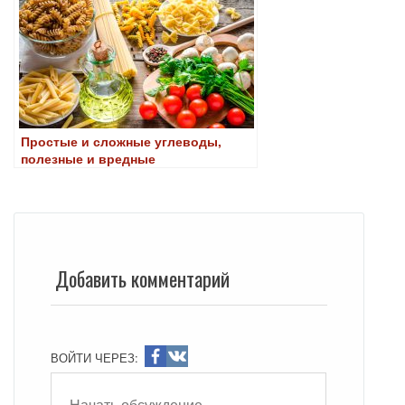
Простые и сложные углеводы,
полезные и вредные
Добавить комментарий
ВОЙТИ ЧЕРЕЗ: