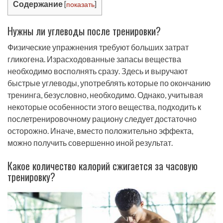
Содержание
[
показать
]
Нужны ли углеводы после тренировки?
Физические упражнения требуют больших затрат
гликогена. Израсходованные запасы вещества
необходимо восполнять сразу. Здесь и выручают
быстрые углеводы, употреблять которые по окончанию
тренинга, безусловно, необходимо. Однако, учитывая
некоторые особенности этого вещества, подходить к
послетренировочному рациону следует достаточно
осторожно. Иначе, вместо положительно эффекта,
можно получить совершенно иной результат.
Какое количество калорий сжигается за часовую
тренировку?