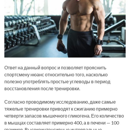
Ответ на данный вопрос и позволяет прояснить
спортсмену нюанс относительно того, насколько
полезно употреблять простые углеводы в период
восстановления после тренировки.
Согласно проводимому исследованию, даже самые
тяжелые тренировки приводят к сжиганию примерно
четверти запасов мышечного гликогена. Его количество
в мышцах составляет примерно 400, а в печени — 100
граммов. Высокоинтенсивные интервальные