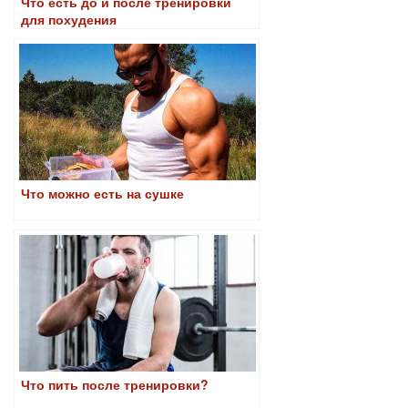
Что есть до и после тренировки
для похудения
Что можно есть на сушке
Что пить после тренировки?