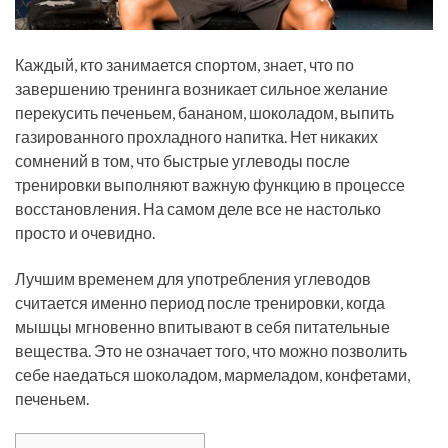
Каждый, кто занимается спортом, знает, что по
завершению тренинга возникает сильное желание
перекусить печеньем, бананом, шоколадом, выпить
газированного прохладного напитка. Нет никаких
сомнений в том, что быстрые углеводы после
тренировки выполняют важную функцию в процессе
восстановления. На самом деле все не настолько
просто и очевидно.
Лучшим временем для употребления углеводов
считается именно период после тренировки, когда
мышцы мгновенно впитывают в себя питательные
вещества. Это не означает того, что можно позволить
себе наедаться шоколадом, мармеладом, конфетами,
печеньем.