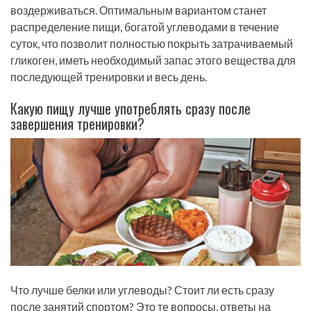
воздерживаться. Оптимальным вариантом станет
распределение пищи, богатой углеводами в течение
суток, что позволит полностью покрыть затрачиваемый
гликоген, иметь необходимый запас этого вещества для
последующей тренировки и весь день.
Какую пищу лучше употреблять сразу после
завершения тренировки?
Что лучше белки или углеводы? Стоит ли есть сразу
после занятий спортом? Это те вопросы, ответы на