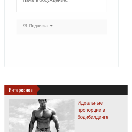
Подписка
Интересное
Идеальные
пропорции в
бодибилдинге