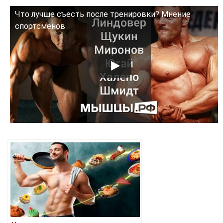
Что лучше съесть после тренировки? Мнение
Смотрите это видео на YouTube
спортсменов