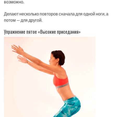
возможно.
Делают несколько повторов сначала для одной ноги, а
потом — для другой.
Упражнение пятое «Высокие приседания»