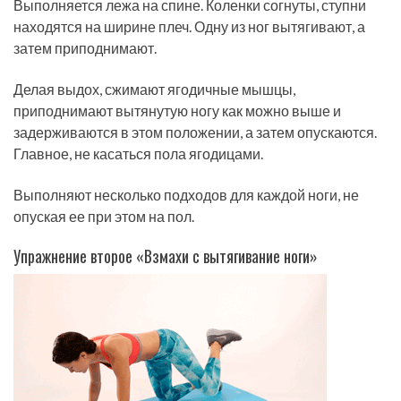
Выполняется лежа на спине. Коленки согнуты, ступни
находятся на ширине плеч. Одну из ног вытягивают, а
затем приподнимают.
Делая выдох, сжимают ягодичные мышцы,
приподнимают вытянутую ногу как можно выше и
задерживаются в этом положении, а затем опускаются.
Главное, не касаться пола ягодицами.
Выполняют несколько подходов для каждой ноги, не
опуская ее при этом на пол.
Упражнение второе «Взмахи с вытягивание ноги»