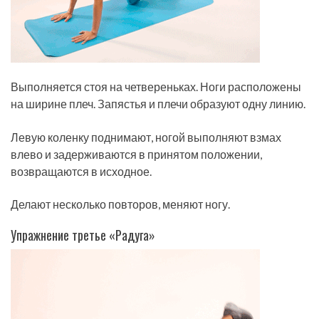
Выполняется стоя на четвереньках. Ноги расположены
на ширине плеч. Запястья и плечи образуют одну линию.
Левую коленку поднимают, ногой выполняют взмах
влево и задерживаются в принятом положении,
возвращаются в исходное.
Делают несколько повторов, меняют ногу.
Упражнение третье «Радуга»