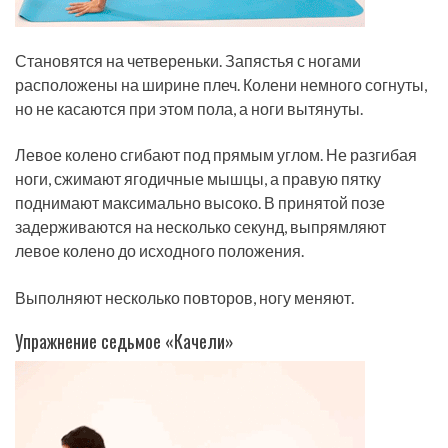
Становятся на четвереньки. Запястья с ногами
расположены на ширине плеч. Колени немного согнуты,
но не касаются при этом пола, а ноги вытянуты.
Левое колено сгибают под прямым углом. Не разгибая
ноги, сжимают ягодичные мышцы, а правую пятку
поднимают максимально высоко. В принятой позе
задерживаются на несколько секунд, выпрямляют
левое колено до исходного положения.
Выполняют несколько повторов, ногу меняют.
Упражнение седьмое «Качели»