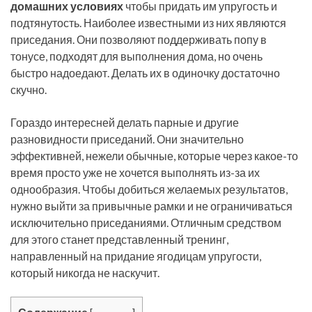
домашних условиях
чтобы придать им упругость и
подтянутость. Наиболее известными из них являются
приседания. Они позволяют поддерживать попу в
тонусе, подходят для выполнения дома, но очень
быстро надоедают. Делать их в одиночку достаточно
скучно.
Гораздо интересней делать парные и другие
разновидности приседаний. Они значительно
эффективней, нежели обычные, которые через какое-то
время просто уже не хочется выполнять из-за их
однообразия. Чтобы добиться желаемых результатов,
нужно выйти за привычные рамки и не ограничиваться
исключительно приседаниями. Отличным средством
для этого станет представленный тренинг,
направленный на придание ягодицам упругости,
который никогда не наскучит.