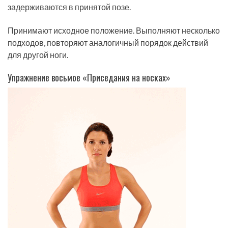
задерживаются в принятой позе.
Принимают исходное положение. Выполняют несколько
подходов, повторяют аналогичный порядок действий
для другой ноги.
Упражнение восьмое «Приседания на носках»