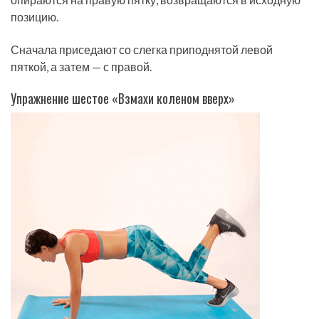
позицию.
Сначала приседают со слегка приподнятой левой
пяткой, а затем — с правой.
Упражнение шестое «Взмахи коленом вверх»