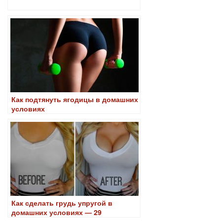
Как подтянуть ягодицы в домашних
условиях
Как сделать грудь упругой в
домашних условиях — 29