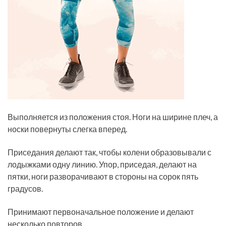
Выполняется из положения стоя. Ноги на ширине плеч, а
носки повернуты слегка вперед.
Приседания делают так, чтобы колени образовывали с
лодыжками одну линию. Упор, приседая, делают на
пятки, ноги разворачивают в стороны на сорок пять
градусов.
Принимают первоначальное положение и делают
несколько повторов.