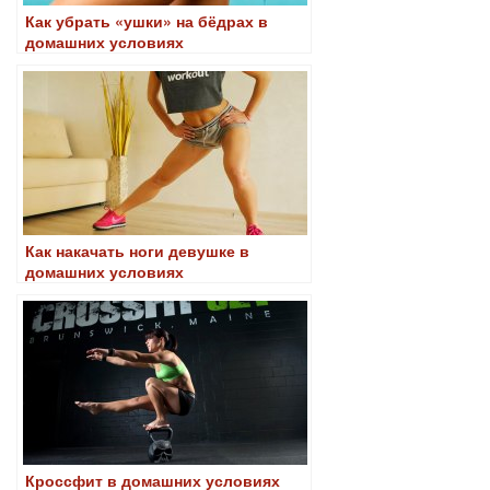
Как убрать «ушки» на бёдрах в
домашних условиях
Как накачать ноги девушке в
домашних условиях
Кроссфит в домашних условиях