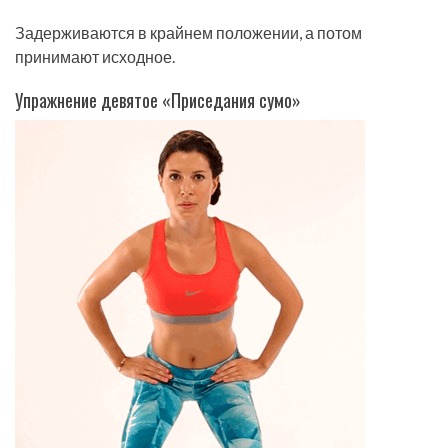
Задерживаются в крайнем положении, а потом
принимают исходное.
Упражнение девятое «Приседания сумо»