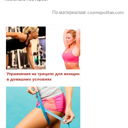
По материалам: cosmopolitan.com
Упражнения на трицепс для женщин
в домашних условиях