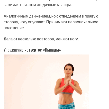
зажимая при этом ягодичные мышцы.
Аналогичным движением, но с отведением в правую
сторону, ногу опускают. Принимают первоначальное
положение.
Делают несколько повторов, меняют ногу.
Упражнение четвертое «Выпады»