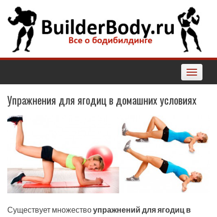
Наверх
Toggle
navigatio
Упражнения для ягодиц в домашних условиях
Существует множество
упражнений для ягодиц в