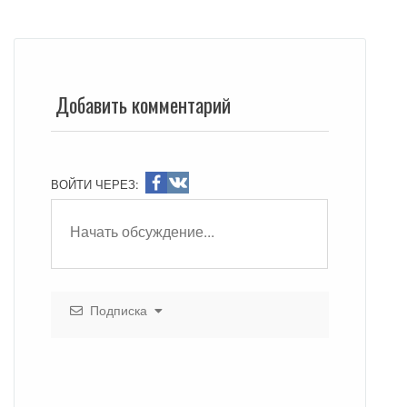
эффективных средств
Добавить комментарий
ВОЙТИ ЧЕРЕЗ:
Подписка