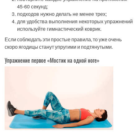
45-60 секунд;
подходов нужно делать не менее трех;
для удобства выполнения некоторых упражнений
используйте гимнастический коврик.
Если соблюдать эти простые правила, то уже очень
скоро ягодицы станут упругими и подтянутыми.
Упражнение первое «Мостик на одной ноге»