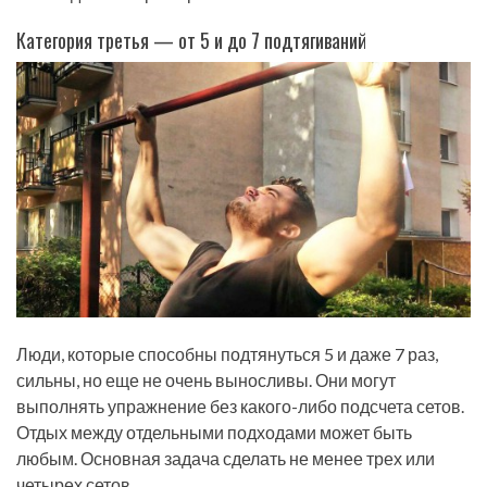
Категория третья — от 5 и до 7 подтягиваний
Люди, которые способны подтянуться 5 и даже 7 раз,
сильны, но еще не очень выносливы. Они могут
выполнять упражнение без какого-либо подсчета сетов.
Отдых между отдельными подходами может быть
любым. Основная задача сделать не менее трех или
четырех сетов.