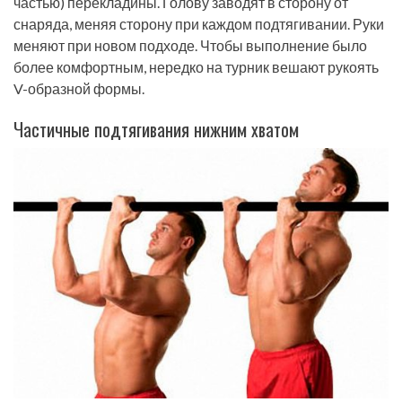
частью) перекладины. Голову заводят в сторону от
снаряда, меняя сторону при каждом подтягивании. Руки
меняют при новом подходе. Чтобы выполнение было
более комфортным, нередко на турник вешают рукоять
V-образной формы.
Частичные подтягивания нижним хватом