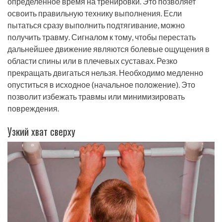
определенное время на тренировки. Это позволяет
освоить правильную технику выполнения. Если
пытаться сразу выполнить подтягивание, можно
получить травму. Сигналом к тому, чтобы перестать
дальнейшее движение являются болевые ощущения в
области спины или в плечевых суставах. Резко
прекращать двигаться нельзя. Необходимо медленно
опуститься в исходное (начальное положение). Это
позволит избежать травмы или минимизировать
повреждения.
Узкий хват сверху