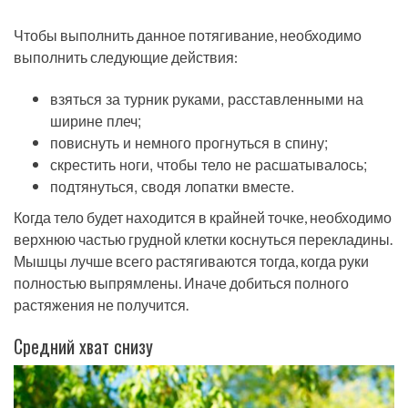
Чтобы выполнить данное потягивание, необходимо
выполнить следующие действия:
взяться за турник руками, расставленными на
ширине плеч;
повиснуть и немного прогнуться в спину;
скрестить ноги, чтобы тело не расшатывалось;
подтянуться, сводя лопатки вместе.
Когда тело будет находится в крайней точке, необходимо
верхнюю частью грудной клетки коснуться перекладины.
Мышцы лучше всего растягиваются тогда, когда руки
полностью выпрямлены. Иначе добиться полного
растяжения не получится.
Средний хват снизу