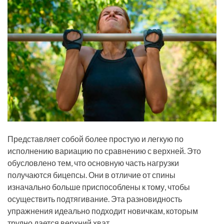
Представляет собой более простую и легкую по
исполнению вариацию по сравнению с верхней. Это
обусловлено тем, что основную часть нагрузки
получаются бицепсы. Они в отличие от спины
изначально больше приспособлены к тому, чтобы
осуществить подтягивание. Эта разновидность
упражнения идеально подходит новичкам, которым
трудно дается верхний хват.