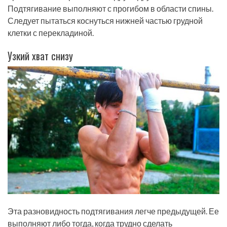
Подтягивание выполняют с прогибом в области спины.
Следует пытаться коснуться нижней частью грудной
клетки с перекладиной.
Узкий хват снизу
Эта разновидность подтягивания легче предыдущей. Ее
выполняют либо тогда, когда трудно сделать