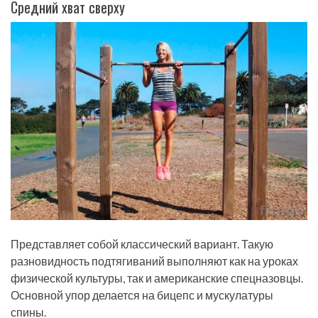
Средний хват сверху
Представляет собой классический вариант. Такую
разновидность подтягиваний выполняют как на уроках
физической культуры, так и американские спецназовцы.
Основной упор делается на бицепс и мускулатуры
спины.