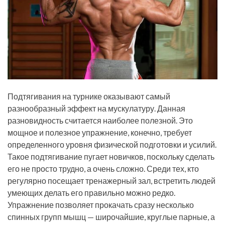
Подтягивания на турнике оказывают самый
разнообразный эффект на мускулатуру. Данная
разновидность считается наиболее полезной. Это
мощное и полезное упражнение, конечно, требует
определенного уровня физической подготовки и усилий.
Такое подтягивание пугает новичков, поскольку сделать
его не просто трудно, а очень сложно. Среди тех, кто
регулярно посещает тренажерный зал, встретить людей
умеющих делать его правильно можно редко.
Упражнение позволяет прокачать сразу несколько
спинных групп мышц — широчайшие, круглые парные, а