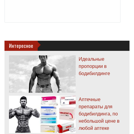
Интересное
Идеальные
пропорции в
бодибилдинге
Аптечные
препараты для
бодибилдинга, по
небольшой цене в
любой аптеке