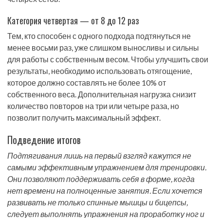
Категория четвертая — от 8 до 12 раз
Тем, кто способен с одного подхода подтянуться не
менее восьми раз, уже слишком выносливы и сильны
для работы с собственным весом. Чтобы улучшить свои
результаты, необходимо использовать отягощение,
которое должно составлять не более 10% от
собственного веса. Дополнительная нагрузка снизит
количество повторов на три или четыре раза, но
позволит получить максимальный эффект.
Подведение итогов
Подтягивания лишь на первый взгляд кажутся не
самыми эффективным упражнением для тренировки.
Они позволяют поддерживать себя в форме, когда
нет времени на полноценные занятия. Если хочется
развивать не только спинные мышцы и бицепсы,
следует выполнять упражнения на проработку ног и