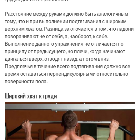
Расстояние между руками должно быть аналогичным
тому, что и при выполнении подтягивания с широким
верхним хватом. Разница заключается в том, что ладони
поворачивают не от себя, а, наоборот, к себе.
Выполнение данного упражнения не отличается по
принципу от предыдущего, но плечи, когда начинают
двигаться вверх, отводят назад, а потом вниз.
Предплечья в течение всего подтягивания должно все
время оставаться перпендикулярными относительно
поверхности пола.
Широкий хват к груди