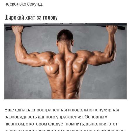
несколько секунд.
Широкий хват за голову
Еще одна распространенная и довольно популярная
разновидность данного упражнения. Основным
нюансом, о котором следует помнить, выполняя этот
вариант подтягивания, что оно довольно травмоопасно.