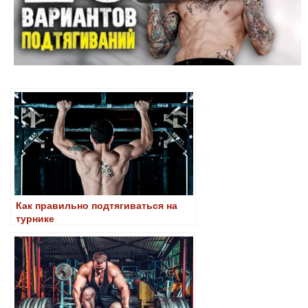
Как правильно подтягиваться на
турнике