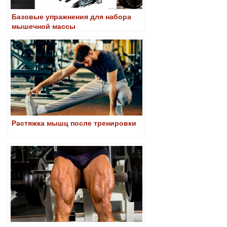
Базовые упражнения для набора
мышечной массы
Растяжка мышц после тренировки