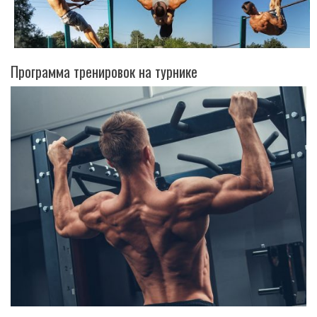
Программа тренировок на турнике