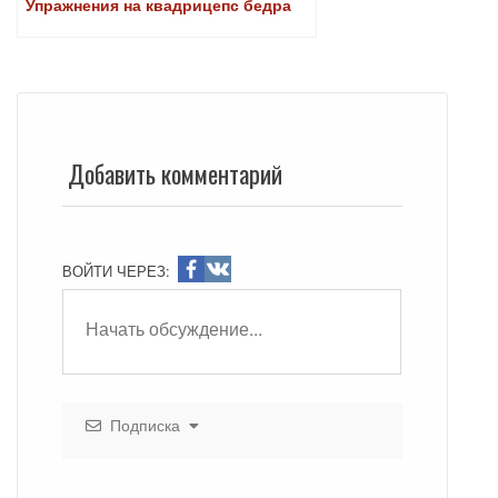
Упражнения на квадрицепс бедра
Добавить комментарий
ВОЙТИ ЧЕРЕЗ:
Подписка