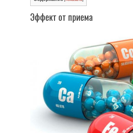
Эффект от приема