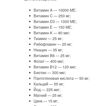
Витамин A — 10000 МЕ;
Витамин C — 250 мг;
Витамин D3 — 1000 МЕ;
Витамин E — 150 МЕ;
Витамин K — 80 мкг;
Тиамин — 25 мг;
Рибофлавин — 25 мг;
Ниацин — 35 мг;
Витамин B6 — 25 мг;
Фолат — 400 мкг;
Витамин B12 — 120 мкг;
Биотин — 300 мкг;
Пантотеновая кислота — 50 мг;
Кальций — 55 мг;
Йод — 225 мкг;
Магний — 25 мг;
Цинк — 15 мг;