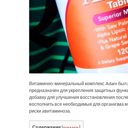
Витаминно-минеральный комплекс Adam был 
предназначен для укрепления защитных функ
добавку для улучшения восстановления после 
восполнить все необходимые для организма м
риски авитаминоза.
Содержание
[
показать
]