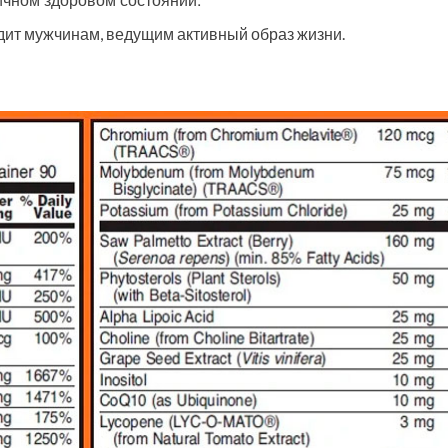
ит мужчинам, ведущим активный образ жизни.