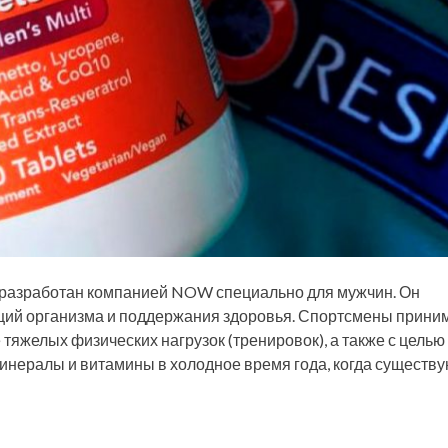
разработан компанией NOW специально для мужчин. Он
ций организма и поддержания здоровья. Спортсмены прини
тяжелых физических нагрузок (тренировок), а также с целью
инералы и витамины в холодное время года, когда существу