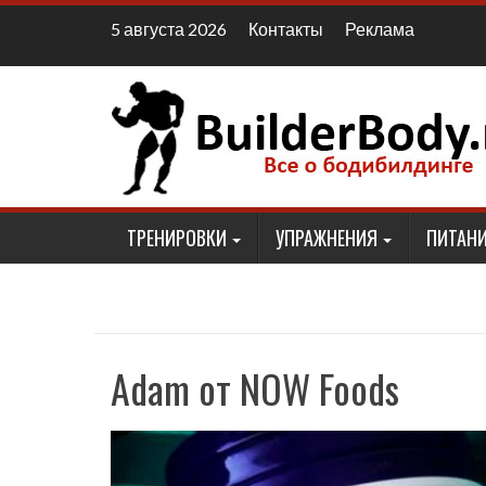
Наверх
Контакты
Реклама
5 августа 2026
ТРЕНИРОВКИ
УПРАЖНЕНИЯ
ПИТАНИ
Adam от NOW Foods