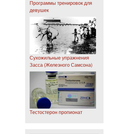
Программы тренировок для
девушек
Сухожильные упражнения
Засса (Железного Самсона)
Тестостерон пропионат