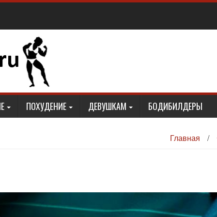
Е
ПОХУДЕНИЕ
ДЕВУШКАМ
БОДИБИЛДЕРЫ
Главная
/