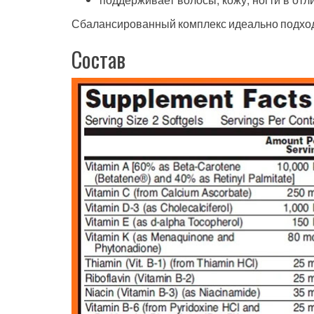
Сбалансированный комплекс идеально подход
Состав