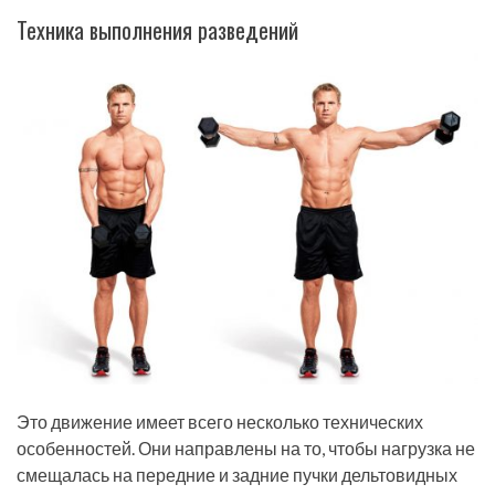
Техника выполнения разведений
Это движение имеет всего несколько технических
особенностей. Они направлены на то, чтобы нагрузка не
смещалась на передние и задние пучки дельтовидных