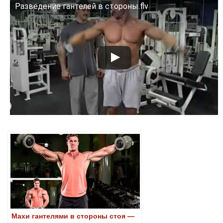
Разведение гантелей в стороны.flv
Смотрите это видео на YouTube
Махи гантелями в стороны стоя —