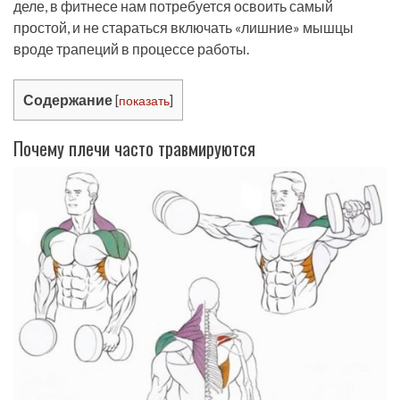
деле, в фитнесе нам потребуется освоить самый
простой, и не стараться включать «лишние» мышцы
вроде трапеций в процессе работы.
Содержание
[
показать
]
Почему плечи часто травмируются