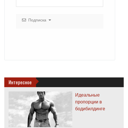
Подписка
Интересное
Идеальные
пропорции в
бодибилдинге