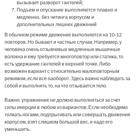
вызывает разворот гантелей;
Подъем и опускание выполняются плавно и
медленно, без читинга корпусом и
дополнительных лишних движений
В обычном режиме движение выполняется на 10-12
повторов. Но бывают и частные случаи. Например, у
человека очень отзывчивые медленные мышечные
волокна и ему требуется многоповтор или статика, то
есть удержание гантелей в верхней точке. Либо
возможен вариант с относительно малоповторным
режимом, если все наоборот. Здесь важно наблюдать за
собой и выполнять то, на что отзывается тело.
Важно: упражнение не должно выполняться за счет
силы инерции в любом из вариантов. Если необходимо
толкать ногами, подпрыгивать или совершать движения
корпусом, взят слишком большой вес, и надо его
уменьшить.