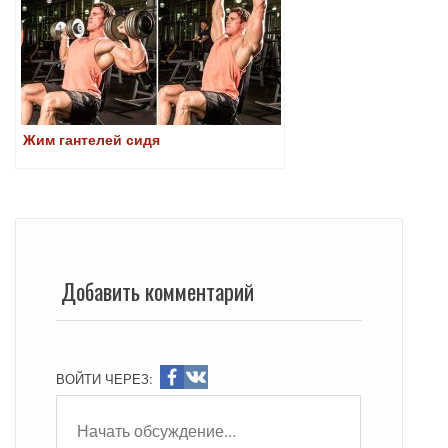
Жим гантелей сидя
Добавить комментарий
ВОЙТИ ЧЕРЕЗ: