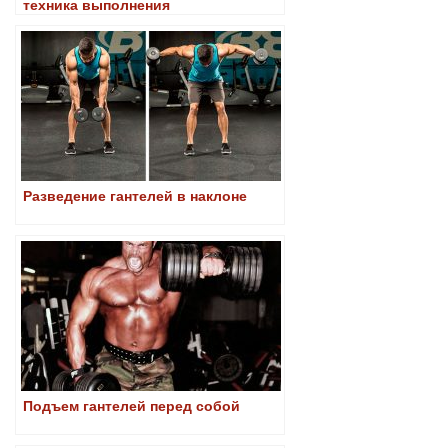
техника выполнения
Разведение гантелей в наклоне
Подъем гантелей перед собой