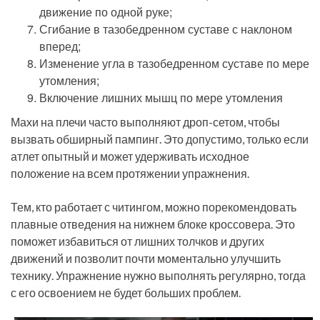
движение по одной руке;
Сгибание в тазобедренном суставе с наклоном
вперед;
Изменение угла в тазобедренном суставе по мере
утомления;
Включение лишних мышц по мере утомления
Махи на плечи часто выполняют дроп-сетом, чтобы
вызвать обширный пампинг. Это допустимо, только если
атлет опытный и может удерживать исходное
положение на всем протяжении упражнения.
Тем, кто работает с читингом, можно порекомендовать
плавные отведения на нижнем блоке кроссовера. Это
поможет избавиться от лишних толчков и других
движений и позволит почти моментально улучшить
технику. Упражнение нужно выполнять регулярно, тогда
с его освоением не будет больших проблем.