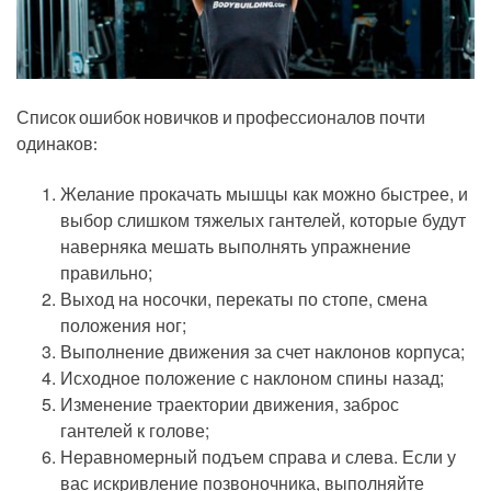
Список ошибок новичков и профессионалов почти
одинаков:
Желание прокачать мышцы как можно быстрее, и
выбор слишком тяжелых гантелей, которые будут
наверняка мешать выполнять упражнение
правильно;
Выход на носочки, перекаты по стопе, смена
положения ног;
Выполнение движения за счет наклонов корпуса;
Исходное положение с наклоном спины назад;
Изменение траектории движения, заброс
гантелей к голове;
Неравномерный подъем справа и слева. Если у
вас искривление позвоночника, выполняйте