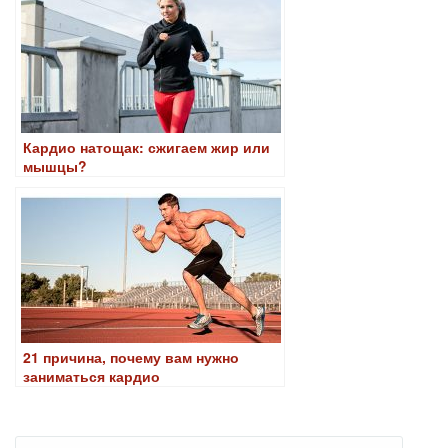
Кардио натощак: сжигаем жир или
мышцы?
21 причина, почему вам нужно
заниматься кардио