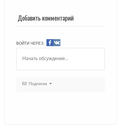
Добавить комментарий
ВОЙТИ ЧЕРЕЗ:
Подписка