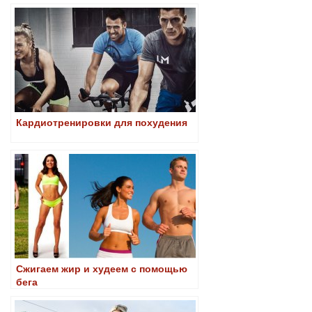
Кардиотренировки для похудения
Сжигаем жир и худеем с помощью
бега