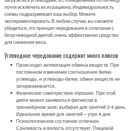
почти исключить их из рациона. Индивидуальность
схемы подразумевает ваш выбор. Можете
экспериментировать. В любом случае, вы сможете
убедиться, что принцип чередования в сочетании с
безуглеводной диетой, очень эффективное средство
для снижения веса.
Углеводное чередование содержит много плюсов
Происходит активизация обмена веществ. При
постоянном изменении соотношения белки-
углеводы, и углеводы-белки, обмен веществ не
затормаживается.
Физическое самочувствие хорошее. При этой
диете можно заниматься фитнесом в
тренажёрном зале, выбирая для занятий 3-4 день.
Идеальное время для занятий – утро 4 дня.
Психологическое состояние отличное.
Сонливость и вялость отсутствует. Пищевой