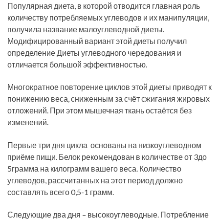
Популярная диета, в которой отводится главная роль
количеству потребляемых углеводов и их манипуляции,
получила название малоуглеводной диеты.
Модифицированный вариант этой диеты получил
определение Диеты углеводного чередования и
отличается большой эффективностью.
Многократное повторение циклов этой диеты приводят к
понижению веса, сниженным за счёт сжигания жировых
отложений. При этом мышечная ткань остаётся без
изменений.
Первые три дня цикла основаны на низкоуглеводном
приёме пищи. Белок рекомендован в количестве от 3до
5грамма на килограмм вашего веса. Количество
углеводов, рассчитанных на этот период должно
составлять всего 0,5-1 грамм.
Следующие два дня – высокоуглеводные. Потребление