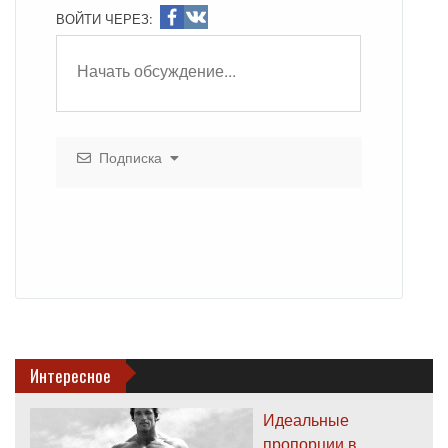
ВОЙТИ ЧЕРЕЗ:
Подписка
Интересное
Идеальные
пропорции в