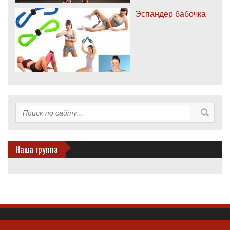
Эспандер бабочка
Наша группа