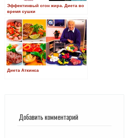
Эффектинвый сгон жира. Диета во
время сушки
Диета Аткинса
Добавить комментарий