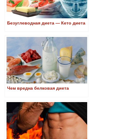
Безуглеводная диета — Кето диета
Чем вредна белковая диета