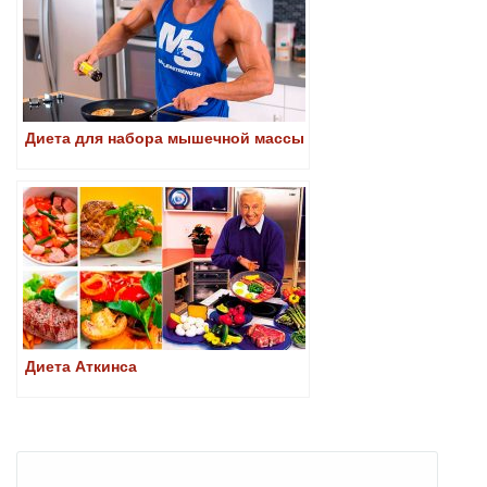
Диета для набора мышечной массы
Диета Аткинса