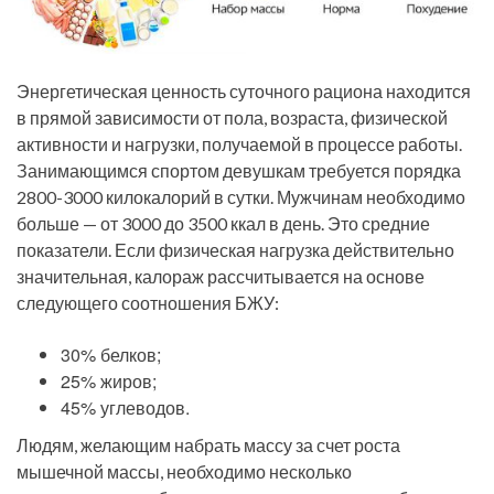
Энергетическая ценность суточного рациона находится
в прямой зависимости от пола, возраста, физической
активности и нагрузки, получаемой в процессе работы.
Занимающимся спортом девушкам требуется порядка
2800-3000 килокалорий в сутки. Мужчинам необходимо
больше — от 3000 до 3500 ккал в день. Это средние
показатели. Если физическая нагрузка действительно
значительная, калораж рассчитывается на основе
следующего соотношения БЖУ:
30% белков;
25% жиров;
45% углеводов.
Людям, желающим набрать массу за счет роста
мышечной массы, необходимо несколько