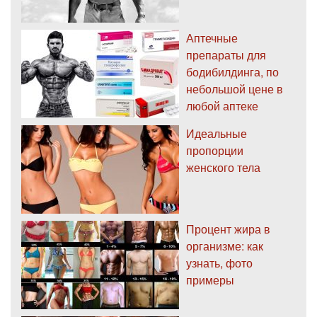
Аптечные
препараты для
бодибилдинга, по
небольшой цене в
любой аптеке
Идеальные
пропорции
женского тела
Процент жира в
организме: как
узнать, фото
примеры