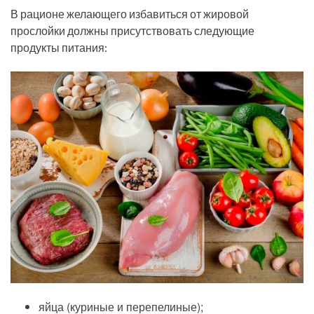
В рационе желающего избавиться от жировой
прослойки должны присутствовать следующие
продукты питания:
яйца (куриные и перепелиные);