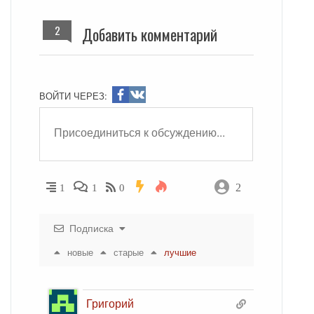
2
Добавить комментарий
ВОЙТИ ЧЕРЕЗ:
2
1
1
0
Подписка
новые
старые
лучшие
Григорий