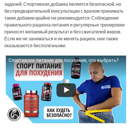
задачей. Спортивная добавка является безопасной, но
без предварительной консультации с врачом принимать
такие добавки крайне не рекомендуется. Соблюдение
правильного рациона питания и регулярные тренировки
приносят желаемый результат и без сжигателей жиров.
Если же не заниматься и не менять рацион, они также
оказываются бесполезными.
Спортивное питание для похудения, что выбрать?
Смотрите это видео на YouTube