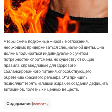
Чтобы сжечь подкожные жировые отложения,
необходимо придерживаться специальной диеты. Она
должна подбираться индивидуально с учетом
потребностей спортсмена, но существуют общие
правила, справедливые для здорового
сбалансированного питания, способствующего
обретению красивого рельефа. Эти принципы
позволяют терять излишки жира без создания дефицита
витаминов, полезных и ценных веществ.
Содержание
[
показать
]