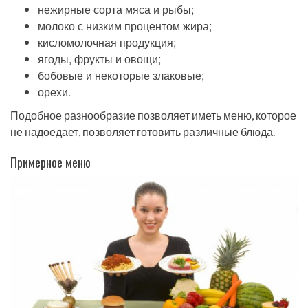
нежирные сорта мяса и рыбы;
молоко с низким процентом жира;
кисломолочная продукция;
ягоды, фрукты и овощи;
бобовые и некоторые злаковые;
орехи.
Подобное разнообразие позволяет иметь меню, которое
не надоедает, позволяет готовить различные блюда.
Примерное меню