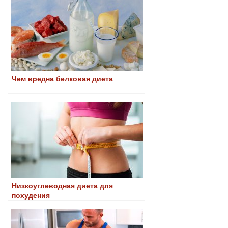
Чем вредна белковая диета
Низкоуглеводная диета для
похудения