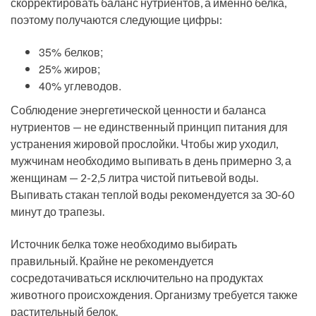
скорректировать баланс нутриентов, а именно белка,
поэтому получаются следующие цифры:
35% белков;
25% жиров;
40% углеводов.
Соблюдение энергетической ценности и баланса
нутриентов — не единственный принцип питания для
устранения жировой прослойки. Чтобы жир уходил,
мужчинам необходимо выпивать в день примерно 3, а
женщинам — 2-2,5 литра чистой питьевой воды.
Выпивать стакан теплой воды рекомендуется за 30-60
минут до трапезы.
Источник белка тоже необходимо выбирать
правильный. Крайне не рекомендуется
сосредотачиваться исключительно на продуктах
животного происхождения. Организму требуется также
растительный белок.