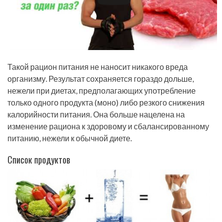
Такой рацион питания не наносит никакого вреда
организму. Результат сохраняется гораздо дольше,
нежели при диетах, предполагающих употребление
только одного продукта (моно) либо резкого снижения
калорийности питания. Она больше нацелена на
изменение рациона к здоровому и сбалансированному
питанию, нежели к обычной диете.
Список продуктов