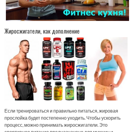
Жиросжигатели, как дополнение
Если тренироваться и правильно питаться, жировая
прослойка будет постепенно уходить. Чтобы ускорить
процесс, можно принимать жиросжигатели. Это
спортивное питание предназначено для мужчин и