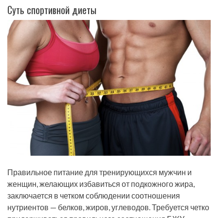
Суть спортивной диеты
Правильное питание для тренирующихся мужчин и
женщин, желающих избавиться от подкожного жира,
заключается в четком соблюдении соотношения
нутриентов — белков, жиров, углеводов. Требуется четко