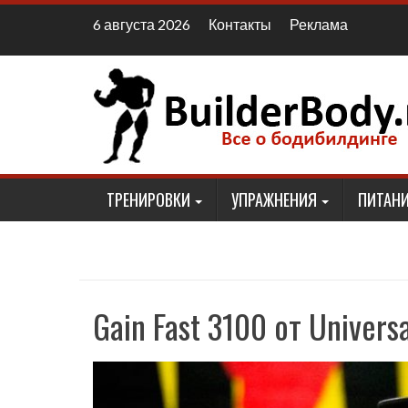
Наверх
Контакты
Реклама
6 августа 2026
ТРЕНИРОВКИ
УПРАЖНЕНИЯ
ПИТАНИ
Gain Fast 3100 от Universa