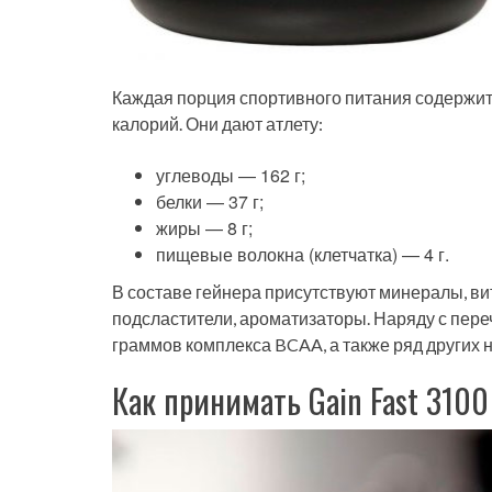
Каждая порция спортивного питания содержит
калорий. Они дают атлету:
углеводы — 162 г;
белки — 37 г;
жиры — 8 г;
пищевые волокна (клетчатка) — 4 г.
В составе гейнера присутствуют минералы, в
подсластители, ароматизаторы. Наряду с пер
граммов комплекса BCAA, а также ряд других
Как принимать Gain Fast 3100