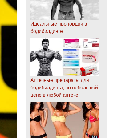
Идеальные пропорции в
бодибилдинге
Аптечные препараты для
бодибилдинга, по небольшой
цене в любой аптеке