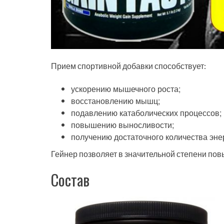
Прием спортивной добавки способствует:
ускорению мышечного роста;
восстановлению мышц;
подавлению катаболических процессов;
повышению выносливости;
получению достаточного количества эне
Гейнер позволяет в значительной степени пов
Состав