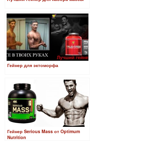
Гейнер для эктоморфа
Гейнер Serious Mass от Optimum
Nutrition