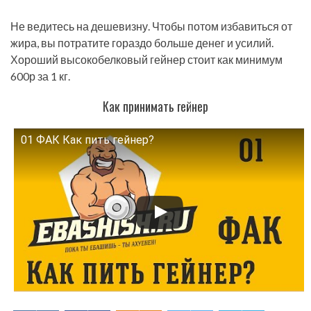
Не ведитесь на дешевизну. Чтобы потом избавиться от
жира, вы потратите гораздо больше денег и усилий.
Хороший высокобелковый гейнер стоит как минимум
600р за 1 кг.
Как принимать гейнер
01 ФАК Как пить гейнер?
Смотрите это видео на YouTube