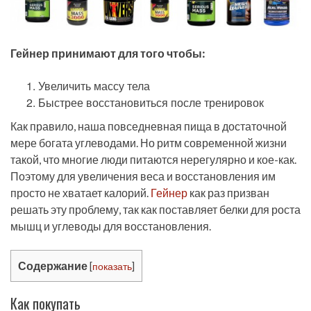
Гейнер принимают для того чтобы:
Увеличить массу тела
Быстрее восстановиться после тренировок
Как правило, наша повседневная пища в достаточной
мере богата углеводами. Но ритм современной жизни
такой, что многие люди питаются нерегулярно и кое-как.
Поэтому для увеличения веса и восстановления им
просто не хватает калорий.
Гейнер
как раз призван
решать эту проблему, так как поставляет белки для роста
мышц и углеводы для восстановления.
Содержание
[
показать
]
Как покупать