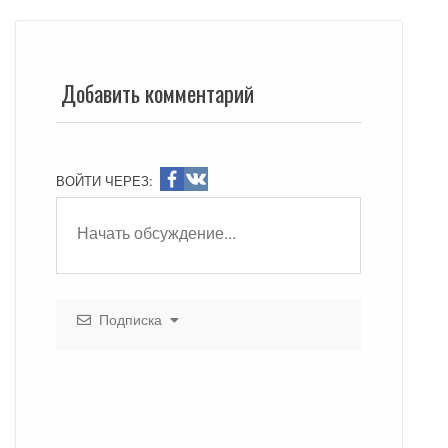
Добавить комментарий
ВОЙТИ ЧЕРЕЗ:
Подписка