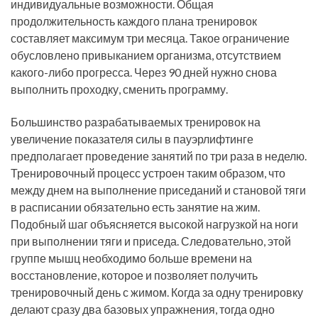
индивидуальные возможности. Общая
продолжительность каждого плана тренировок
составляет максимум три месяца. Такое ограничение
обусловлено привыканием организма, отсутствием
какого-либо прогресса. Через 90 дней нужно снова
выполнить проходку, сменить программу.
Большинство разрабатываемых тренировок на
увеличение показателя силы в пауэрлифтинге
предполагает проведение занятий по три раза в неделю.
Тренировочный процесс устроен таким образом, что
между днем на выполнение приседаний и становой тяги
в расписании обязательно есть занятие на жим.
Подобный шаг объясняется высокой нагрузкой на ноги
при выполнении тяги и приседа. Следовательно, этой
группе мышц необходимо больше времени на
восстановление, которое и позволяет получить
тренировочный день с жимом. Когда за одну тренировку
делают сразу два базовых упражнения, тогда одно