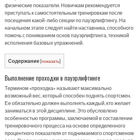
физические показатели. Новичкам рекомендуется
приступать к самостоятельным тренировкам после
посещения какой-либо секции по пауэрлифтингу. На
начальном этапе следует найти наставника, способного
помочь с пониманием основ пауэрлифтинга, техникой
исполнения базовых упражнений.
Содержание
[
показать
]
Выполнение проходки в пауэрлифтинге
Термином «проходка» называют максимально
возможный вес, который способен поднять спортсмен.
Ее обязательно должен выполнять каждый, кто желает
заниматься в этой дисциплине. Это обусловлено
особенностью программы, заключаемой в составлении
тренировочного процесса на основе определенного
процентного показателя от поднимаемого спортсменом