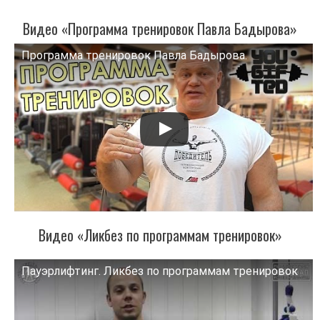
Видео «Программа тренировок Павла Бадырова»
Программа тренировок Павла Бадырова.
Смотрите это видео на YouTube
Видео «Ликбез по программам тренировок»
Пауэрлифтинг. Ликбез по программам тренировок
Смотрите это видео на YouTube