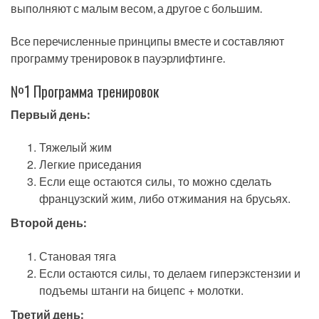
выполняют с малым весом, а другое с большим.
Все перечисленные принципы вместе и составляют
программу тренировок в пауэрлифтинге.
№1 Программа тренировок
Первый день:
Тяжелый жим
Легкие приседания
Если еще остаются силы, то можно сделать
французский жим, либо отжимания на брусьях.
Второй день:
Становая тяга
Если остаются силы, то делаем гиперэкстензии и
подъемы штанги на бицепс + молотки.
Третий день: