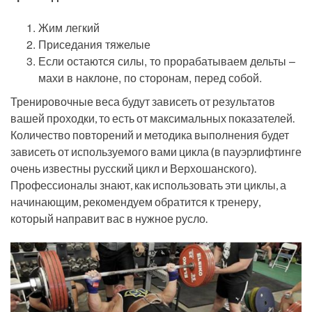
Жим легкий
Приседания тяжелые
Если остаются силы, то прорабатываем дельты –
махи в наклоне, по сторонам, перед собой.
Тренировочные веса будут зависеть от результатов
вашей проходки, то есть от максимальных показателей.
Количество повторений и методика выполнения будет
зависеть от используемого вами цикла (в пауэрлифтинге
очень известны русский цикл и Верхошанского).
Профессионалы знают, как использовать эти циклы, а
начинающим, рекомендуем обратится к тренеру,
который направит вас в нужное русло.