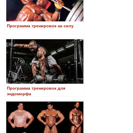
Программа тренировок на силу
Программа тренировок для
эндоморфа