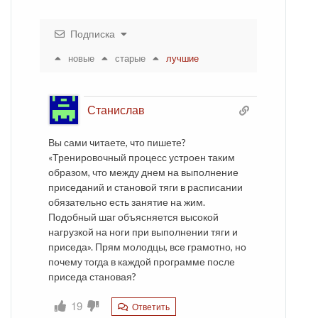
Подписка
новые
старые
лучшие
Станислав
Вы сами читаете, что пишете?
«Тренировочный процесс устроен таким
образом, что между днем на выполнение
приседаний и становой тяги в расписании
обязательно есть занятие на жим.
Подобный шаг объясняется высокой
нагрузкой на ноги при выполнении тяги и
приседа». Прям молодцы, все грамотно, но
почему тогда в каждой программе после
приседа становая?
19
Ответить