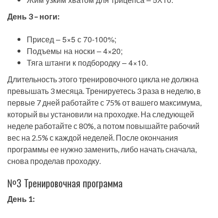
День 3 – ноги:
Присед – 5×5 с 70-100%;
Подъемы на носки – 4×20;
Тяга штанги к подбородку – 4×10.
Длительность этого тренировочного цикла не должна
превышать 3 месяца. Тренируетесь 3 раза в неделю, в
первые 7 дней работайте с 75% от вашего максимума,
который вы установили на проходке. На следующей
неделе работайте с 80%, а потом повышайте рабочий
вес на 2.5% с каждой неделей. После окончания
программы ее нужно заменить, либо начать сначала,
снова проделав проходку.
№3 Тренировочная программа
День 1: