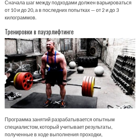
Сначала шаг между подходами должен варьироваться
от 10 и до 20, а в последних попытках — от 2 и до 3
килограммов.
Тренировки в пауэрлифтинге
Программа занятий разрабатывается опытным
специалистом, который учитывает результаты,
полученные в ходе выполнения проходки,