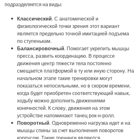
подразделяется на виды:
Классический
. С анатомической и
физиологической точки зрения этот вариант
является предельно точной имитацией подъема
по ступенькам.
Балансировочный
. Помогает укрепить мышцы
пресса, развить координацию. В процессе
движения центр тяжести тела постоянно
смещается платформой в ту или иную сторону. На
начальном этапе такие тренировки могут
показаться непосильными, но в скором времени,
когда будет приобретен соответствующий навык,
ходьбу можно дополнить движениями
конечностей. К слову, движения на этом
устройстве напоминают танец рок-н-ролл.
Поворотный
. Одновременно нагрузка идет и на
мышцы спины за счет выполнения поворотов
корпусом. Такие тренинги являются