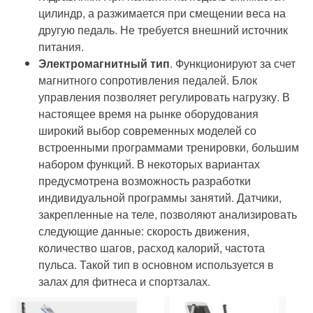
цилиндр, а разжимается при смещении веса на
другую педаль. Не требуется внешний источник
питания.
Электромагнитный тип
. Функционируют за счет
магнитного сопротивления педалей. Блок
управления позволяет регулировать нагрузку. В
настоящее время на рынке оборудования
широкий выбор современных моделей со
встроенными программами тренировки, большим
набором функций. В некоторых вариантах
предусмотрена возможность разработки
индивидуальной программы занятий. Датчики,
закрепленные на теле, позволяют анализировать
следующие данные: скорость движения,
количество шагов, расход калорий, частота
пульса. Такой тип в основном используется в
залах для фитнеса и спортзалах.