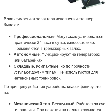
В зависимости от характера исполнения степперы
бывают:
Профессиональные
. Могут эксплуатироваться
практически 24 часа в сутки, износостойкие.
Применяются в тренажерных залах.
Автономные
. Функционируют на генераторах
или батарейках.
Складные
. Компактные, но по прочности
уступают другим типам. Не используются для
интенсивных тренировок.
По принципу действия устройства классифицируются
на:
Механический тип
. Бесшумный. Работает за счет
гидравлики. При нажатии на педаль сжимается