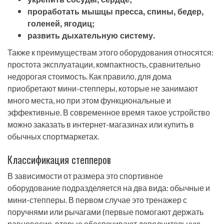
проработать мышцы пресса, спины, бедер,
голеней, ягодиц;
развить дыхательную систему.
Также к преимуществам этого оборудования относятся:
простота эксплуатации, компактность, сравнительно
недорогая стоимость. Как правило, для дома
приобретают мини-степперы, которые не занимают
много места, но при этом функциональные и
эффективные. В современное время такое устройство
можно заказать в интернет-магазинах или купить в
обычных спортмаркетах.
Классификация степперов
В зависимости от размера это спортивное
оборудование подразделяется на два вида: обычные и
мини-степперы. В первом случае это тренажер с
поручнями или рычагами (первые помогают держать
равновесие, вторые обеспечивают дополнительную