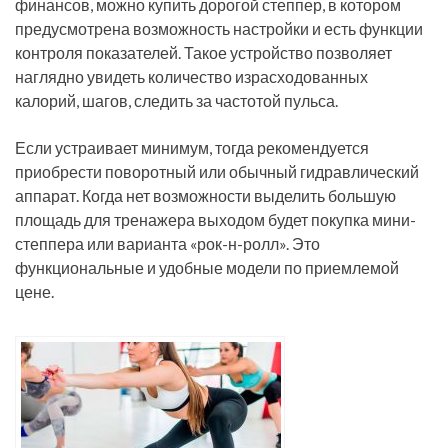
финансов, можно купить дорогой степпер, в котором
предусмотрена возможность настройки и есть функции
контроля показателей. Такое устройство позволяет
наглядно увидеть количество израсходованных
калорий, шагов, следить за частотой пульса.
Если устраивает минимум, тогда рекомендуется
приобрести поворотный или обычный гидравлический
аппарат. Когда нет возможности выделить большую
площадь для тренажера выходом будет покупка мини-
степпера или варианта «рок-н-ролл». Это
функциональные и удобные модели по приемлемой
цене.