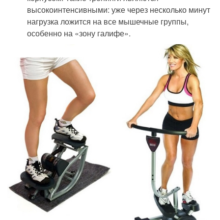
высокоинтенсивными: уже через несколько минут
нагрузка ложится на все мышечные группы,
особенно на «зону галифе».