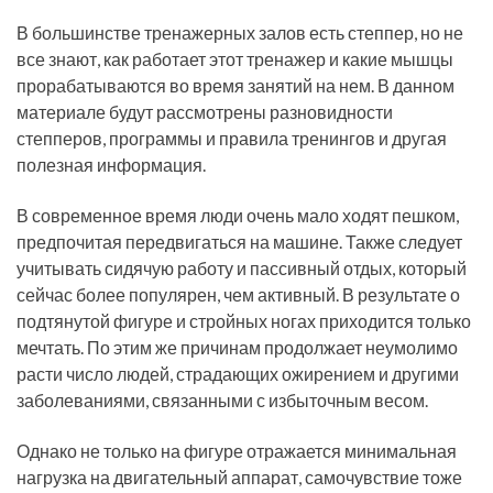
В большинстве тренажерных залов есть степпер, но не
все знают, как работает этот тренажер и какие мышцы
прорабатываются во время занятий на нем. В данном
материале будут рассмотрены разновидности
степперов, программы и правила тренингов и другая
полезная информация.
В современное время люди очень мало ходят пешком,
предпочитая передвигаться на машине. Также следует
учитывать сидячую работу и пассивный отдых, который
сейчас более популярен, чем активный. В результате о
подтянутой фигуре и стройных ногах приходится только
мечтать. По этим же причинам продолжает неумолимо
расти число людей, страдающих ожирением и другими
заболеваниями, связанными с избыточным весом.
Однако не только на фигуре отражается минимальная
нагрузка на двигательный аппарат, самочувствие тоже