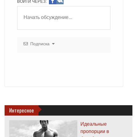
ВОЙТИ ЧЕРЕЗ:
Подписка
Интересное
Идеальные
пропорции в