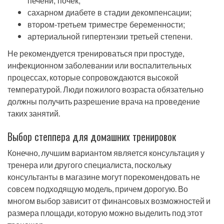
печени, почек;
сахарном диабете в стадии декомпенсации;
втором-третьем триместре беременности;
артериальной гипертензии третьей степени.
Не рекомендуется тренироваться при простуде,
инфекционном заболевании или воспалительных
процессах, которые сопровождаются высокой
температурой. Люди пожилого возраста обязательно
должны получить разрешение врача на проведение
таких занятий.
Выбор степпера для домашних тренировок
Конечно, лучшим вариантом является консультация у
тренера или другого специалиста, поскольку
консультанты в магазине могут порекомендовать не
совсем подходящую модель, причем дорогую. Во
многом выбор зависит от финансовых возможностей и
размера площади, которую можно выделить под этот