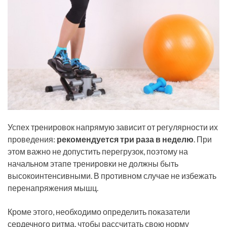
Успех тренировок напрямую зависит от регулярности их
проведения:
рекомендуется три раза в неделю
. При
этом важно не допустить перегрузок, поэтому на
начальном этапе тренировки не должны быть
высокоинтенсивными. В противном случае не избежать
перенапряжения мышц.
Кроме этого, необходимо определить показатели
сердечного ритма, чтобы рассчитать свою норму