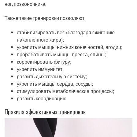
ног, позвоночника.
Также такие тренировки позволяют:
стабилизировать вес (благодаря сжиганию
накопленного жира);
укрепить мышцы нижних конечностей, ягодиц;
прорабатывать мышцы пресса, спины;
корректировать фигуру;
укрепить иммунитет;
развить дыхательную систему;
укрепить мышцы сердца, сосуды;
стимулировать метаболические процессы;
развить координацию.
Правила эффективных тренировок