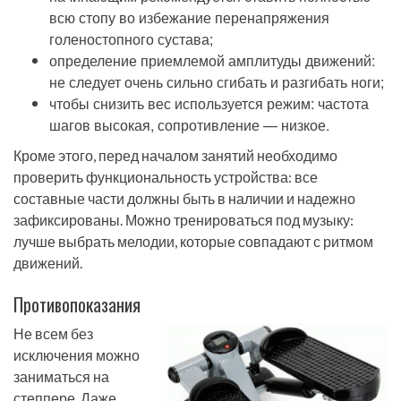
всю стопу во избежание перенапряжения
голеностопного сустава;
определение приемлемой амплитуды движений:
не следует очень сильно сгибать и разгибать ноги;
чтобы снизить вес используется режим: частота
шагов высокая, сопротивление — низкое.
Кроме этого, перед началом занятий необходимо
проверить функциональность устройства: все
составные части должны быть в наличии и надежно
зафиксированы. Можно тренироваться под музыку:
лучше выбрать мелодии, которые совпадают с ритмом
движений.
Противопоказания
Не всем без
исключения можно
заниматься на
степпере. Даже