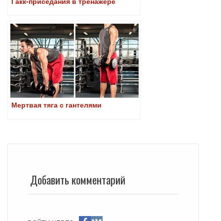
Гакк-приседания в тренажере
Мертвая тяга с гантелями
Добавить комментарий