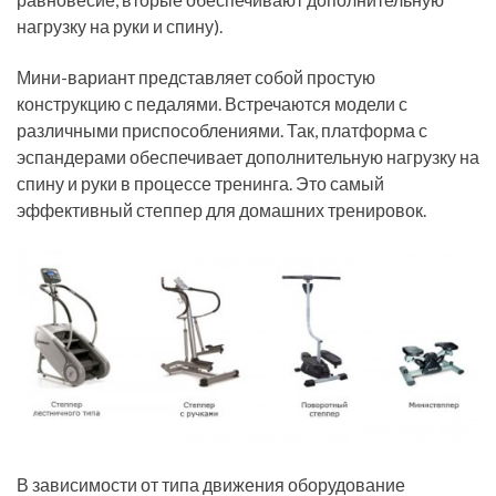
нагрузку на руки и спину).
Мини-вариант представляет собой простую
конструкцию с педалями. Встречаются модели с
различными приспособлениями. Так, платформа с
эспандерами обеспечивает дополнительную нагрузку на
спину и руки в процессе тренинга. Это самый
эффективный степпер для домашних тренировок.
В зависимости от типа движения оборудование