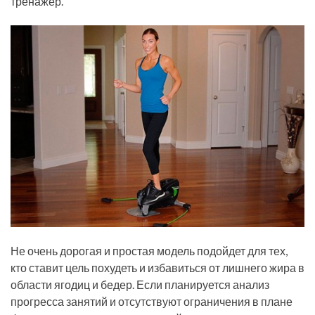
тренажер.
Не очень дорогая и простая модель подойдет для тех,
кто ставит цель похудеть и избавиться от лишнего жира в
области ягодиц и бедер. Если планируется анализ
прогресса занятий и отсутствуют ограничения в плане