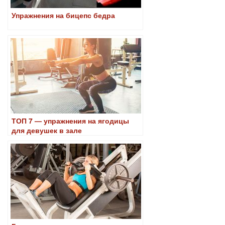
Упражнения на бицепс бедра
ТОП 7 — упражнения на ягодицы
для девушек в зале