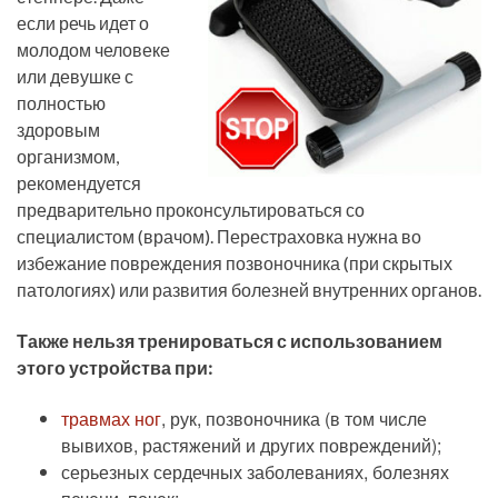
если речь идет о
молодом человеке
или девушке с
полностью
здоровым
организмом,
рекомендуется
предварительно проконсультироваться со
специалистом (врачом). Перестраховка нужна во
избежание повреждения позвоночника (при скрытых
патологиях) или развития болезней внутренних органов.
Также нельзя тренироваться с использованием
этого устройства при:
травмах ног
, рук, позвоночника (в том числе
вывихов, растяжений и других повреждений);
серьезных сердечных заболеваниях, болезнях