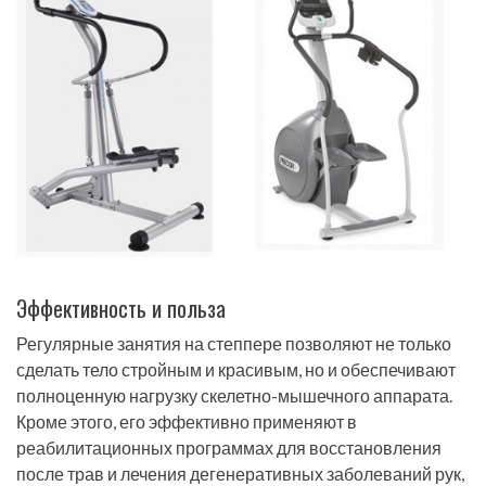
Эффективность и польза
Регулярные занятия на степпере позволяют не только
сделать тело стройным и красивым, но и обеспечивают
полноценную нагрузку скелетно-мышечного аппарата.
Кроме этого, его эффективно применяют в
реабилитационных программах для восстановления
после трав и лечения дегенеративных заболеваний рук,