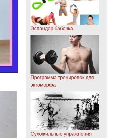
Эспандер бабочка
Программа тренировок для
эктоморфа
Сухожильные упражнения