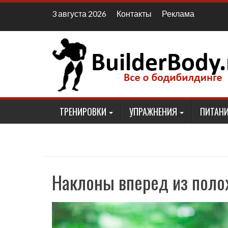
Наверх
Контакты
Реклама
3 августа 2026
ТРЕНИРОВКИ
УПРАЖНЕНИЯ
ПИТАНИ
Наклоны вперед из поло