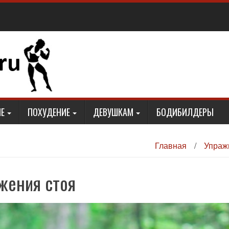
Е
ПОХУДЕНИЕ
ДЕВУШКАМ
БОДИБИЛДЕРЫ
Главная
/
Упраж
жения стоя