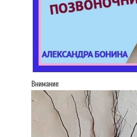
Внимание