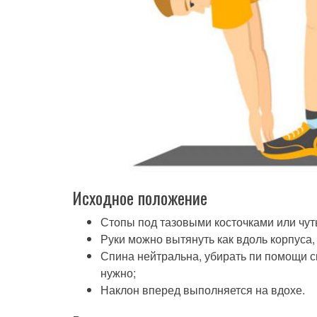
Исходное положение
Стопы под тазовыми косточками или чут
Руки можно вытянуть как вдоль корпуса, 
Спина нейтральна, убирать пи помощи с
нужно;
Наклон вперед выполняется на вдохе.