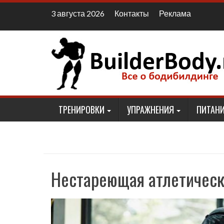
Наверх
Контакты
Реклама
3 августа 2026
ТРЕНИРОВКИ
УПРАЖНЕНИЯ
ПИТАНИ
Нестареющая атлетическ