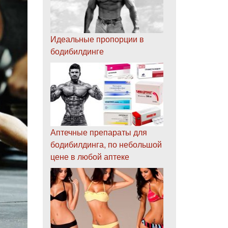
Идеальные пропорции в
бодибилдинге
Аптечные препараты для
бодибилдинга, по небольшой
цене в любой аптеке