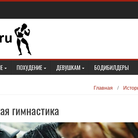
Е
ПОХУДЕНИЕ
ДЕВУШКАМ
БОДИБИЛДЕРЫ
Главная
/
Истор
ая гимнастика