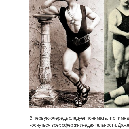
В первую очередь следует понимать, что гимна
коснуться всех сфер жизнедеятельности. Даже