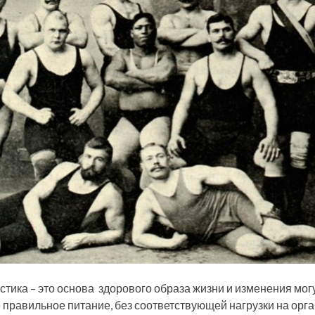
стика – это основа здорового образа жизни и изменения мог
 правильное питание, без соответствующей нагрузки на орга