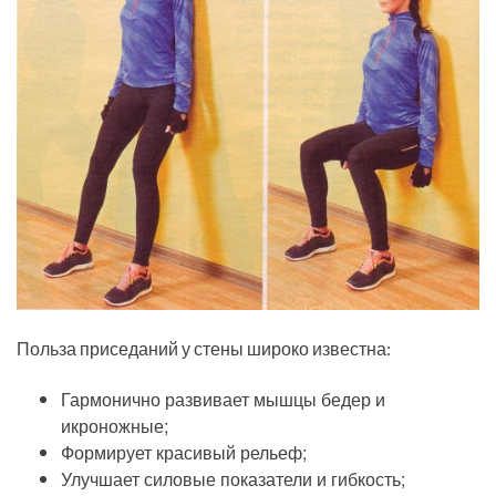
Польза приседаний у стены широко известна:
Гармонично развивает мышцы бедер и
икроножные;
Формирует красивый рельеф;
Улучшает силовые показатели и гибкость;