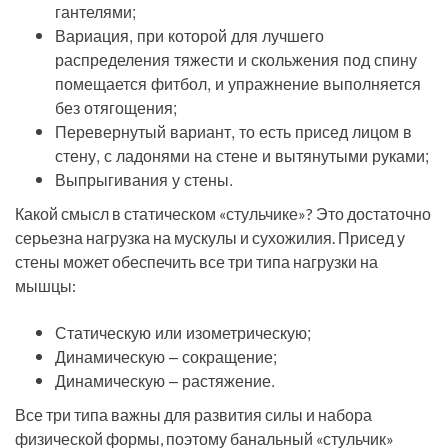
гантелями;
Вариация, при которой для лучшего
распределения тяжести и скольжения под спину
помещается фитбол, и упражнение выполняется
без отягощения;
Перевернутый вариант, то есть присед лицом в
стену, с ладонями на стене и вытянутыми руками;
Выпрыгивания у стены.
Какой смысл в статическом «стульчике»? Это достаточно
серьезна нагрузка на мускулы и сухожилия. Присед у
стены может обеспечить все три типа нагрузки на
мышцы:
Статическую или изометрическую;
Динамическую – сокращение;
Динамическую – растяжение.
Все три типа важны для развития силы и набора
физической формы, поэтому банальный «стульчик»