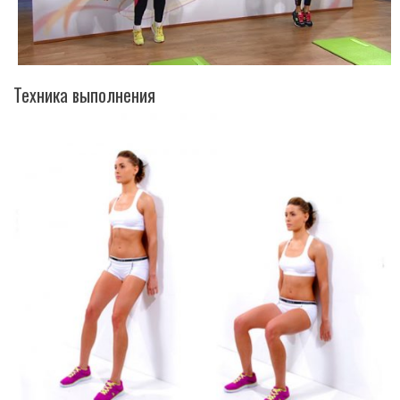
Техника выполнения