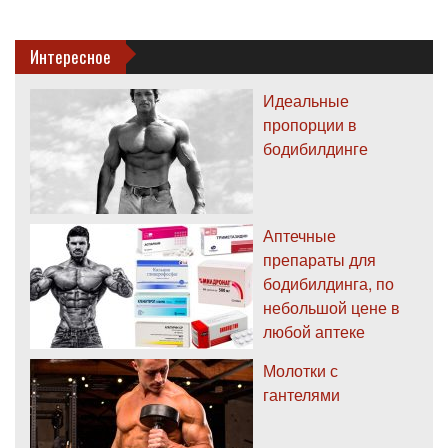
Интересное
Идеальные
пропорции в
бодибилдинге
Аптечные
препараты для
бодибилдинга, по
небольшой цене в
любой аптеке
Молотки с
гантелями