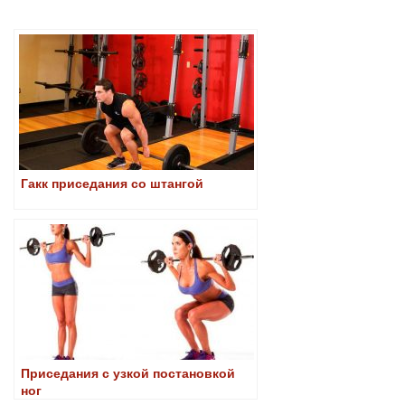
Гакк приседания со штангой
Приседания с узкой постановкой
ног