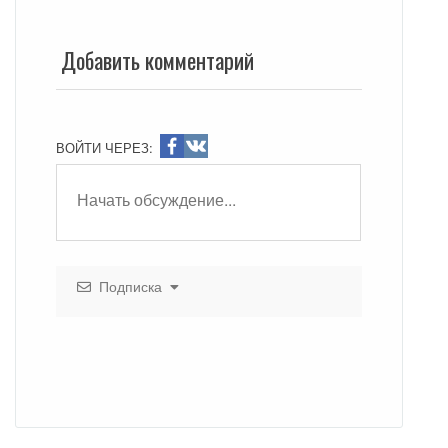
Добавить комментарий
ВОЙТИ ЧЕРЕЗ:
Подписка