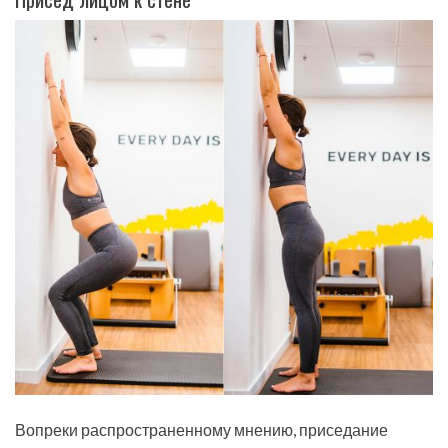
Вопреки распространенному мнению, приседание