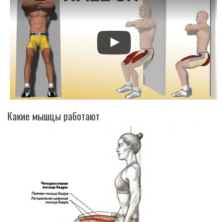
Какие мышцы работают