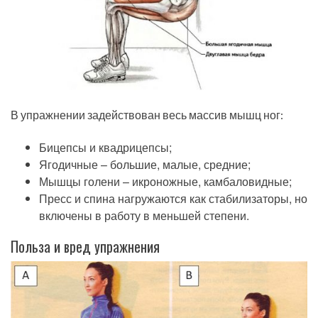
В упражнении задействован весь массив мышц ног:
Бицепсы и квадрицепсы;
Ягодичные – большие, малые, средние;
Мышцы голени – икроножные, камбаловидные;
Пресс и спина нагружаются как стабилизаторы, но
включены в работу в меньшей степени.
Польза и вред упражнения