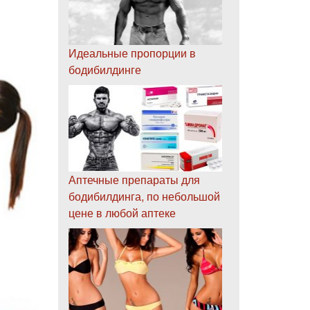
Идеальные пропорции в
бодибилдинге
Аптечные препараты для
бодибилдинга, по небольшой
цене в любой аптеке