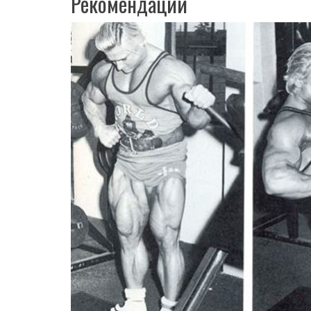
Рекомендации