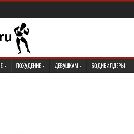
Е
ПОХУДЕНИЕ
ДЕВУШКАМ
БОДИБИЛДЕРЫ