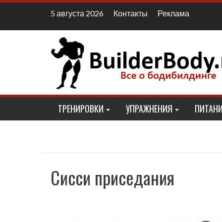
Наверх
Контакты
Реклама
5 августа 2026
ТРЕНИРОВКИ
УПРАЖНЕНИЯ
ПИТАНИ
Сисси приседания