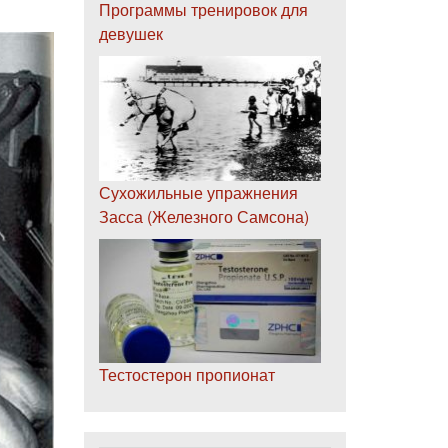
Программы тренировок для
девушек
Сухожильные упражнения
Засса (Железного Самсона)
Тестостерон пропионат