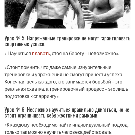
Урок № 5. Напряженные тренировки не могут гарантировать
спортивные успехи.
« Научиться
плавать
, стоя на берегу – невозможно».
«Стоит помнить, что даже самые изнурительные
тренировки и упражнения не смогут принести успеха.
Конечная цель каждого, кто занимается борьбой – это
реальная схватка, а тренировочный процесс – это лишь
подготовка к спаррингу».
Урок № 6. Несложно научиться правильно двигаться, но не
стоит ограничивать себя жесткими рамками.
«К каждому необходимо найти индивидуальный подход,
только так можно научить человека действовать