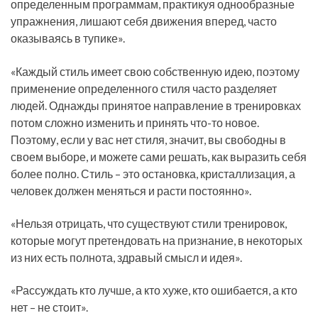
определенным программам, практикуя однообразные
упражнения, лишают себя движения вперед, часто
оказываясь в тупике».
«Каждый стиль имеет свою собственную идею, поэтому
применение определенного стиля часто разделяет
людей. Однажды принятое направление в тренировках
потом сложно изменить и принять что-то новое.
Поэтому, если у вас нет стиля, значит, вы свободны в
своем выборе, и можете сами решать, как выразить себя
более полно. Стиль – это остановка, кристаллизация, а
человек должен меняться и расти постоянно».
«Нельзя отрицать, что существуют стили тренировок,
которые могут претендовать на признание, в некоторых
из них есть полнота, здравый смысл и идея».
«Рассуждать кто лучше, а кто хуже, кто ошибается, а кто
нет – не стоит».