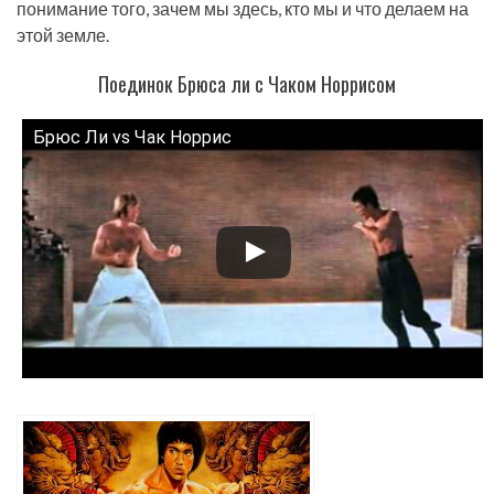
понимание того, зачем мы здесь, кто мы и что делаем на
этой земле.
Поединок Брюса ли с Чаком Норрисом
Брюс Ли vs Чак Норрис
Смотрите это видео на YouTube