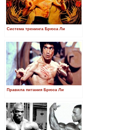
Система тренинга Брюса Ли
Правила питания Брюса Ли