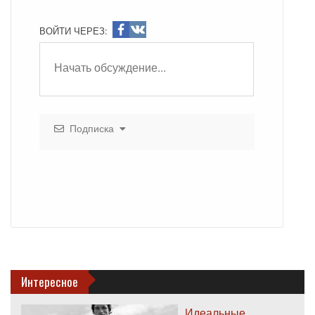
ВОЙТИ ЧЕРЕЗ:
Подписка
Интересное
Идеальные