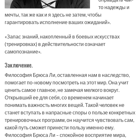
то надежды и
мечты, так же как и я здесь не затем, чтобы
гарантировать исполнение ваших ожиданий».
«Запас знаний, накопленный в боевых искусствах
(тренировках) в действительности означает
самопознание».
Заключение.
Философия Брюса Ли, оставленная нам в наследство,
помогает по-новому посмотреть на этот мир. Она учит
ценить самое главное, не замечая мелкого вокруг.
Открывший ее для себя, со временем начинает
понимать важность многих вещей. Такой человек не
станет вступать в напрасные споры о пользе конкретных
тренировочных программ, он научится чувствовать сам,
какой путь сможет принести пользу именно ему.
Философия Брюса Ли – спокойное восприятие мира,