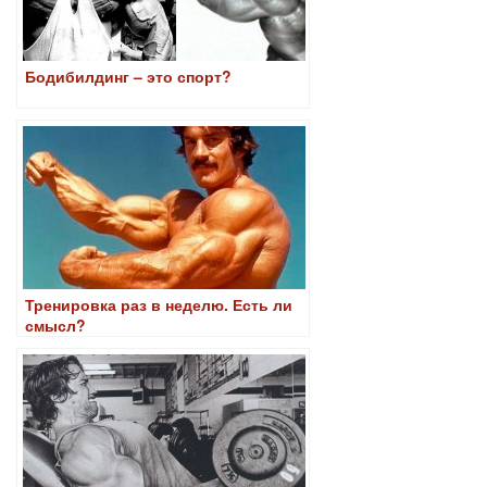
Бодибилдинг – это спорт?
Тренировка раз в неделю. Есть ли
смысл?