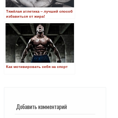
Тяжёлая атлетика – лучший способ
избавиться от жира!
Как мотивировать себя на спорт
Добавить комментарий