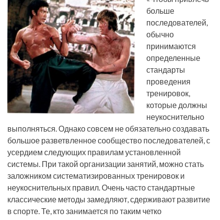
больше
последователей,
обычно
принимаются
определенные
стандарты
проведения
тренировок,
которые должны
неукоснительно
выполняться. Однако совсем не обязательно создавать
большое разветвленное сообщество последователей, с
усердием следующих правилам установленной
системы. При такой организации занятий, можно стать
заложником систематизированных тренировок и
неукоснительных правил. Очень часто стандартные
классические методы замедляют, сдерживают развитие
в спорте. Те, кто занимается по таким четко