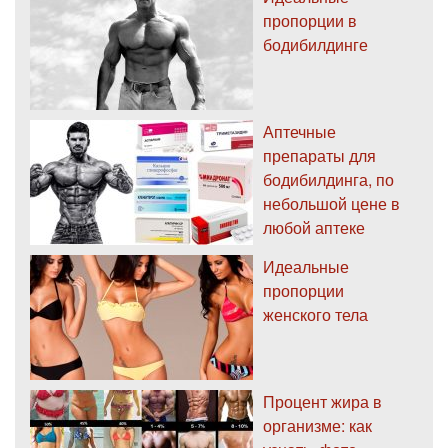
пропорции в
бодибилдинге
Аптечные
препараты для
бодибилдинга, по
небольшой цене в
любой аптеке
Идеальные
пропорции
женского тела
Процент жира в
организме: как