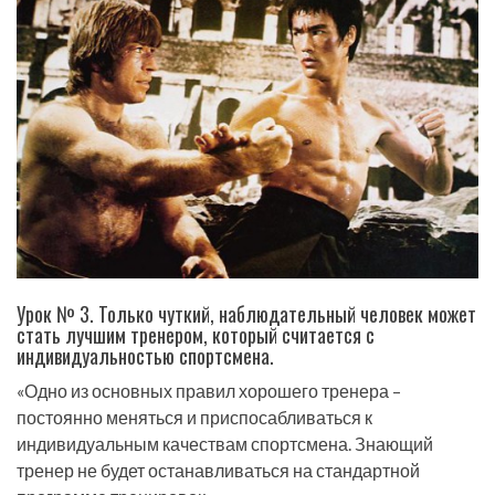
Урок № 3. Только чуткий, наблюдательный человек может
стать лучшим тренером, который считается с
индивидуальностью спортсмена.
«Одно из основных правил хорошего тренера –
постоянно меняться и приспосабливаться к
индивидуальным качествам спортсмена. Знающий
тренер не будет останавливаться на стандартной