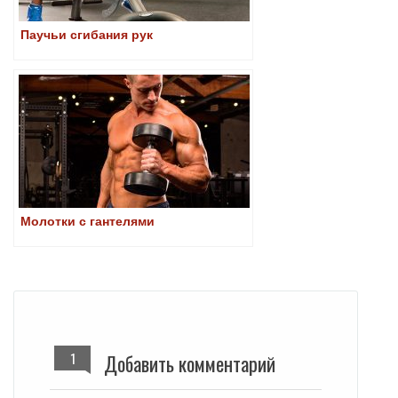
Паучьи сгибания рук
Молотки с гантелями
1
Добавить комментарий