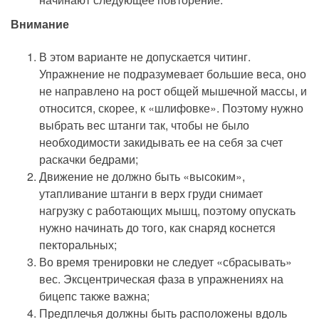
Внимание
В этом варианте не допускается читинг.
Упражнение не подразумевает большие веса, оно
не направлено на рост общей мышечной массы, и
относится, скорее, к «шлифовке». Поэтому нужно
выбрать вес штанги так, чтобы не было
необходимости закидывать ее на себя за счет
раскачки бедрами;
Движение не должно быть «высоким»,
утапливание штанги в верх груди снимает
нагрузку с работающих мышц, поэтому опускать
нужно начинать до того, как снаряд коснется
пекторальных;
Во время тренировки не следует «сбрасывать»
вес. Эксцентрическая фаза в упражнениях на
бицепс также важна;
Предплечья должны быть расположены вдоль