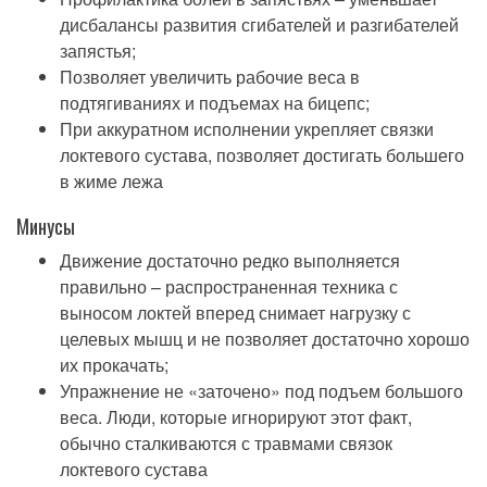
дисбалансы развития сгибателей и разгибателей
запястья;
Позволяет увеличить рабочие веса в
подтягиваниях и подъемах на бицепс;
При аккуратном исполнении укрепляет связки
локтевого сустава, позволяет достигать большего
в жиме лежа
Минусы
Движение достаточно редко выполняется
правильно – распространенная техника с
выносом локтей вперед снимает нагрузку с
целевых мышц и не позволяет достаточно хорошо
их прокачать;
Упражнение не «заточено» под подъем большого
веса. Люди, которые игнорируют этот факт,
обычно сталкиваются с травмами связок
локтевого сустава