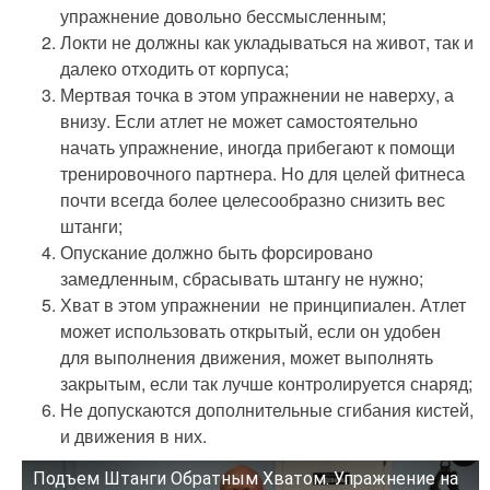
упражнение довольно бессмысленным;
Локти не должны как укладываться на живот, так и
далеко отходить от корпуса;
Мертвая точка в этом упражнении не наверху, а
внизу. Если атлет не может самостоятельно
начать упражнение, иногда прибегают к помощи
тренировочного партнера. Но для целей фитнеса
почти всегда более целесообразно снизить вес
штанги;
Опускание должно быть форсировано
замедленным, сбрасывать штангу не нужно;
Хват в этом упражнении не принципиален. Атлет
может использовать открытый, если он удобен
для выполнения движения, может выполнять
закрытым, если так лучше контролируется снаряд;
Не допускаются дополнительные сгибания кистей,
и движения в них.
Подъем Штанги Обратным Хватом. Упражнение на