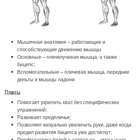
Мышечная анатомия – работающие и
способствующие движению мышцы
Основные – плечелучевая мышца, а также
бицепс;
Вспомогательные – плечевая мышца, передние
дельты и мышцы ладони
Плюсы
Помогает укрепить хват без специфических
упражнений;
Развивает предплечье;
Позволяет визуально увеличить руки, даже когда
предел развития бицепса уже достигнут;
Профилактика болей в запястьях – уменьшает