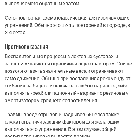
выполняемого обратным хватом.
Сето-повторная схема классическая для изолирующих
упражнений. Обычно это 12-15 повторений в подходе, в
3-4 сетах.
Противопоказания
Воспалительные процессы в локтевых суставах, и
запястьях являются ограничивающим фактором. Они не
позволяют взять значительные веса и ограничивают
само движение. Обычно при воспалениях рекомендуют
сгибания на бицепс исключать в любом варианте, либо
выполнять «реабилитационный» вариант с резиновым
амортизатором среднего сопротивления.
Травмы вроде отрывов и надрывов бицепса также
служат ограничивающим фактором для желающих
выполнять это упражнение. В этом случае, общий
доступ к тренировке выдается врачом.