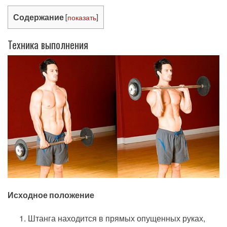
Содержание
[
показать
]
Техника выполнения
Исходное положение
Штанга находится в прямых опущенных руках,