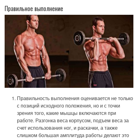
Правильное выполнение
Правильность выполнения оценивается не только
с позиций исходного положения, но и с точки
зрения того, какие мышцы включаются при
работе. Разгонка веса корпусом, подъем веса за
счет использования ног, и раскачки, а также
слишком большая амплитуда работы делают это