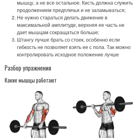
мышцу, а не все остальное. Кисть должна служить
продолжением предплечья и не заламываться;
Не нужно стараться делать движение в
максимальной амплитуде, верхняя ее часть не
дает мышцам сокращаться больше;
Штангу лучше брать со стоек, особенно если
гибкость не позволяет взять ее с пола. Так можно
контролировать исходное положение лучше
Разбор упражнения
Какие мышцы работают