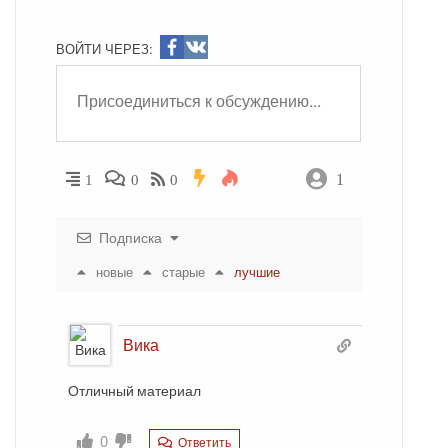
ВОЙТИ ЧЕРЕЗ:
1
1
0
0
Подписка
новые
старые
лучшие
Вика
Отличный материал
0
Ответить