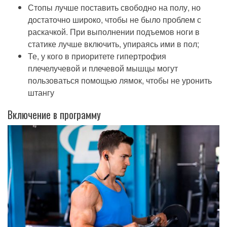
Стопы лучше поставить свободно на полу, но
достаточно широко, чтобы не было проблем с
раскачкой. При выполнении подъемов ноги в
статике лучше включить, упираясь ими в пол;
Те, у кого в приоритете гипертрофия
плечелучевой и плечевой мышцы могут
пользоваться помощью лямок, чтобы не уронить
штангу
Включение в программу