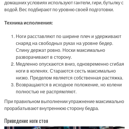
домашних условиях используют гантели, гири, бутылку с
водой. Вес подбирают по уровню своей подготовки.
Техника исполнения:
Ноги расставляют по ширине плеч и удерживают
снаряд на свободных руках на уровне бедер.
Спину держат ровно. Носки максимально
разворачивают в сторону.
Медленно опускаются вниз, одновременно сгибая
ноги в коленях. Стараются сесть максимально
низко. Пределом является собственная растяжка.
Возвращаются в исходное положение, но колени
полностью не распрямляют.
При правильном выполнении упражнение максимально
прорабатывают внутреннюю сторону бедра.
Приведение ноги стоя