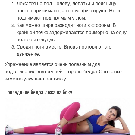
Ложатся на пол. Голову, лопатки и поясницу
плотно прижимают, а корпус фиксируют. Ноги
поднимают под прямым углом.
Как можно шире разводят ноги в стороны. В
крайней точке задерживаются примерно на одну-
полторы секунды.
Сводят ноги вместе. Вновь повторяют это
движение.
Упражнение является очень полезным для
подтягивания внутренней стороны бедра. Оно также
заметно улучшает растяжку.
Приведение бедра лежа на боку