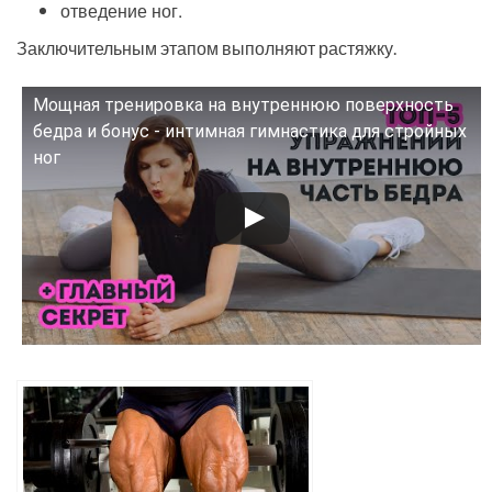
отведение ног.
Заключительным этапом выполняют растяжку.
Мощная тренировка на внутреннюю поверхность
Смотрите это видео на YouTube
бедра и бонус - интимная гимнастика для стройных
ног