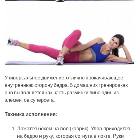
Универсальное движение, отлично прокачивающее
внутреннюю сторону бедра. В домашних тренировках
оно выполняется как часть разминки либо один из
элементов суперсета.
Техника исполнения:
Ложатся боком на пол (коврик). Упор приходится
на бедро и руку, которая согнута в локте. Руки