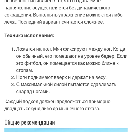
особенностью является то, что создаваемое
напряжение осуществляется без динамического
сокращения. Выполнять упражнение можно стоя либо
лежа. Последний вариант считается сложнее.
Техника исполнения:
Ложатся на пол. Мяч фиксируют между ног. Когда
он обычный, его помещают на уровне бедер. Если
это фитбол, он помещается как можно ближе к
стопам.
Ноги поднимают вверх и держат на весу.
С максимальной силой пытаются сдавливать
снаряд ногами.
Каждый подход должен продолжаться примерно
двадцать секунд либо до мышечного отказа.
Общие рекомендации