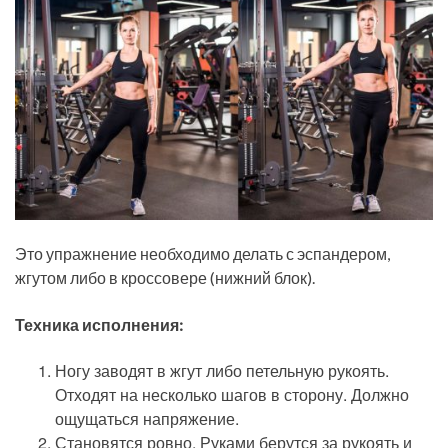
Это упражнение необходимо делать с эспандером,
жгутом либо в кроссовере (нижний блок).
Техника исполнения:
Ногу заводят в жгут либо петельную рукоять.
Отходят на несколько шагов в сторону. Должно
ощущаться напряжение.
Становятся ровно. Руками берутся за рукоять и