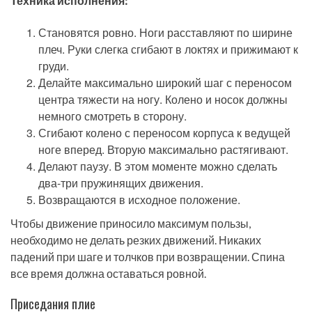
Техника исполнения:
Становятся ровно. Ноги расставляют по ширине
плеч. Руки слегка сгибают в локтях и прижимают к
груди.
Делайте максимально широкий шаг с переносом
центра тяжести на ногу. Колено и носок должны
немного смотреть в сторону.
Сгибают колено с переносом корпуса к ведущей
ноге вперед. Вторую максимально растягивают.
Делают паузу. В этом моменте можно сделать
два-три пружинящих движения.
Возвращаются в исходное положение.
Чтобы движение приносило максимум пользы,
необходимо не делать резких движений. Никаких
падений при шаге и толчков при возвращении. Спина
все время должна оставаться ровной.
Приседания плие