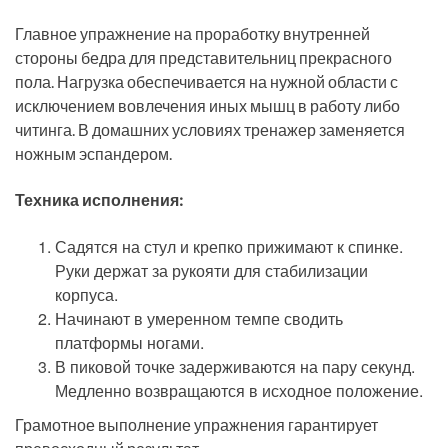
Главное упражнение на проработку внутренней
стороны бедра для представительниц прекрасного
пола. Нагрузка обеспечивается на нужной области с
исключением вовлечения иных мышц в работу либо
читинга. В домашних условиях тренажер заменяется
ножным эспандером.
Техника исполнения:
Садятся на стул и крепко прижимают к спинке.
Руки держат за рукояти для стабилизации
корпуса.
Начинают в умеренном темпе сводить
платформы ногами.
В пиковой точке задерживаются на пару секунд.
Медленно возвращаются в исходное положение.
Грамотное выполнение упражнения гарантирует