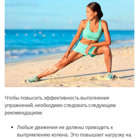
Чтобы повысить эффективность выполнения
упражнений, необходимо следовать следующим
рекомендациям:
Любые движения не должны приводить к
выпрямлению колена. Это повышает нагрузку на