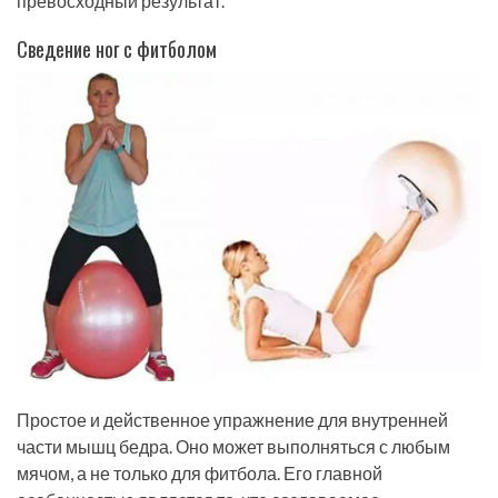
превосходный результат.
Сведение ног с фитболом
Простое и действенное упражнение для внутренней
части мышц бедра. Оно может выполняться с любым
мячом, а не только для фитбола. Его главной