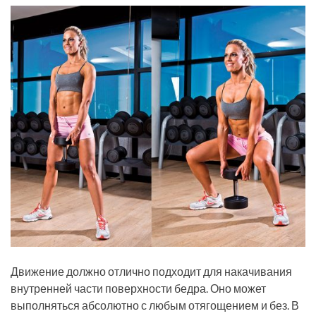
Движение должно отлично подходит для накачивания
внутренней части поверхности бедра. Оно может
выполняться абсолютно с любым отягощением и без. В