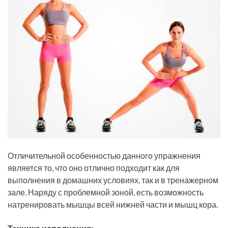
Отличительной особенностью данного упражнения
является то, что оно отлично подходит как для
выполнения в домашних условиях, так и в тренажерном
зале. Наряду с проблемной зоной, есть возможность
натренировать мышцы всей нижней части и мышц кора.