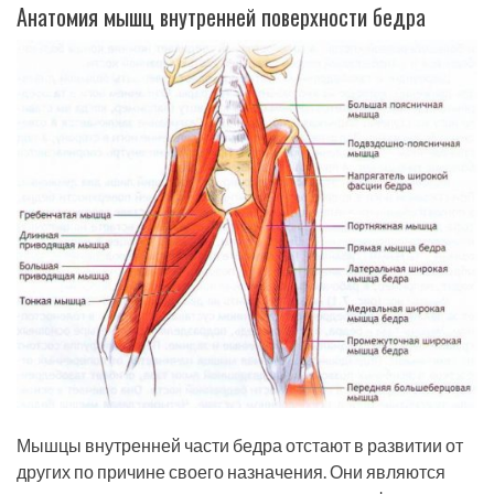
Анатомия мышц внутренней поверхности бедра
Мышцы внутренней части бедра отстают в развитии от
других по причине своего назначения. Они являются