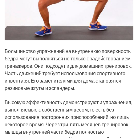
Большинство упражнений на внутреннюю поверхность
бедра могут выполняться не только с задействованием
тренажеров. Они подходят и для домашних тренировок.
Часть движений требует использования спортивного
инвентаря. Его заменителями для дома становятся
резиновые жгуты и эспандеры.
Высокую эффективность демонстрируют и упражнения,
выполняемые с собственным весом, то есть без
использования посторонних приспособлений, но лишь
некоторое время. Через три-пять месяцев тренировок
мышцы внутренней части бедра полностью