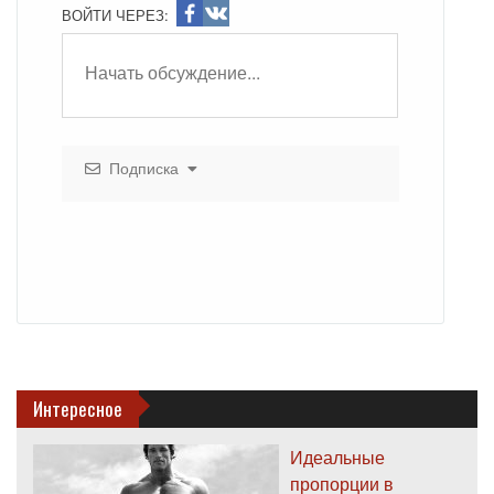
ВОЙТИ ЧЕРЕЗ:
Подписка
Интересное
Идеальные
пропорции в