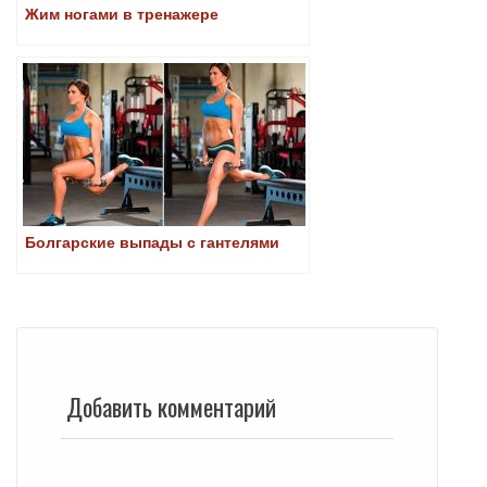
Жим ногами в тренажере
Болгарские выпады с гантелями
Добавить комментарий