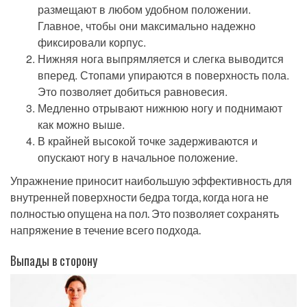
размещают в любом удобном положении.
Главное, чтобы они максимально надежно
фиксировали корпус.
Нижняя нога выпрямляется и слегка выводится
вперед. Стопами упираются в поверхность пола.
Это позволяет добиться равновесия.
Медленно отрывают нижнюю ногу и поднимают
как можно выше.
В крайней высокой точке задерживаются и
опускают ногу в начальное положение.
Упражнение приносит наибольшую эффективность для
внутренней поверхности бедра тогда, когда нога не
полностью опущена на пол. Это позволяет сохранять
напряжение в течение всего подхода.
Выпады в сторону