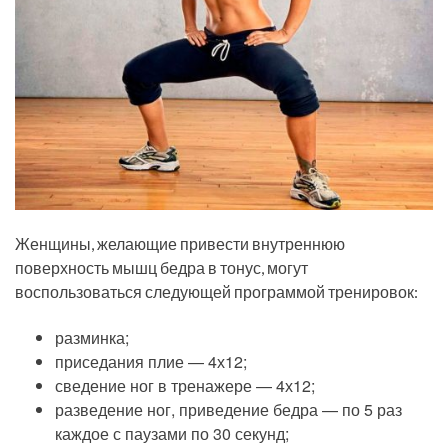
Женщины, желающие привести внутреннюю
поверхность мышц бедра в тонус, могут
воспользоваться следующей программой тренировок:
разминка;
приседания плие — 4х12;
сведение ног в тренажере — 4х12;
разведение ног, приведение бедра — по 5 раз
каждое с паузами по 30 секунд;