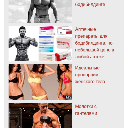
бодибилдинге
Аптечные
препараты для
бодибилдинга, по
небольшой цене в
любой аптеке
Идеальные
пропорции
женского тела
Молотки с
гантелями