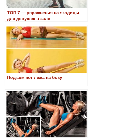
ТОП 7 — упражнения на ягодицы
для девушек в зале
Подъем ног лежа на боку