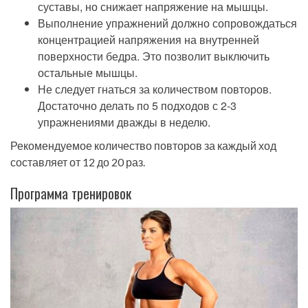
суставы, но снижает напряжение на мышцы.
Выполнение упражнений должно сопровождаться
концентрацией напряжения на внутренней
поверхности бедра. Это позволит выключить
остальные мышцы.
Не следует гнаться за количеством повторов.
Достаточно делать по 5 подходов с 2-3
упражнениями дважды в неделю.
Рекомендуемое количество повторов за каждый ход
составляет от 12 до 20 раз.
Программа тренировок