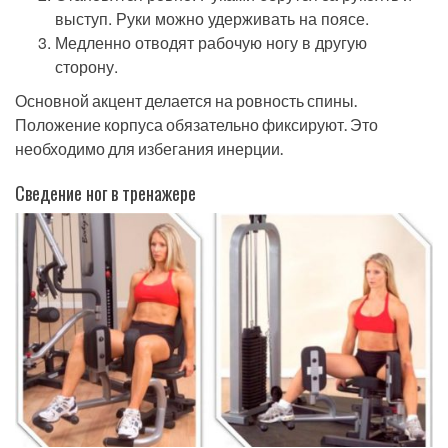
выступ. Руки можно удерживать на поясе.
Медленно отводят рабочую ногу в другую
сторону.
Основной акцент делается на ровность спины.
Положение корпуса обязательно фиксируют. Это
необходимо для избегания инерции.
Сведение ног в тренажере