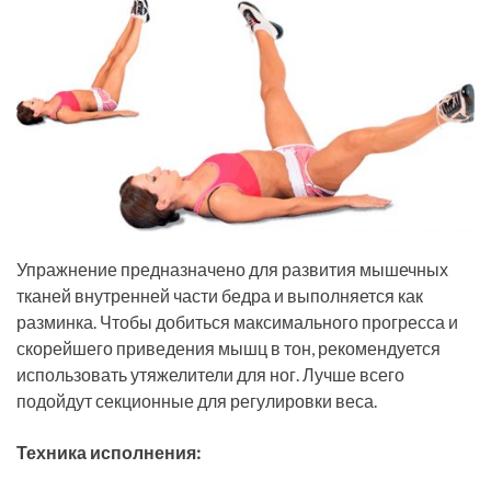
Упражнение предназначено для развития мышечных
тканей внутренней части бедра и выполняется как
разминка. Чтобы добиться максимального прогресса и
скорейшего приведения мышц в тон, рекомендуется
использовать утяжелители для ног. Лучше всего
подойдут секционные для регулировки веса.
Техника исполнения: