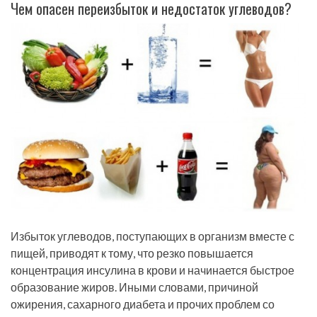
Чем опасен переизбыток и недостаток углеводов?
Избыток углеводов, поступающих в организм вместе с
пищей, приводят к тому, что резко повышается
концентрация инсулина в крови и начинается быстрое
образование жиров. Иными словами, причиной
ожирения, сахарного диабета и прочих проблем со