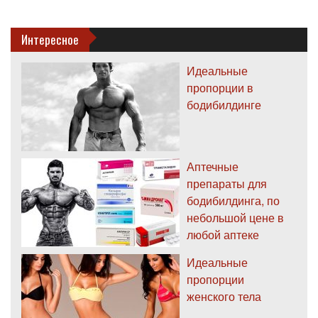
Интересное
Идеальные
пропорции в
бодибилдинге
Аптечные
препараты для
бодибилдинга, по
небольшой цене в
любой аптеке
Идеальные
пропорции
женского тела