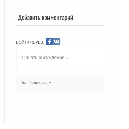
Добавить комментарий
ВОЙТИ ЧЕРЕЗ:
Подписка