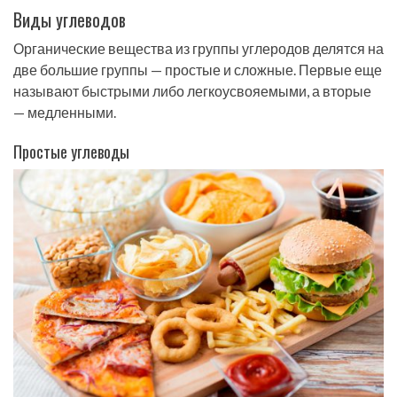
Виды углеводов
Органические вещества из группы углеродов делятся на
две большие группы — простые и сложные. Первые еще
называют быстрыми либо легкоусвояемыми, а вторые
— медленными.
Простые углеводы