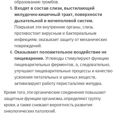
образованию тромбов.
Входят в состав слизи, выстилающей
желудочно-кишечный тракт, поверхности
дыхательной и мочеполовой систем.
Покрывая эти внутренние органы, слизь
противостоит вирусным и бактериальным
инфекциям, оказывает защиту от механических
повреждений.
Оказывают положительное воздействие не
пищеварение.
Углеводы стимулируют функцию
пищеварительных ферментов, а, следовательно,
улучшают пищеварительные процессы и качество
усвоения питательных и ценных веществ,
активизируют работу перистальтики желудка.
Кроме того, эти органические соединения повышают
защитные функции организма, определяют группу
крови, а также снижают вероятность развития
онкологических патологий.