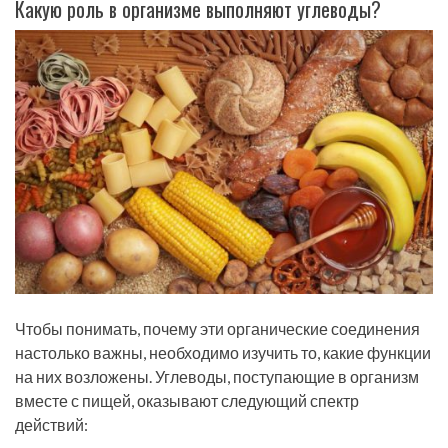
Какую роль в организме выполняют углеводы?
Чтобы понимать, почему эти органические соединения
настолько важны, необходимо изучить то, какие функции
на них возложены. Углеводы, поступающие в организм
вместе с пищей, оказывают следующий спектр
действий: