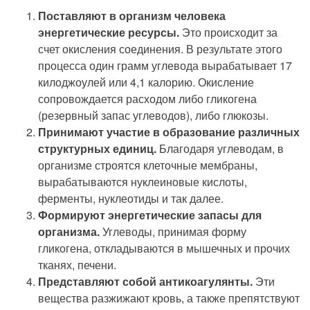
Поставляют в организм человека
энергетические ресурсы.
Это происходит за
счет окисления соединения. В результате этого
процесса один грамм углевода вырабатывает 17
килоджоулей или 4,1 калорию. Окисление
сопровождается расходом либо гликогена
(резервный запас углеводов), либо глюкозы.
Принимают участие в образование различных
структурных единиц.
Благодаря углеводам, в
организме строятся клеточные мембраны,
вырабатываются нуклеиновые кислоты,
ферменты, нуклеотиды и так далее.
Формируют энергетические запасы для
организма.
Углеводы, принимая форму
гликогена, откладываются в мышечных и прочих
тканях, печени.
Представляют собой антикоагулянты.
Эти
вещества разжижают кровь, а также препятствуют