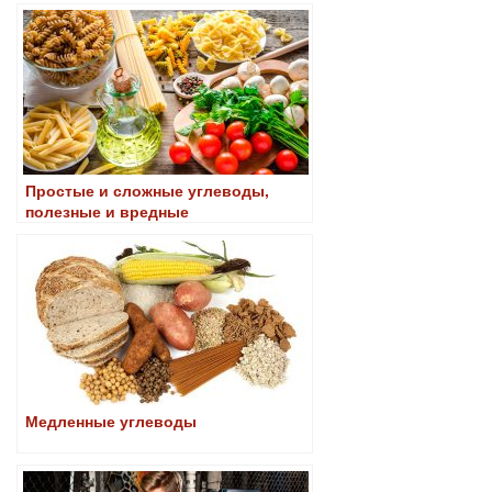
Простые и сложные углеводы,
полезные и вредные
Медленные углеводы