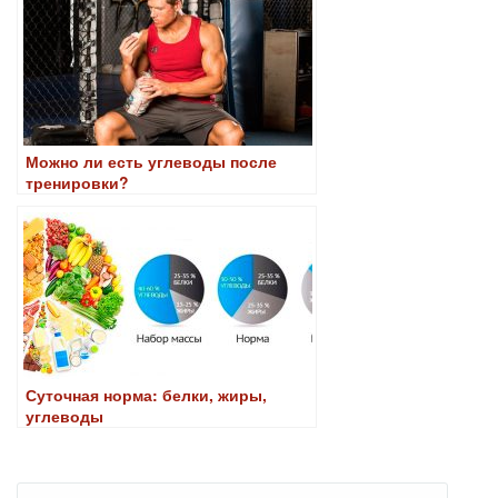
Можно ли есть углеводы после
тренировки?
Суточная норма: белки, жиры,
углеводы