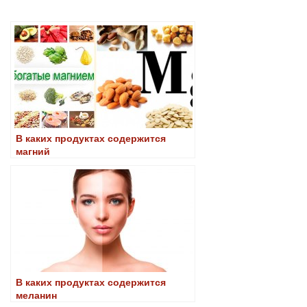
В каких продуктах содержится
магний
В каких продуктах содержится
меланин