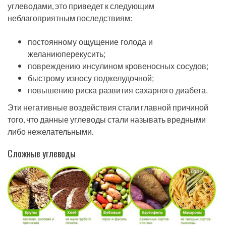
углеводами, это приведет к следующим
неблагоприятным последствиям:
постоянному ощущение голода и
желаниюперекусить;
повреждению инсулином кровеносных сосудов;
быстрому износу поджелудочной;
повышению риска развития сахарного диабета.
Эти негативные воздействия стали главной причиной
того, что данные углеводы стали называть вредными
либо нежелательными.
Сложные углеводы