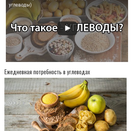
Смотрите это видео на YouTube
углеводы)
Ежедневная потребность в углеводах