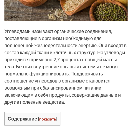
Углеводами называют органические соединения,
поставляющие в организм необходимую для
полноценной жизнедеятельности энергию. Они входят в
состав каждой ткани и клеточных структур. На углеводы
приходится примерно 2,7 процента от общей массы
тела. Без них внутренние органы и системы не могут
нормально функционировать. Поддерживать
соотношение углеводов в организме становится
возможным при сбалансированном питании,
включающим в себя продукты, содержащие данные и
другие полезные вещества.
Содержание
[
показать
]