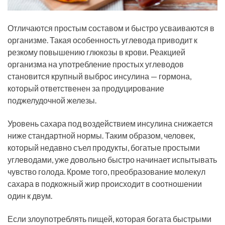
Отличаются простым составом и быстро усваиваются в
организме. Такая особенность углевода приводит к
резкому повышению глюкозы в крови. Реакцией
организма на употребление простых углеводов
становится крупный выброс инсулина — гормона,
который ответственен за продуцирование
поджелудочной железы.
Уровень сахара под воздействием инсулина снижается
ниже стандартной нормы. Таким образом, человек,
который недавно съел продукты, богатые простыми
углеводами, уже довольно быстро начинает испытывать
чувство голода. Кроме того, преобразование молекул
сахара в подкожный жир происходит в соотношении
один к двум.
Если злоупотреблять пищей, которая богата быстрыми