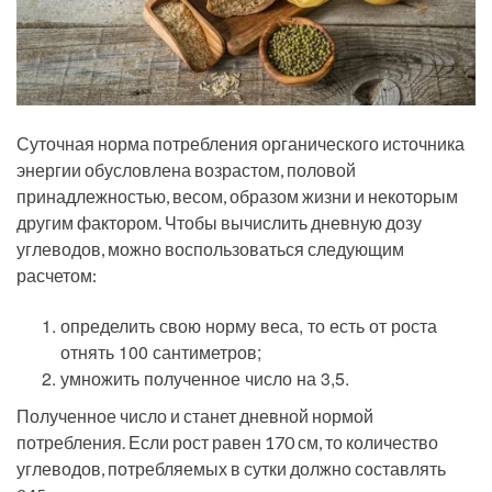
Суточная норма потребления органического источника
энергии обусловлена возрастом, половой
принадлежностью, весом, образом жизни и некоторым
другим фактором. Чтобы вычислить дневную дозу
углеводов, можно воспользоваться следующим
расчетом:
определить свою норму веса, то есть от роста
отнять 100 сантиметров;
умножить полученное число на 3,5.
Полученное число и станет дневной нормой
потребления. Если рост равен 170 см, то количество
углеводов, потребляемых в сутки должно составлять