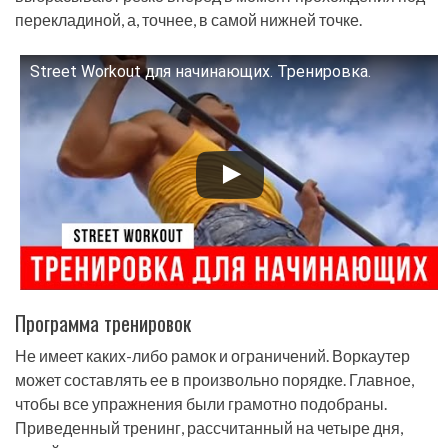
перекладиной, а, точнее, в самой нижней точке.
Street Workout для начинающих. Тренировка.
Смотрите это видео на YouTube
Программа тренировок
Не имеет каких-либо рамок и ограничений. Воркаутер
может составлять ее в произвольно порядке. Главное,
чтобы все упражнения были грамотно подобраны.
Приведенный тренинг, рассчитанный на четыре дня,