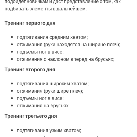
подойдет новичкам и даст представление о том, как
подбирать элементы в дальнейшем.
Тренинг первого дня
подтягивания средним хватом;
отжимания (руки находятся на ширине плеч);
подъемы ног в висе;
отжимания с наклоном вперед на брусьях;
Тренинг второго дня
подтягивания широким хватом;
отжимания (руки шире плеч);
подъемы ног в висе;
отжимания на брусьях.
Тренинг третьего дня
подтягивания узким хватом;