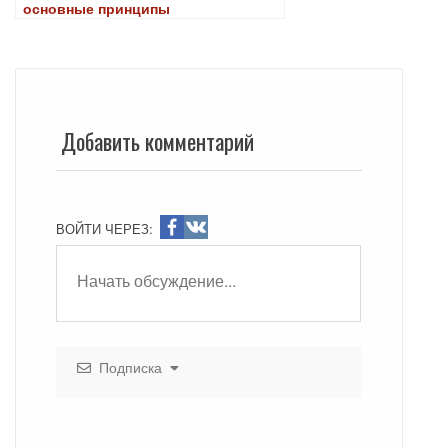
основные принципы
Добавить комментарий
ВОЙТИ ЧЕРЕЗ:
Подписка