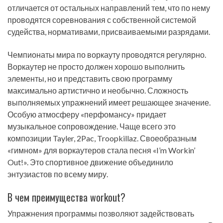
отличается от остальных направлений тем, что по нему
проводятся соревнования с собственной системой
судейства, нормативами, присваиваемыми разрядами.
Чемпионаты мира по воркауту проводятся регулярно.
Воркаутер не просто должен хорошо выполнить
элементы, но и представить свою программу
максимально артистично и необычно. Сложность
выполняемых упражнений имеет решающее значение.
Особую атмосферу «перфомансу» придает
музыкальное сопровождение. Чаще всего это
композиции Tayler, 2Pac, Troopkillaz. Своеобразным
«гимном» для воркаутеров стала песня «I’m Workin’
Out!». Это спортивное движение объединило
энтузиастов по всему миру.
В чем преимущества workout?
Упражнения программы позволяют задействовать