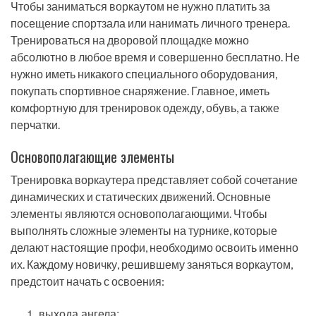
Чтобы заниматься воркаутом не нужно платить за
посещение спортзала или нанимать личного тренера.
Тренироваться на дворовой площадке можно
абсолютно в любое время и совершенно бесплатно. Не
нужно иметь никакого специального оборудования,
покупать спортивное снаряжение. Главное, иметь
комфортную для тренировок одежду, обувь, а также
перчатки.
Основополагающие элементы
Тренировка воркаутера представляет собой сочетание
динамических и статических движений. Основные
элементы являются основополагающими. Чтобы
выполнять сложные элементы на турнике, которые
делают настоящие профи, необходимо освоить именно
их. Каждому новичку, решившему заняться воркаутом,
предстоит начать с освоения:
выхода ангела;