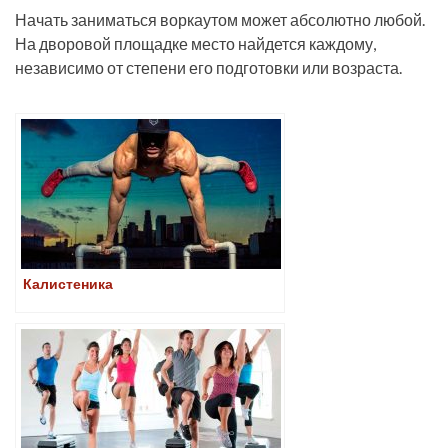
Начать заниматься воркаутом может абсолютно любой.
На дворовой площадке место найдется каждому,
независимо от степени его подготовки или возраста.
Калистеника