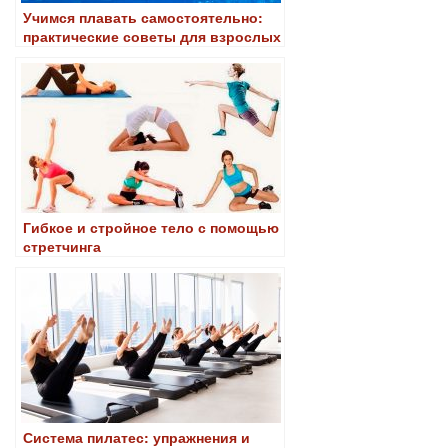
Учимся плавать самостоятельно:
практические советы для взрослых
Гибкое и стройное тело с помощью
стретчинга
Система пилатес: упражнения и