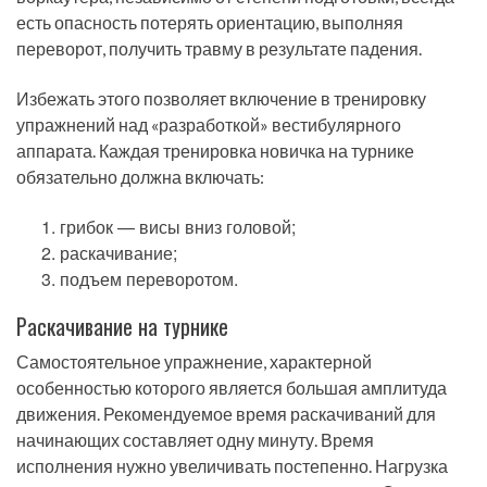
есть опасность потерять ориентацию, выполняя
переворот, получить травму в результате падения.
Избежать этого позволяет включение в тренировку
упражнений над «разработкой» вестибулярного
аппарата. Каждая тренировка новичка на турнике
обязательно должна включать:
грибок — висы вниз головой;
раскачивание;
подъем переворотом.
Раскачивание на турнике
Самостоятельное упражнение, характерной
особенностью которого является большая амплитуда
движения. Рекомендуемое время раскачиваний для
начинающих составляет одну минуту. Время
исполнения нужно увеличивать постепенно. Нагрузка