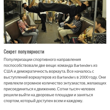
Секрет популярности
Популяризации спортивного направления
поспособствовали две вещи: команда Bartenders из
США и демократичность воркаута. Все началось с
выступлений воркаутеров из Bartenders в 2000 году. Они
привлекли огромное количество энтузиастов, желающих
присоединиться к движению. Сотни тысяч человек
решили выйти на дворовые площадки и заняться
спортом, который доступен всем и каждому.