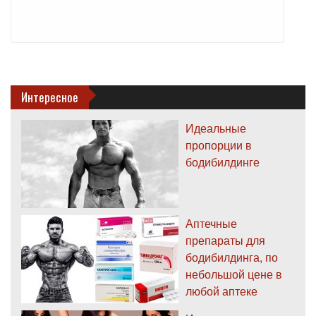
Интересное
Идеальные
пропорции в
бодибилдинге
Аптечные
препараты для
бодибилдинга, по
небольшой цене в
любой аптеке