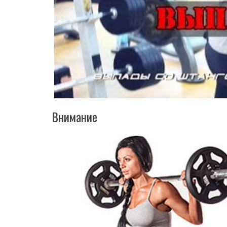
Внимание