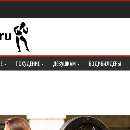
Е
ПОХУДЕНИЕ
ДЕВУШКАМ
БОДИБИЛДЕРЫ