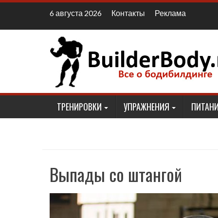
Наверх
Контакты
Реклама
6 августа 2026
ТРЕНИРОВКИ
УПРАЖНЕНИЯ
ПИТАНИ
Выпады со штангой