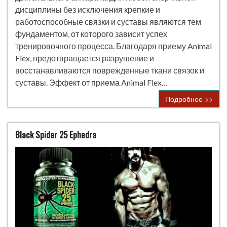
дисциплины без исключения крепкие и
работоспособные связки и суставы являются тем
фундаментом, от которого зависит успех
тренировочного процесса. Благодаря приему Animal
Flex, предотвращается разрушение и
восстанавливаются поврежденные ткани связок и
суставы. Эффект от приема Animal Flex…
Подробнее >>
Black Spider 25 Ephedra