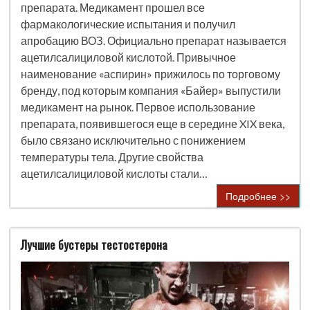
препарата. Медикамент прошел все
фармакологические испытания и получил
апробацию ВОЗ. Официально препарат называется
ацетилсалициловой кислотой. Привычное
наименование «аспирин» прижилось по торговому
бренду, под которым компания «Байер» выпустили
медикамент на рынок. Первое использование
препарата, появившегося еще в середине XIX века,
было связано исключительно с понижением
температуры тела. Другие свойства
ацетилсалициловой кислоты стали…
Подробнее >>
Лучшие бустеры тестостерона