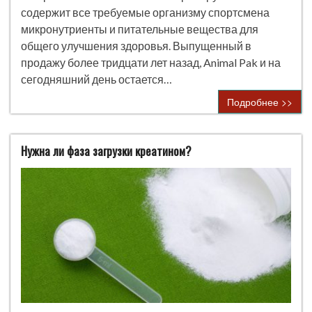
содержит все требуемые организму спортсмена
микронутриенты и питательные вещества для
общего улучшения здоровья. Выпущенный в
продажу более тридцати лет назад, Animal Pak и на
сегодняшний день остается…
Подробнее >>
Нужна ли фаза загрузки креатином?