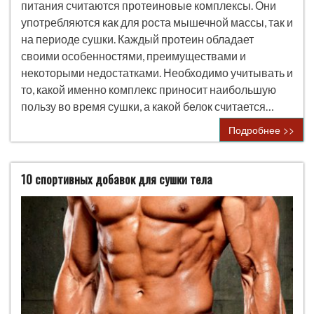
питания считаются протеиновые комплексы. Они
употребляются как для роста мышечной массы, так и
на периоде сушки. Каждый протеин обладает
своими особенностями, преимуществами и
некоторыми недостатками. Необходимо учитывать и
то, какой именно комплекс приносит наибольшую
пользу во время сушки, а какой белок считается…
Подробнее >>
10 спортивных добавок для сушки тела