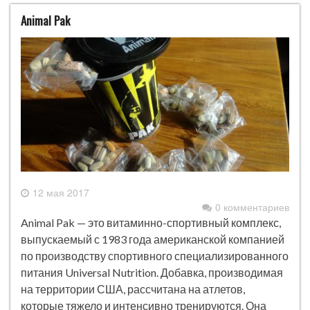
Animal Pak
12 мая 2017
0 комментариев
Animal Pak — это витаминно-спортивный комплекс,
выпускаемый с 1983 года американской компанией
по производству спортивного специализированного
питания Universal Nutrition. Добавка, производимая
на территории США, рассчитана на атлетов,
которые тяжело и интенсивно тренируются. Она