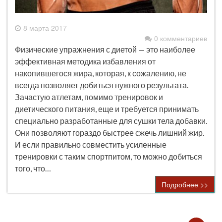
8 марта 2017
0 комментариев
Физические упражнения с диетой — это наиболее
эффективная методика избавления от
накопившегося жира, которая, к сожалению, не
всегда позволяет добиться нужного результата.
Зачастую атлетам, помимо тренировок и
диетического питания, еще и требуется принимать
специально разработанные для сушки тела добавки.
Они позволяют гораздо быстрее сжечь лишний жир.
И если правильно совместить усиленные
тренировки с таким спортпитом, то можно добиться
того, что…
Подробнее >>