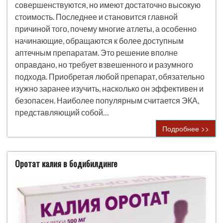
совершенствуются, но имеют достаточно высокую
стоимость. Последнее и становится главной
причиной того, почему многие атлеты, а особенно
начинающие, обращаются к более доступным
аптечным препаратам. Это решение вполне
оправдано, но требует взвешенного и разумного
подхода. Приобретая любой препарат, обязательно
нужно заранее изучить, насколько он эффективен и
безопасен. Наиболее популярным считается ЭКА,
представляющий собой…
Подробнее >>
Оротат калия в бодибилдинге