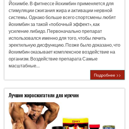
Йохимбе. В фитнессе йохимбин применяется для
стимуляции сжигания жира и активации нервной
системы. Однако больше всего спортсмены любят
йохимбин за такой «побочный эффект», как
усиление либидо. Первоначально препарат
использовался именно для того, чтобы лечить
эректильную дисфункцию. Позже было доказано, что
йохимбин оказывает комплексное воздействие на
организм. Воздействие препарата Самые
масштабные…
Подробнее >>
Лучшие жиросжигатели для мужчин