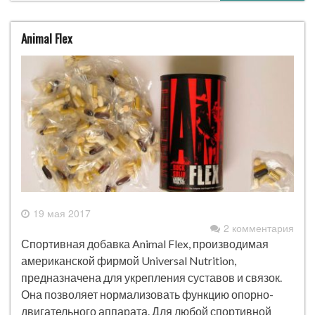
Animal Flex
19 мая 2017
2 комментария
Спортивная добавка Animal Flex, производимая
американской фирмой Universal Nutrition,
предназначена для укрепления суставов и связок.
Она позволяет нормализовать функцию опорно-
двигательного аппарата. Для любой спортивной