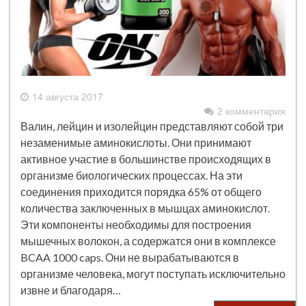
14 августа 2017
2 комментария
Валин, лейцин и изолейцин представляют собой три
незаменимые аминокислоты. Они принимают
активное участие в большинстве происходящих в
организме биологических процессах. На эти
соединения приходится порядка 65% от общего
количества заключенных в мышцах аминокислот.
Эти компоненты необходимы для построения
мышечных волокон, а содержатся они в комплексе
BCAA 1000 caps. Они не вырабатываются в
организме человека, могут поступать исключительно
извне и благодаря…