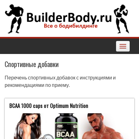
Наверх
Toggle
navigatio
Спортивные добавки
Перечень спортивных добавок с инструкциями и
рекомендациями по приему.
BCAA 1000 caps от Optimum Nutrition