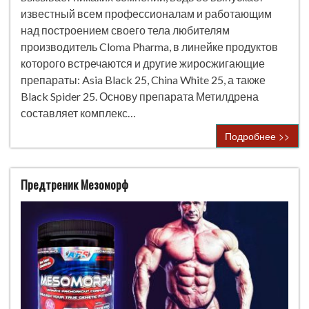
известный всем профессионалам и работающим
над построением своего тела любителям
производитель Cloma Pharma, в линейке продуктов
которого встречаются и другие жиросжигающие
препараты: Asia Black 25, China White 25, а также
Black Spider 25. Основу препарата Метилдрена
составляет комплекс…
Подробнее >>
Предтреник Мезоморф