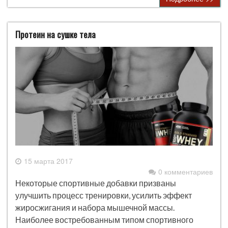
Протеин на сушке тела
15 марта 2017
0 комментариев
Некоторые спортивные добавки призваны
улучшить процесс тренировки, усилить эффект
жиросжигания и набора мышечной массы.
Наиболее востребованным типом спортивного