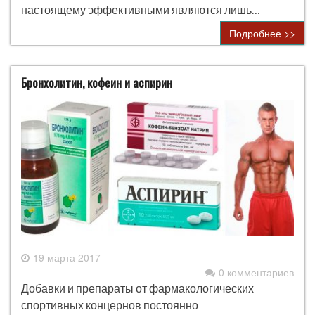
настоящему эффективными являются лишь…
Подробнее >>
Бронхолитин, кофеин и аспирин
19 марта 2017
0 комментариев
Добавки и препараты от фармакологических
спортивных концернов постоянно