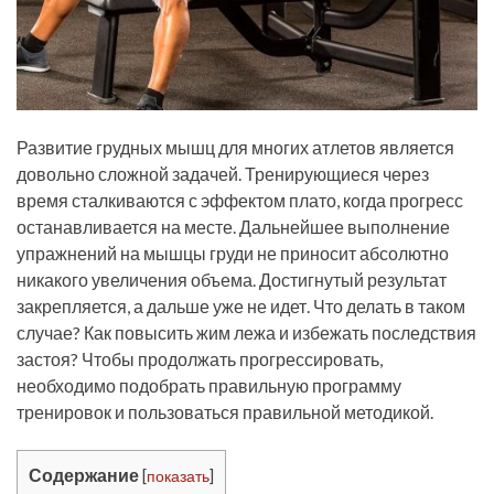
Развитие грудных мышц для многих атлетов является
довольно сложной задачей. Тренирующиеся через
время сталкиваются с эффектом плато, когда прогресс
останавливается на месте. Дальнейшее выполнение
упражнений на мышцы груди не приносит абсолютно
никакого увеличения объема. Достигнутый результат
закрепляется, а дальше уже не идет. Что делать в таком
случае? Как повысить жим лежа и избежать последствия
застоя? Чтобы продолжать прогрессировать,
необходимо подобрать правильную программу
тренировок и пользоваться правильной методикой.
Содержание
[
показать
]