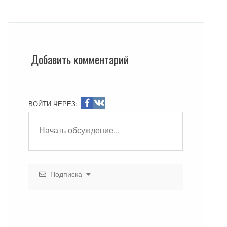
Добавить комментарий
ВОЙТИ ЧЕРЕЗ:
Подписка