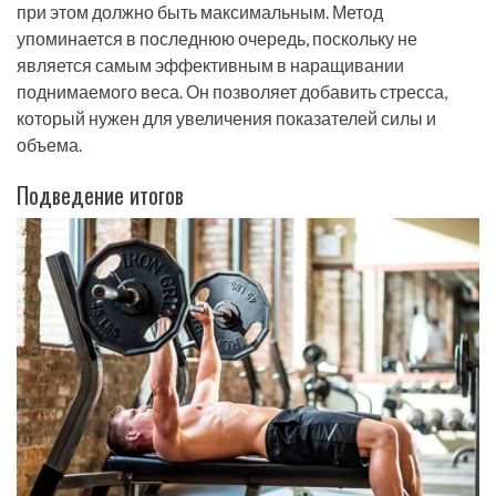
при этом должно быть максимальным. Метод
упоминается в последнюю очередь, поскольку не
является самым эффективным в наращивании
поднимаемого веса. Он позволяет добавить стресса,
который нужен для увеличения показателей силы и
объема.
Подведение итогов