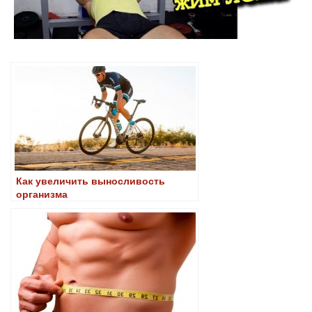
Как увеличить выносливость
организма