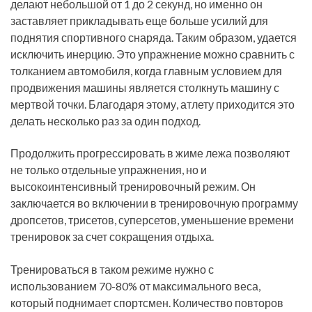
делают небольшой от 1 до 2 секунд, но именно он
заставляет прикладывать еще больше усилий для
поднятия спортивного снаряда. Таким образом, удается
исключить инерцию. Это упражнение можно сравнить с
толканием автомобиля, когда главным условием для
продвижения машины является столкнуть машину с
мертвой точки. Благодаря этому, атлету приходится это
делать несколько раз за один подход.
Продолжить прогрессировать в жиме лежа позволяют
не только отдельные упражнения, но и
высокоинтенсивный тренировочный режим. Он
заключается во включении в тренировочную программу
дропсетов, трисетов, суперсетов, уменьшение времени
тренировок за счет сокращения отдыха.
Тренироваться в таком режиме нужно с
использованием 70-80% от максимального веса,
который поднимает спортсмен. Количество повторов