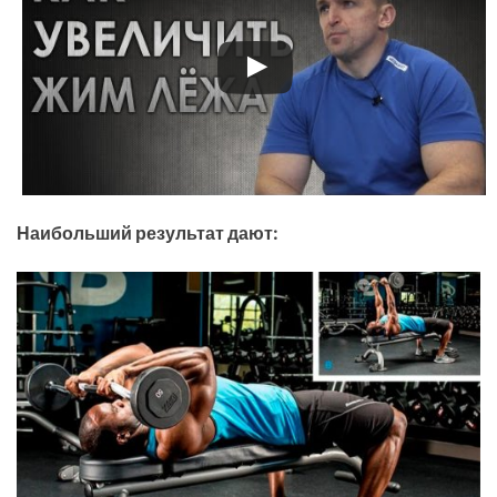
Наибольший результат дают: