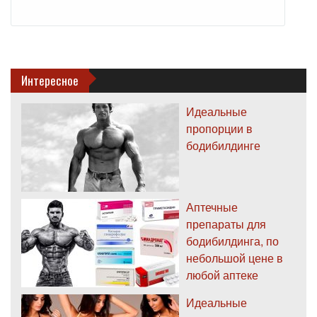
Интересное
Идеальные
пропорции в
бодибилдинге
Аптечные
препараты для
бодибилдинга, по
небольшой цене в
любой аптеке
Идеальные