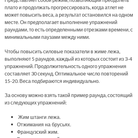
плато и продолжать прогрессировать, когда атлет не
может повысить веса, а результат остановился на одном
месте. Он предполагает выполнение упражнений
раундами, то есть определенными отрезками времени, с
минимальными паузами между ними.
Чтобы повысить силовые показатели в жиме лежа,
выполняют 5 раундов, каждый из которых состоит из 3-4
упражнений. Продолжительность одного упражнения
составляет 30 секунд. Оптимальное число повторений
15-20. Веса подбираются индивидуально.
За основу можно взять такой пример раунда, состоящий
из следующих упражнений:
Жим штанги лежа.
Отжимания на брусьях.
Французский жим.