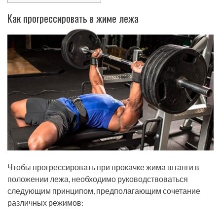
Как прогрессировать в жиме лежа
Чтобы прогрессировать при прокачке жима штанги в
положении лежа, необходимо руководствоваться
следующим принципом, предполагающим сочетание
различных режимов: