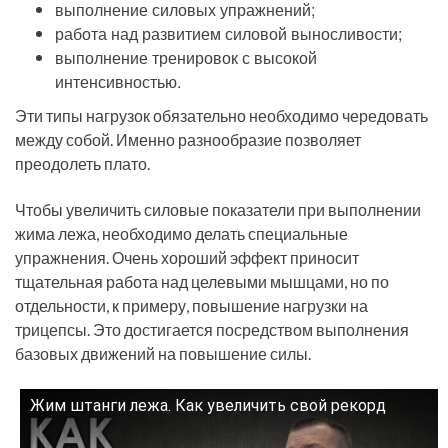
выполнение силовых упражнений;
работа над развитием силовой выносливости;
выполнение тренировок с высокой
интенсивностью.
Эти типы нагрузок обязательно необходимо чередовать
между собой. Именно разнообразие позволяет
преодолеть плато.
Чтобы увеличить силовые показатели при выполнении
жима лежа, необходимо делать специальные
упражнения. Очень хороший эффект приносит
тщательная работа над целевыми мышцами, но по
отдельности, к примеру, повышение нагрузки на
трицепсы. Это достигается посредством выполнения
базовых движений на повышение силы.
Жим штанги лежа. Как увеличить свой рекорд
Смотрите это видео на YouTube