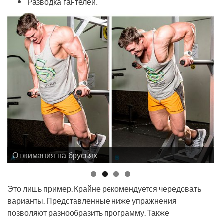
Разводка гантелей.
Отжимания на брусьях
Это лишь пример. Крайне рекомендуется чередовать
варианты. Представленные ниже упражнения
позволяют разнообразить программу. Также