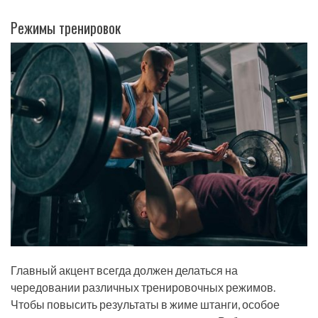
Режимы тренировок
Главный акцент всегда должен делаться на
чередовании различных тренировочных режимов.
Чтобы повысить результаты в жиме штанги, особое