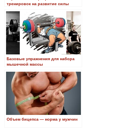
тренировок на развитие силы
Базовые упражнения для набора
мышечной массы
Объем бицепса — норма у мужчин