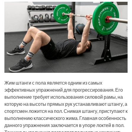
Жим штанги с пола является одним из самых
эффективных упражнений для прогрессирования. Его
выполнение требует использования силовой рамы, на
которую на высоты прямых рук устанавливают штангу, а
спортсмен ложится на пол. Снимая штангу, приступают к
выполнению классического жима. Главная особенность
данного упражнения заключается в упоре локтей в пол.