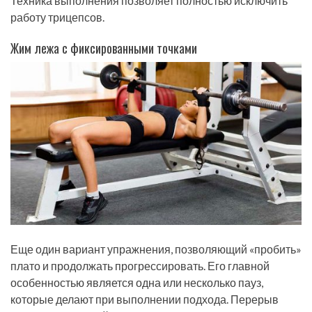
Техника выполнения позволяет полностью исключить
работу трицепсов.
Жим лежа с фиксированными точками
Еще один вариант упражнения, позволяющий «пробить»
плато и продолжать прогрессировать. Его главной
особенностью является одна или несколько пауз,
которые делают при выполнении подхода. Перерыв