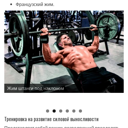
Французский жим.
Жим штанги под наклоном
Тренировка на развитие силовой выносливости
Представляет собой режим, позволяющий преодолеть