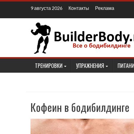
Наверх
Контакты
Реклама
9 августа 2026
ТРЕНИРОВКИ
УПРАЖНЕНИЯ
ПИТАНИ
Кофеин в бодибилдинге