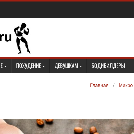
Е
ПОХУДЕНИЕ
ДЕВУШКАМ
БОДИБИЛДЕРЫ
Главная
/
Микро