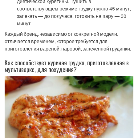
диетической курятины. Тушить в
соответствующем режиме грудку нужно 45 минут,
запекать — до получаса, готовить на пару — 30
минут.
Каждый бренд, независимо от конкретной модели,
отличается временем, которое требуется для
приготовления вареной, паровой, запеченной грудинки.
Как способствует куриная грудка, приготовленная в
мультиварке, для похудения?