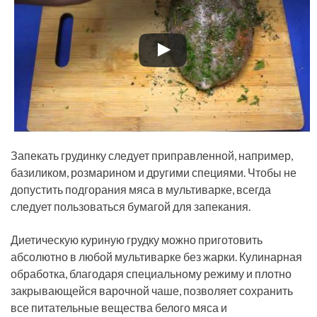
Запекать грудинку следует приправленной, например,
базиликом, розмарином и другими специями. Чтобы не
допустить подгорания мяса в мультиварке, всегда
следует пользоваться бумагой для запекания.
Диетическую куриную грудку можно приготовить
абсолютно в любой мультиварке без жарки. Кулинарная
обработка, благодаря специальному режиму и плотно
закрывающейся варочной чаше, позволяет сохранить
все питательные вещества белого мяса и