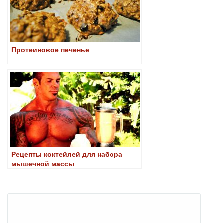
Протеиновое печенье
Рецепты коктейлей для набора
мышечной массы