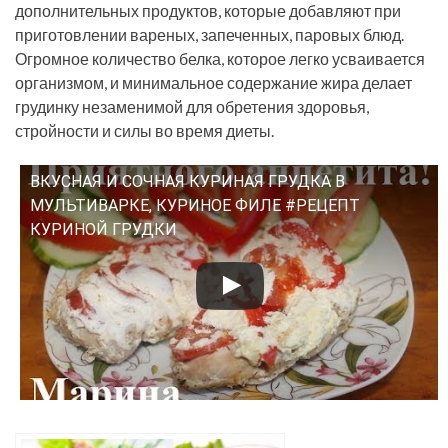
дополнительных продуктов, которые добавляют при
приготовлении вареных, запеченных, паровых блюд.
Огромное количество белка, которое легко усваивается
организмом, и минимальное содержание жира делает
грудинку незаменимой для обретения здоровья,
стройности и силы во время диеты.
ВКУСНАЯ И СОЧНАЯ КУРИНАЯ ГРУДКА В
Смотрите это видео на YouTube
МУЛЬТИВАРКЕ, КУРИНОЕ ФИЛЕ #РЕЦЕПТ
КУРИНОЙ ГРУДКИ