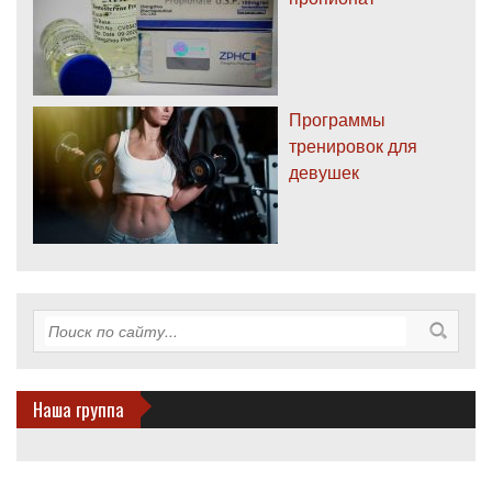
Программы
тренировок для
девушек
Наша группа