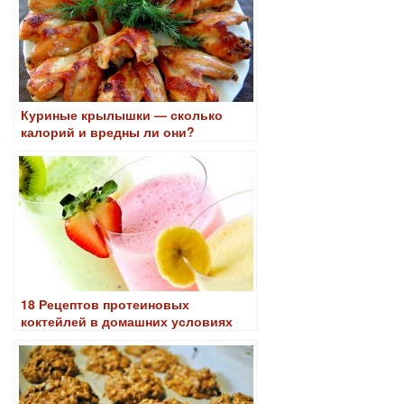
Куриные крылышки — сколько
калорий и вредны ли они?
18 Рецептов протеиновых
коктейлей в домашних условиях