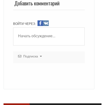
Добавить комментарий
ВОЙТИ ЧЕРЕЗ:
Подписка