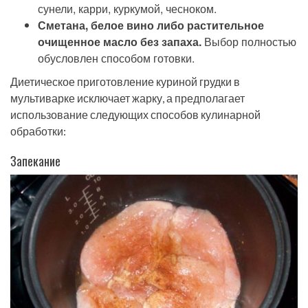
сунели, карри, куркумой, чесноком.
Сметана, белое вино либо растительное
очищенное масло без запаха.
Выбор полностью
обусловлен способом готовки.
Диетическое приготовление куриной грудки в
мультиварке исключает жарку, а предполагает
использование следующих способов кулинарной
обработки:
Запекание