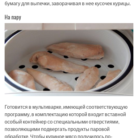
бумагу для выпечки, заворачивая в нее кусочек курицы.
На пару
Готовится в мультиварке, имеющей соответствующую
программу, в комплектацию которой входит вставной
особый контейнер со специальными отверстиями,
позволяющими подвергать продукты паровой
обработке. Чтобы куриное мясо получилось по-