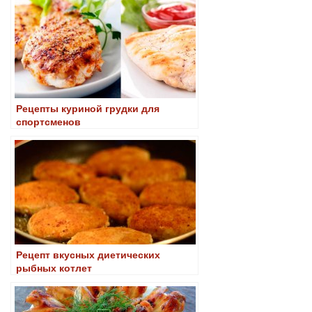
Рецепты куриной грудки для
спортсменов
Рецепт вкусных диетических
рыбных котлет