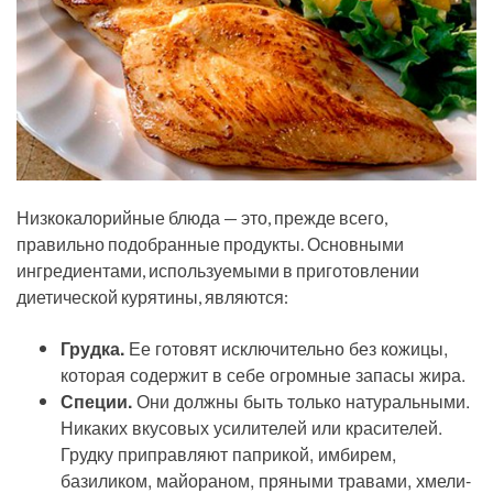
Низкокалорийные блюда — это, прежде всего,
правильно подобранные продукты. Основными
ингредиентами, используемыми в приготовлении
диетической курятины, являются:
Грудка.
Ее готовят исключительно без кожицы,
которая содержит в себе огромные запасы жира.
Специи.
Они должны быть только натуральными.
Никаких вкусовых усилителей или красителей.
Грудку приправляют паприкой, имбирем,
базиликом, майораном, пряными травами, хмели-