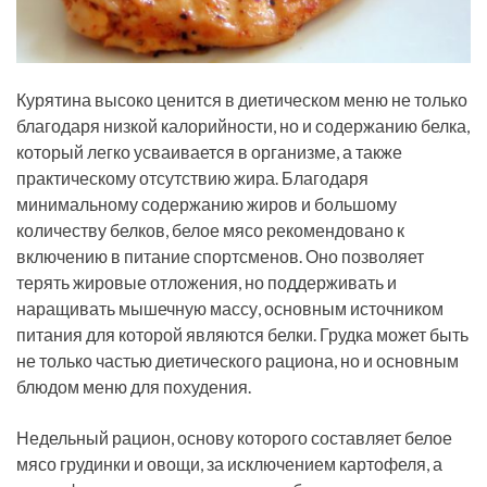
Курятина высоко ценится в диетическом меню не только
благодаря низкой калорийности, но и содержанию белка,
который легко усваивается в организме, а также
практическому отсутствию жира. Благодаря
минимальному содержанию жиров и большому
количеству белков, белое мясо рекомендовано к
включению в питание спортсменов. Оно позволяет
терять жировые отложения, но поддерживать и
наращивать мышечную массу, основным источником
питания для которой являются белки. Грудка может быть
не только частью диетического рациона, но и основным
блюдом меню для похудения.
Недельный рацион, основу которого составляет белое
мясо грудинки и овощи, за исключением картофеля, а