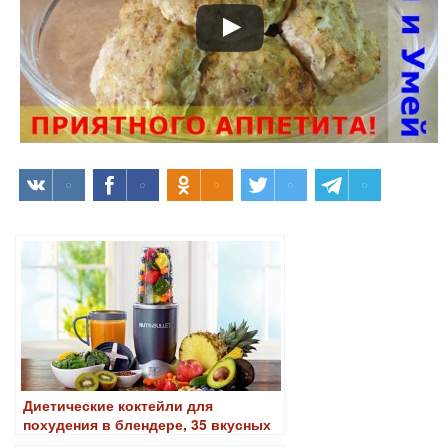
Диетические коктейли для
похудения в блендере, 35 вкусных
рецептов