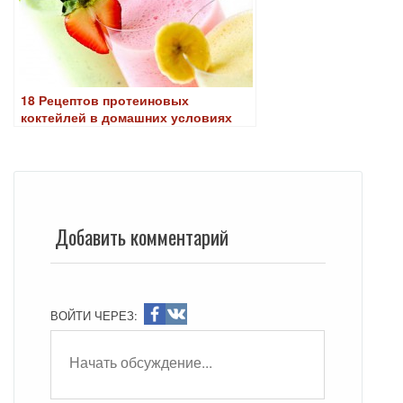
18 Рецептов протеиновых
коктейлей в домашних условиях
Добавить комментарий
ВОЙТИ ЧЕРЕЗ: