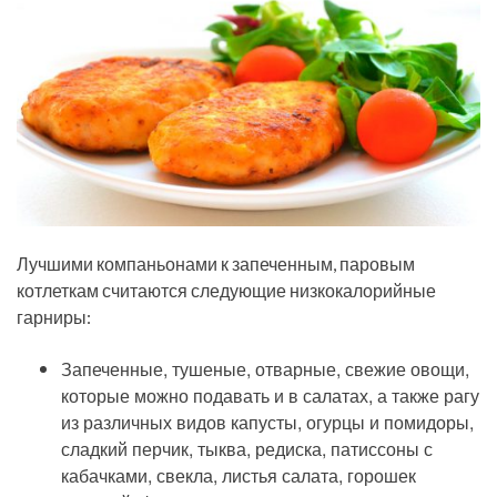
Лучшими компаньонами к запеченным, паровым
котлеткам считаются следующие низкокалорийные
гарниры:
Запеченные, тушеные, отварные, свежие овощи,
которые можно подавать и в салатах, а также рагу
из различных видов капусты, огурцы и помидоры,
сладкий перчик, тыква, редиска, патиссоны с
кабачками, свекла, листья салата, горошек