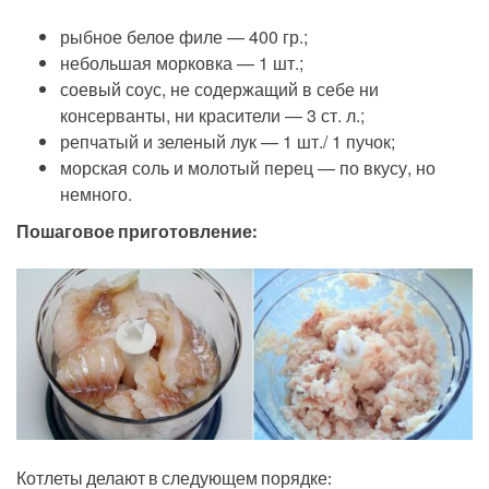
рыбное белое филе — 400 гр.;
небольшая морковка — 1 шт.;
соевый соус, не содержащий в себе ни
консерванты, ни красители — 3 ст. л.;
репчатый и зеленый лук — 1 шт./ 1 пучок;
морская соль и молотый перец — по вкусу, но
немного.
Пошаговое приготовление:
Котлеты делают в следующем порядке: