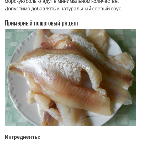
морскую соль кладут в минимальном количестве.
Допустимо добавлять и натуральный соевый соус.
Примерный пошаговый рецепт
Ингредиенты: