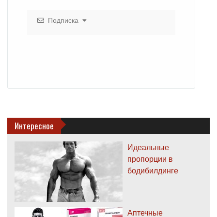
Подписка
Интересное
Идеальные
пропорции в
бодибилдинге
Аптечные