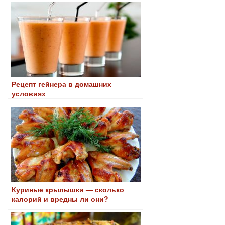
Рецепт гейнера в домашних
условиях
Куриные крылышки — сколько
калорий и вредны ли они?