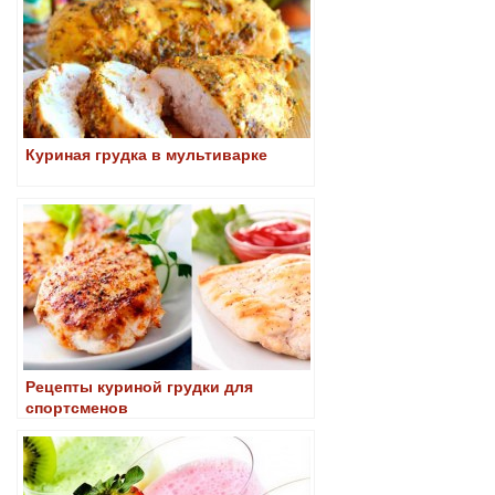
Куриная грудка в мультиварке
Рецепты куриной грудки для
спортсменов