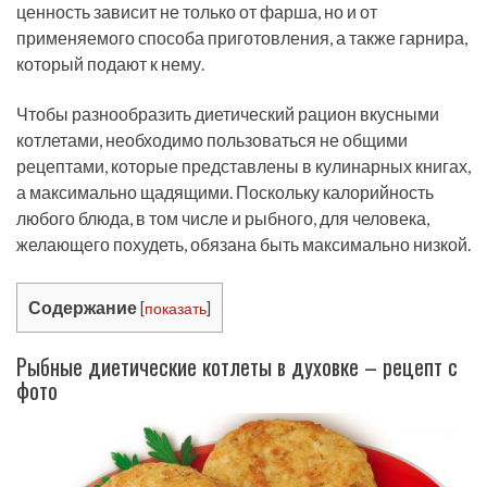
ценность зависит не только от фарша, но и от
применяемого способа приготовления, а также гарнира,
который подают к нему.
Чтобы разнообразить диетический рацион вкусными
котлетами, необходимо пользоваться не общими
рецептами, которые представлены в кулинарных книгах,
а максимально щадящими. Поскольку калорийность
любого блюда, в том числе и рыбного, для человека,
желающего похудеть, обязана быть максимально низкой.
Содержание
[
показать
]
Рыбные диетические котлеты в духовке – рецепт с
фото