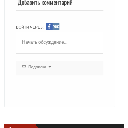
Добавить комментарий
ВОЙТИ ЧЕРЕЗ:
Подписка