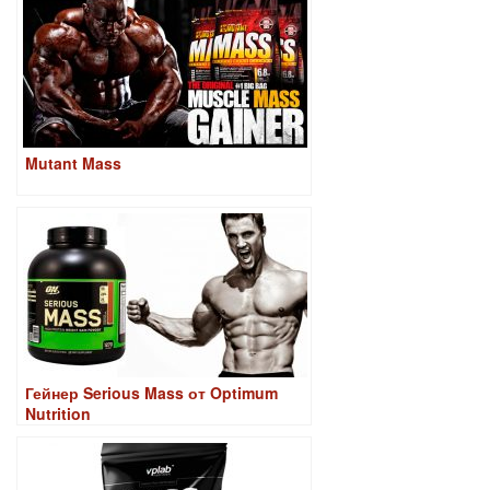
Mutant Mass
Гейнер Serious Mass от Optimum
Nutrition