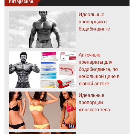
Интересное
Идеальные
пропорции в
бодибилдинге
Аптечные
препараты для
бодибилдинга, по
небольшой цене в
любой аптеке
Идеальные
пропорции
женского тела