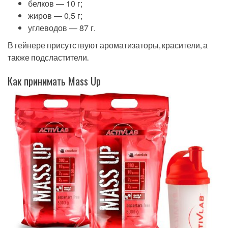
белков — 10 г;
жиров — 0,5 г;
углеводов — 87 г.
В гейнере присутствуют ароматизаторы, красители, а
также подсластители.
Как принимать Mass Up