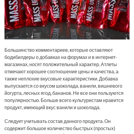
Большинство комментариев, которые оставляют
бодибилдеры о добавках на форумах и в интернет-
магазинах, носят положительный характер. Атлеты
отмечают хорошее соотношение цены и качества, а
также неплохие вкусовые характеристики. Добавка
выпускается со вкусом шоколада, ванили, вишневого
йогурта, лесных ягод, бананов. Не все они пользуются
популярностью. Больше всего культуристам нравится
продукт, имеющий вкус ванили и шоколада.
Следует учитывать состав данного продукта. Он
содержит большое количество быстрых (простых)