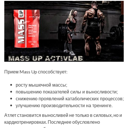
Прием Mass Up способствует:
росту мышечной массы;
повышению показателей силы и выносливости;
снижению проявлений катаболических процессов;
улучшению производительности на тренинге.
Атлет становится выносливей не только в силовых, но и
кардиотренировках. Последнее обусловлено