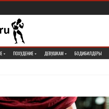
Е
ПОХУДЕНИЕ
ДЕВУШКАМ
БОДИБИЛДЕРЫ