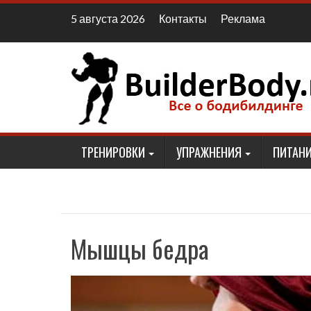
Наверх
Контакты
Реклама
5 августа 2026
ТРЕНИРОВКИ
УПРАЖНЕНИЯ
ПИТАНИ
Мышцы бедра