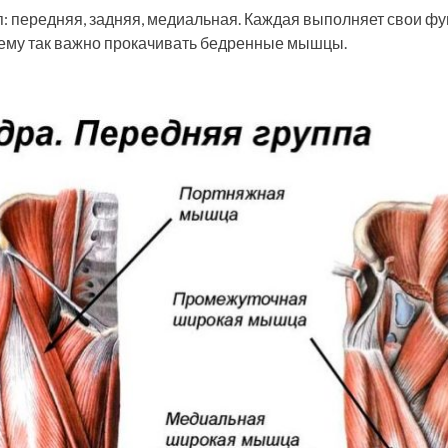
: передняя, задняя, медиальная. Каждая выполняет свои фу
очему так важно прокачивать бедренные мышцы.