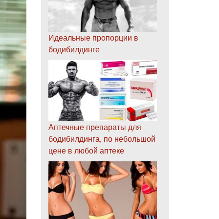
Идеальные пропорции в
бодибилдинге
Аптечные препараты для
бодибилдинга, по небольшой
цене в любой аптеке