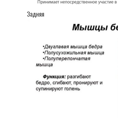
Принимает непосредственное участие в 
Задняя