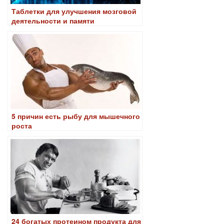
Таблетки для улучшения мозговой
деятельности и памяти
5 причин есть рыбу для мышечного
роста
24 богатых протеином продукта для