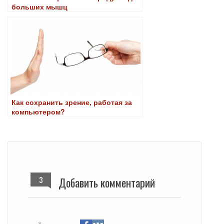
больших мышц
Как сохранить зрение, работая за
компьютером?
3
Добавить комментарий