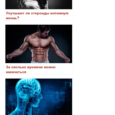
Улучшают ли стероиды интимную
жизнь?
За сколько времени можно
накачаться