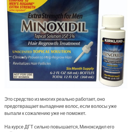
Это средство из многих реально работает, оно
предотвращает выпадение волос, если волосы уже
выпали к сожалению уже не поможет.
На курсе ДГТ сильно повышается, Миноксидил его