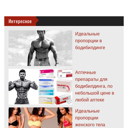
Интересное
Идеальные
пропорции в
бодибилдинге
Аптечные
препараты для
бодибилдинга, по
небольшой цене в
любой аптеке
Идеальные
пропорции
женского тела