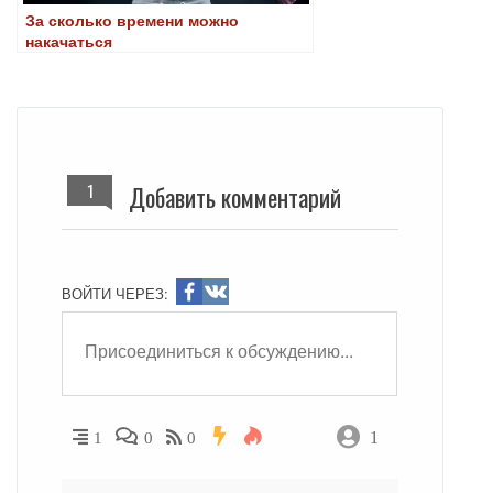
За сколько времени можно
накачаться
1
Добавить комментарий
ВОЙТИ ЧЕРЕЗ:
1
1
0
0