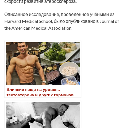
скорости развития атеросклероза.
Описанное исследование, проведённое учёными из
Harvard Medical School, было опубликовано в Journal of
the American Medical Association.
Влияние пищи на уровень
тестостерона и других гормонов