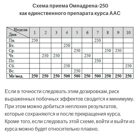
Схема приема Омнадрена-250
как единственного препарата курса ААС
Если в точности следовать этим дозировкам, риск
выраженных побочных эффектов сводится к минимуму.
При этом можно добиться неплохих результатов,
которые сохраняются и после прекращения курса.
Кроме того, если следовать этой схеме, войти и выйти из
курса можно будет относительно плавно.