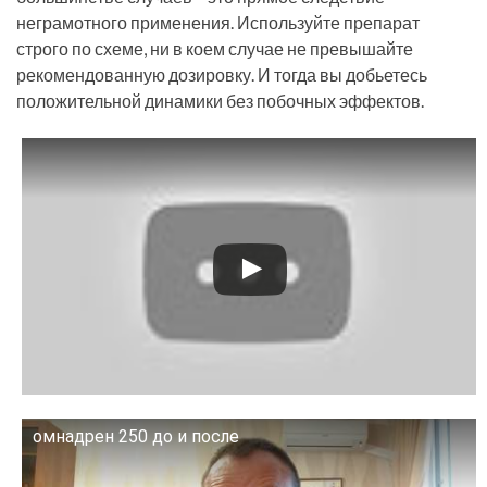
неграмотного применения. Используйте препарат
строго по схеме, ни в коем случае не превышайте
рекомендованную дозировку. И тогда вы добьетесь
положительной динамики без побочных эффектов.
Смотрите это видео на YouTube
омнадрен 250 до и после
Смотрите это видео на YouTube