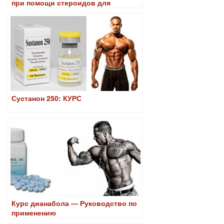
при помощи стероидов для
начинающих
Сустанон 250: КУРС
Курс дианабола — Руководство по
применению