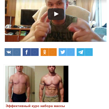
Эффективный курс набора массы