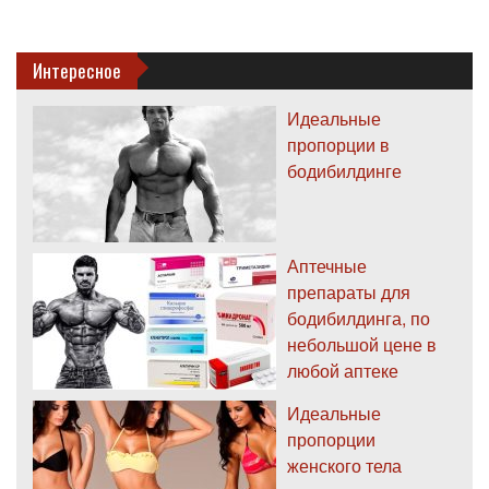
Интересное
Идеальные
пропорции в
бодибилдинге
Аптечные
препараты для
бодибилдинга, по
небольшой цене в
любой аптеке
Идеальные
пропорции
женского тела