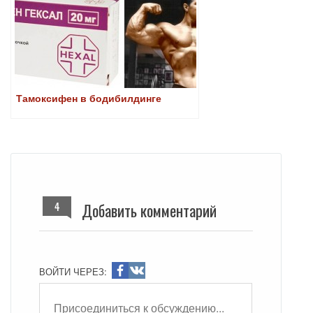
Тамоксифен в бодибилдинге
4
Добавить комментарий
ВОЙТИ ЧЕРЕЗ: