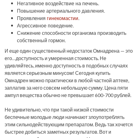
Негативное воздействие на печень.
Повышение артериального давления.
Проявления
гинекомастии
.
Агрессивное поведение.
Снижение способности организма производить
собственный гормон.
И еще один существенный недостаток Омнадрена — это
его…доступность и умеренная стоимость. Не
удивляйтесь, именно доступность в подобных случаях
является серьезным минусом! Сегодня купить
Омнадрен можно практически в любой частной аптеке,
заплатив за него совсем небольшую сумму. Цена пяти
ампул вещества обычно не превышает 600-700 рублей.
Не удивительно, что при такой низкой стоимости
беспечные молодые люди начинают злоупотреблять
этим сильнодействующим препаратом. Ведь так хочется
быстрее добиться заметных результатов. Вот и