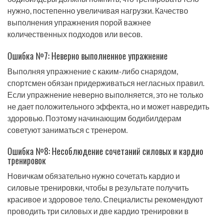
нужно, постепенно увеличивая нагрузки. Качество
выполнения упражнения порой важнее
количественных подходов или весов.
Ошибка №7: Неверно выполненное упражнение
Выполняя упражнение с каким-либо снарядом,
спортсмен обязан придерживаться негласных правил.
Если упражнение неверно выполняется, это не только
не дает положительного эффекта, но и может навредить
здоровью. Поэтому начинающим бодибилдерам
советуют заниматься с тренером.
Ошибка №8: Несоблюдение сочетаний силовых и кардио
тренировок
Новичкам обязательно нужно сочетать кардио и
силовые тренировки, чтобы в результате получить
красивое и здоровое тело. Специалисты рекомендуют
проводить три силовых и две кардио тренировки в