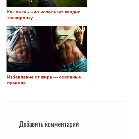
Как сжечь жир используя кардио
тренировку
Избавление от жира — основные
правила
Добавить комментарий