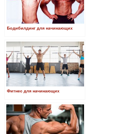
Бодибилдинг для начинающих
Фитнес для начинающих