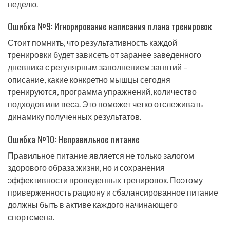
неделю.
Ошибка №9: Игнорирование написания плана тренировок
Стоит помнить, что результативность каждой
тренировки будет зависеть от заранее заведенного
дневника с регулярным заполнением занятий –
описание, какие конкретно мышцы сегодня
тренируются, программа упражнений, количество
подходов или веса. Это поможет четко отслеживать
динамику полученных результатов.
Ошибка №10: Неправильное питание
Правильное питание является не только залогом
здорового образа жизни, но и сохранения
эффективности проведенных тренировок. Поэтому
приверженность рациону и сбалансированное питание
должны быть в активе каждого начинающего
спортсмена.