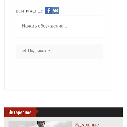
ВОЙТИ ЧЕРЕЗ:
Подписка
Интересное
Идеальные