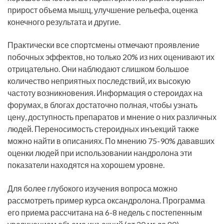
прирост объема мышц, улучшение рельефа, оценка
конечного результата и другие.
Практически все спортсмены отмечают проявление
побочных эффектов, но только 20% из них оценивают их
отрицательно. Они наблюдают слишком большое
количество неприятных последствий, их высокую
частоту возникновения. Информация о стероидах на
форумах, в блогах достаточно полная, чтобы узнать
цену, доступность препаратов и мнение о них различных
людей. Переносимость стероидных инъекций также
можно найти в описаниях. По мнению 75-90% дававших
оценки людей при использовании нандролона эти
показатели находятся на хорошем уровне.
Для более глубокого изучения вопроса можно
рассмотреть пример курса оксандролона. Программа
его приема рассчитана на 6-8 недель с постепенным