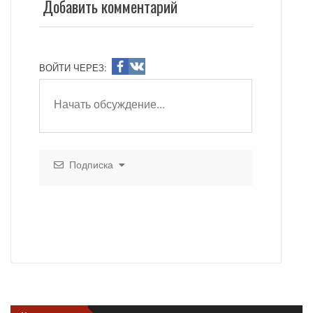
Добавить комментарий
ВОЙТИ ЧЕРЕЗ:
Подписка