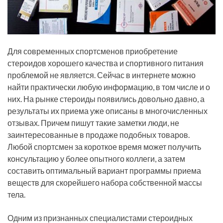
Для современных спортсменов приобретение
стероидов хорошего качества и спортивного питания
проблемой не является. Сейчас в интернете можно
найти практически любую информацию, в том числе и о
них. На рынке стероиды появились довольно давно, а
результаты их приема уже описаны в многочисленных
отзывах. Причем пишут такие заметки люди, не
заинтересованные в продаже подобных товаров.
Любой спортсмен за короткое время может получить
консультацию у более опытного коллеги, а затем
составить оптимальный вариант программы приема
веществ для скорейшего набора собственной массы
тела.
Одним из признанных специалистами стероидных