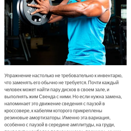
Упражнение настолько не требовательно к инвентарю,
что заменять его обычно не требуется. Почти каждый
человек может найти пару дисков в своем зале, и
выполнять жим Свенда с ними. Но если нужна замена,
напоминает это движение сведения с паузой в
кроссовере, к кабелям которого прикреплены
резиновые амортизаторы. Именно эта вариация,
особенно с паузой в середине амплитуды, на груди,