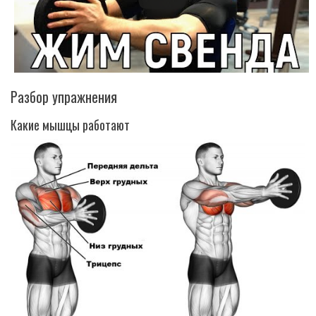
Разбор упражнения
Какие мышцы работают