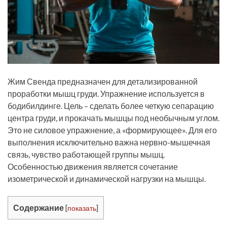
Жим Свенда предназначен для детализированной
проработки мышц груди. Упражнение используется в
бодибилдинге. Цель – сделать более четкую сепарацию
центра груди, и прокачать мышцы под необычным углом.
Это не силовое упражнение, а «формирующее». Для его
выполнения исключительно важна нервно-мышечная
связь, чувство работающей группы мышц.
Особенностью движения является сочетание
изометрической и динамической нагрузки на мышцы.
Содержание
[
показать
]