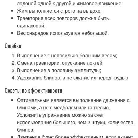
ладоней одной к другой и жимовое движение;
Жим выполняется строго на выдохе;
Траектория всех повторов должна быть
одинаковой;
Вес снарядов используется небольшой.
Ошибки
Выполнение с непосильно большим весом;
Смена траектории, опускание локтей;
Выполнение в половину амплитуды;
Удержание блинов, а не сжатие их перед грудью
Советы по эффективности
Оптимальным является выполнение движения с
блинами, а не с медболом или гантелью.
Усложнить упражнение можно за счет
использования большего, чем 2 штуки, количества
блинов;
Движение будет более эффективным, если акцент