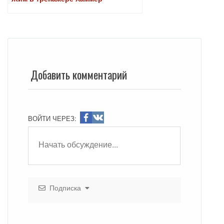
Добавить комментарий
ВОЙТИ ЧЕРЕЗ:
Подписка