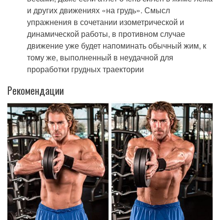
и других движениях «на грудь». Смысл
упражнения в сочетании изометрической и
динамической работы, в противном случае
движение уже будет напоминать обычный жим, к
тому же, выполненный в неудачной для
проработки грудных траектории
Рекомендации