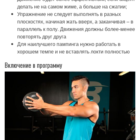
делать не на самом жиме, а больше на сжатии;
Упражнение не следует выполнять в разных
плоскостях, начиная жать вверх, а заканчивая – в
параллель к полу. Движения должны более-менее
повторять друг друга
Для наилучшего пампинга нужно работать в
хорошем темпе и не вставлять локти полностью
Включение в программу