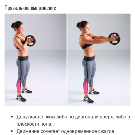
Правильное выполнение
Допускается жим либо по диагонали вверх, либо в
плоскости пола;
Движение сочетает одновременное сжатие