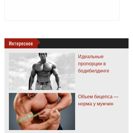
Интересное
Идеальные
пропорции в
бодибилдинге
Объем бицепса —
норма у мужчин