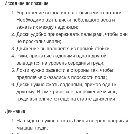
Исходное положение
Упражнение выполняется с блинами от штанги.
Необходимо взять диски небольшого веса и
зажать их между ладонями;
Диски удобно придерживать пальцами, чтобы они
не проскальзывали;
Движение выполняется из прямой стойки;
Руки, прижатые ладонями одна к другой,
выводятся на уровень середины груди;
Локти нужно развести в стороны так, чтобы
предплечья оказались в плоскости пола;
Диски нужно сжать ладонями, прижав один к
другому. Изометрическое напряжение мышц
груди выполняется еще на старте движения
Движение
На выдохе нужно пожать блины вперед, напрягая
мышцы груди;