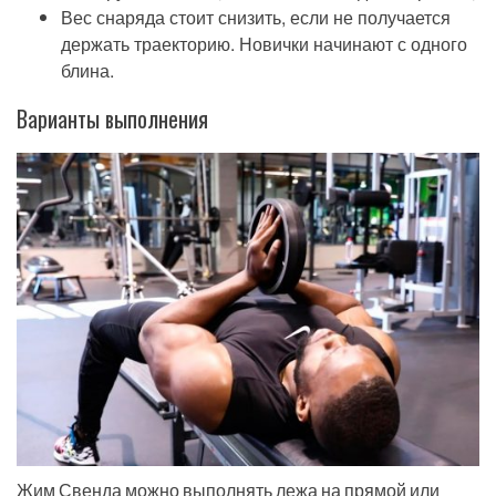
Вес снаряда стоит снизить, если не получается
держать траекторию. Новички начинают с одного
блина.
Варианты выполнения
Жим Свенда можно выполнять лежа на прямой или