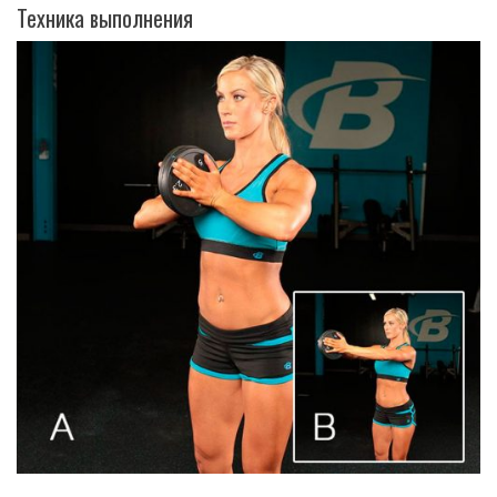
Техника выполнения