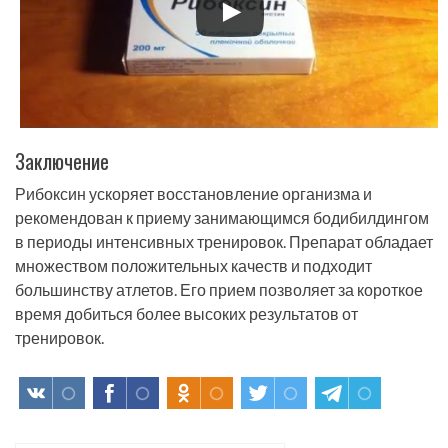
Заключение
Рибоксин ускоряет восстановление организма и
рекомендован к приему занимающимся бодибилдингом
в периоды интенсивных тренировок. Препарат обладает
множеством положительных качеств и подходит
большинству атлетов. Его прием позволяет за короткое
время добиться более высоких результатов от
тренировок.