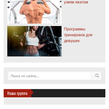
узким хватом
Программы
тренировок для
девушек
Наша группа