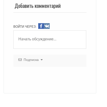
Добавить комментарий
ВОЙТИ ЧЕРЕЗ:
Подписка