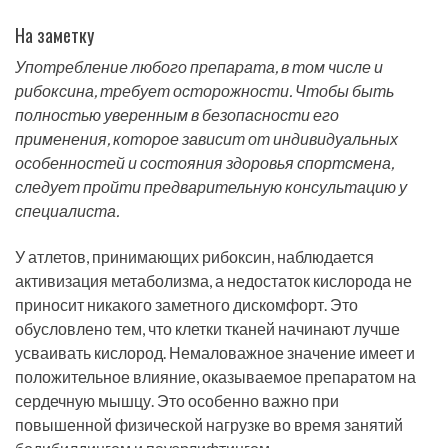
На заметку
Употребление любого препарата, в том числе и
рибоксина, требует осторожности. Чтобы быть
полностью уверенным в безопасности его
применения, которое зависит от индивидуальных
особенностей и состояния здоровья спортсмена,
следует пройти предварительную консультацию у
специалиста.
У атлетов, принимающих рибоксин, наблюдается
активизация метаболизма, а недостаток кислорода не
приносит никакого заметного дискомфорт. Это
обусловлено тем, что клетки тканей начинают лучше
усваивать кислород. Немаловажное значение имеет и
положительное влияние, оказываемое препаратом на
сердечную мышцу. Это особенно важно при
повышенной физической нагрузке во время занятий