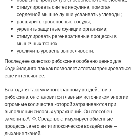
стимулировать синтез инсулина, помогая
сердечной мышце лучше усваивать углеводы;
расширить кровеносные сосуды;
укрепить защитные функции организма;
стимулировать регенеративные процессы в
мышечных тканях;
увеличить уровень выносливости.
Последнее качество рибоксина особенно ценно для
бодибилдинга, так как позволяет атлетам тренироваться
еще интенсивнее.
Благодаря такому многогранному воздействию
рибоксина, он становится главным источником энергии,
огромные количества которой затрачиваются при
выполнении силовых упражнений. Он способен
заменить АТФ. Средство стимулирует обменные
процессы, а его антигипоксическое воздействие —
дыхание тканей.