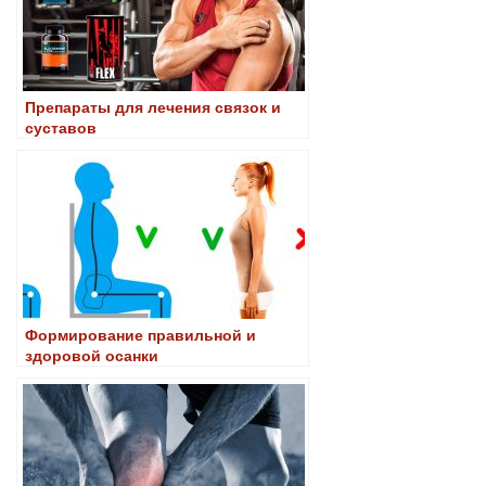
Препараты для лечения связок и
суставов
Формирование правильной и
здоровой осанки