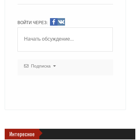
ВОЙТИ ЧЕРЕЗ:
Подписка
Интересное