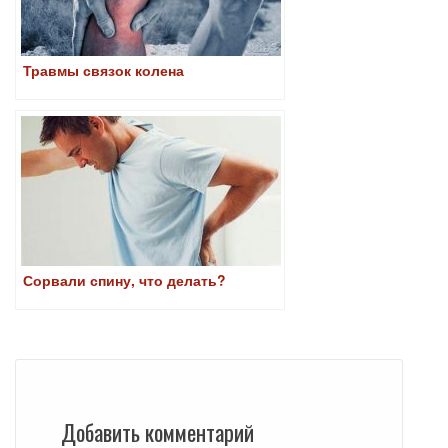
Травмы связок колена
Сорвали спину, что делать?
Добавить комментарий