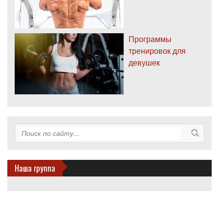
Программы
тренировок для
девушек
Наша группа