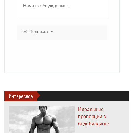
Подписка
Интересное
Идеальные
пропорции в
бодибилдинге