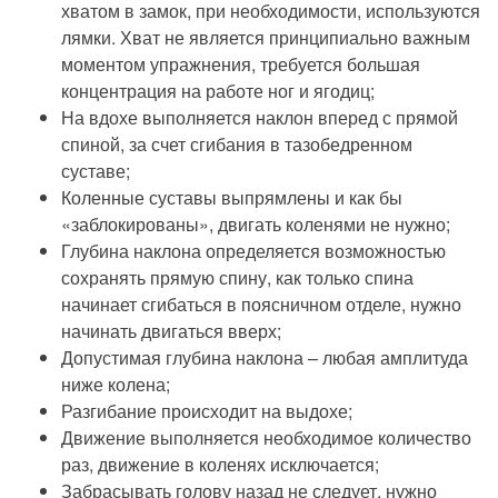
хватом в замок, при необходимости, используются
лямки. Хват не является принципиально важным
моментом упражнения, требуется большая
концентрация на работе ног и ягодиц;
На вдохе выполняется наклон вперед с прямой
спиной, за счет сгибания в тазобедренном
суставе;
Коленные суставы выпрямлены и как бы
«заблокированы», двигать коленями не нужно;
Глубина наклона определяется возможностью
сохранять прямую спину, как только спина
начинает сгибаться в поясничном отделе, нужно
начинать двигаться вверх;
Допустимая глубина наклона – любая амплитуда
ниже колена;
Разгибание происходит на выдохе;
Движение выполняется необходимое количество
раз, движение в коленях исключается;
Забрасывать голову назад не следует, нужно