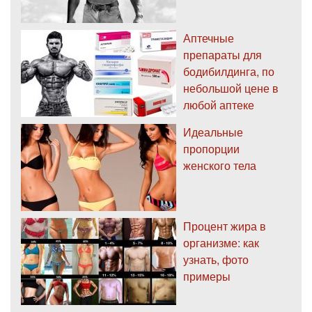
Аптечные
препараты для
бодибилдинга, по
небольшой цене в
любой аптеке
Идеальные
пропорции
женского тела
Процент жира в
организме: как
узнать, фото
примеры