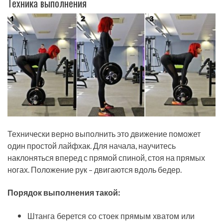
Техника выполнения
Технически верно выполнить это движение поможет
один простой лайфхак. Для начала, научитесь
наклоняться вперед с прямой спиной, стоя на прямых
ногах. Положение рук – двигаются вдоль бедер.
Порядок выполнения такой:
Штанга берется со стоек прямым хватом или