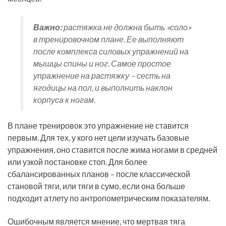
Важно:
растяжка не должна быть «соло»
в тренировочном плане. Ее выполняют
после комплекса силовых упражнений на
мышцы спины и ног. Самое простое
упражнение на растяжку – сесть на
ягодицы на пол, и выполнить наклон
корпуса к ногам.
В плане тренировок это упражнение не ставится
первым. Для тех, у кого нет цели изучать базовые
упражнения, оно ставится после жима ногами в средней
или узкой постановке стоп. Для более
сбалансированных планов – после классической
становой тяги, или тяги в сумо, если она больше
подходит атлету по антропометрическим показателям.
Ошибочным является мнение, что мертвая тяга