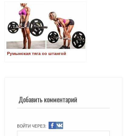
Румынская тяга со штангой
Добавить комментарий
ВОЙТИ ЧЕРЕЗ: