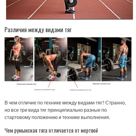
Различия между видами тяг
В чем отличие по технике между видами тяг? Странно,
но все три вида тяг принципиально разные по
стартовому положению и технике выполнения.
Чем румынская тяга отличается от мертвой