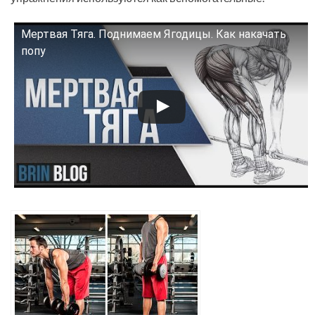
Мертвая Тяга. Поднимаем Ягодицы. Как накачать
Смотрите это видео на YouTube
попу