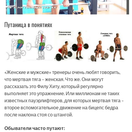
Путаница в понятиях
«Женские и мужские» тренеры очень любят говорить,
что мертвая тяга – женская. Что же. Они могут
рассказать это Филу Хиту, который регулярно
выполняет это упражнение. Или миллионам не таких
известных пауэрлифтеров, для которых мертвая тяга –
второе вспомогательное движение на бицепс бедра
после наклона стоя со штангой.
Обыватели часто путают: