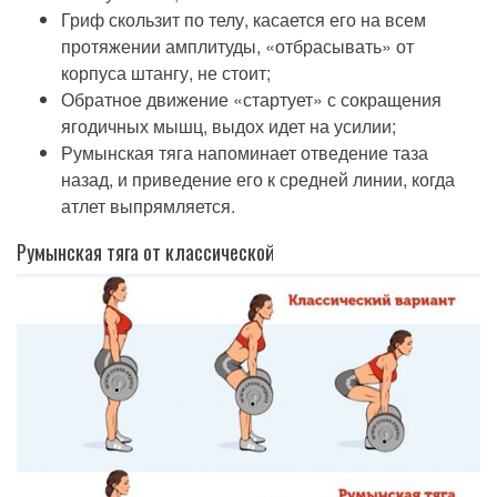
Гриф скользит по телу, касается его на всем
протяжении амплитуды, «отбрасывать» от
корпуса штангу, не стоит;
Обратное движение «стартует» с сокращения
ягодичных мышц, выдох идет на усилии;
Румынская тяга напоминает отведение таза
назад, и приведение его к средней линии, когда
атлет выпрямляется.
Румынская тяга от классической