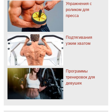
Упражнения с
роликом для
пресса
Подтягивания
узким хватом
Программы
тренировок для
девушек