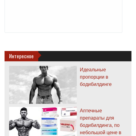
Интересное
Идеальные
пропорции в
бодибилдинге
Аптечные
препараты для
бодибилдинга, по
небольшой цене в