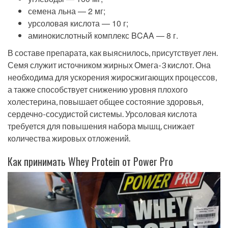
семена льна — 2 мг;
урсоловая кислота — 10 г;
аминокислотный комплекс BCAA — 8 г.
В составе препарата, как выяснилось, присутствует лен.
Семя служит источником жирных Омега-3 кислот. Она
необходима для ускорения жиросжигающих процессов,
а также способствует снижению уровня плохого
холестерина, повышает общее состояние здоровья,
сердечно-сосудистой системы. Урсоловая кислота
требуется для повышения набора мышц, снижает
количества жировых отложений.
Как принимать Whey Protein от Power Pro