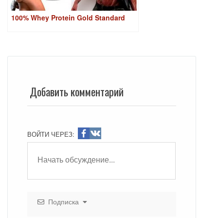
100% Whey Protein Gold Standard
Добавить комментарий
ВОЙТИ ЧЕРЕЗ:
Подписка