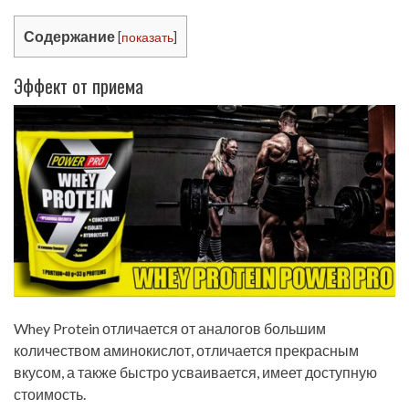
Содержание
[
показать
]
Эффект от приема
Whey Protein отличается от аналогов большим
количеством аминокислот, отличается прекрасным
вкусом, а также быстро усваивается, имеет доступную
стоимость.