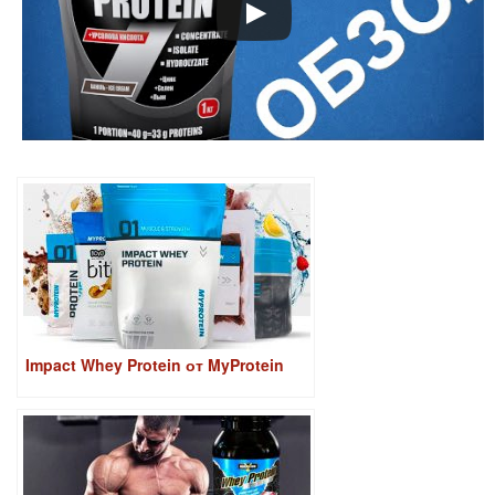
Impact Whey Protein от MyProtein