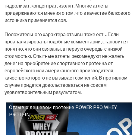
гидролизат, концентрат, изолят. Многие атлеты
придерживаются мнения о том, что в качестве белкового
источника применяется соя.
Положительного характера отзывы тоже есть. Если
проанализировать подобные комментарии, становится
понятно, что они связаны, в первую очередь, с низкой
стоимостью. Опытные атлеты рекомендуют не жалеть
денег на приобретение спортивного протеина от
европейского или американского производителя,
качество которого не вызывает сомнений. В противном
случае придется довольствоваться не совсем
удовлетворительным результатом.
Отзыв о дешевом протеине POWER PRO WHEY
Смотрите это видео на YouTube
PROTEIN