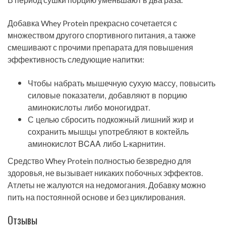
Добавка Whey Protein прекрасно сочетается с
множеством другого спортивного питания, а также
смешивают с прочими препарата для повышения
эффективность следующие напитки:
Чтобы набрать мышечную сухую массу, повысить
силовые показатели, добавляют в порцию
аминокислоты либо моногидрат.
С целью сбросить подкожный лишний жир и
сохранить мышцы употребляют в коктейль
аминокислот BCAA либо L-карнитин.
Средство Whey Protein полностью безвредно для
здоровья, не вызывает никаких побочных эффектов.
Атлеты не жалуются на недомогания. Добавку можно
пить на постоянной основе и без циклирования.
Отзывы