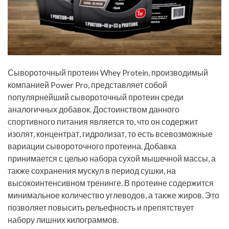
Сывороточный протеин Whey Protein, производимый
компанией Power Pro, представляет собой
популярнейший сывороточный протеин среди
аналогичных добавок. Достоинством данного
спортивного питания является то, что он содержит
изолят, концентрат, гидролизат, то есть всевозможные
вариации сывороточного протеина. Добавка
принимается с целью набора сухой мышечной массы, а
также сохранения мускул в период сушки, на
высокоинтенсивном тренинге. В протеине содержится
минимальное количество углеводов, а также жиров. Это
позволяет повысить рельефность и препятствует
набору лишних килограммов.