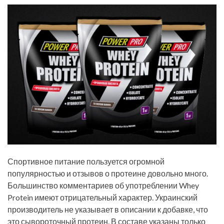
Спортивное питание пользуется огромной
популярностью и отзывов о протеине довольно много.
Большинство комментариев об употреблении Whey
Protein имеют отрицательный характер. Украинский
производитель не указывает в описании к добавке, что
это сывороточный протеин. В составе указаны только