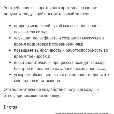
Употребление сывороточного протеина позволяет
получить следующий положительный эффект:
прирост мышечной сухой массы и повышает
показатели силы;
улучшает рельефность и сохраняет мускулы во
время подготовки к соревнованиям;
повышает выносливость и работоспособность во
время тренировки;
восстановительные процессы проходят гораздо
быстрее и подавляет катаболические процессы;
ускоряет обмен веществ и восполняет недостаток
минералов и витаминов.
Это положительное воздействие получает каждый
атлет, принимающий добавку.
Состав