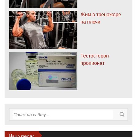
Жим в тренажере
на плечи
Тестостерон
пропионат
Наша группа