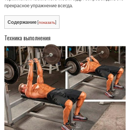
прекрасное упражнение всегда.
Содержание
[
показать
]
Техника выполнения