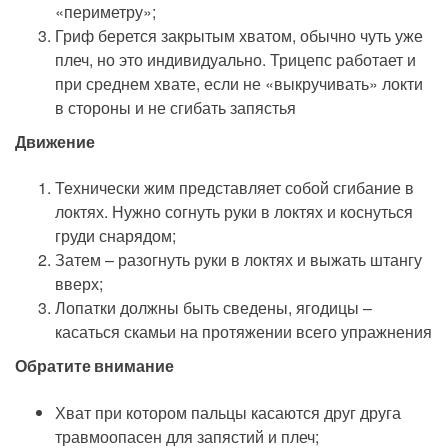
«периметру»;
Гриф берется закрытым хватом, обычно чуть уже
плеч, но это индивидуально. Трицепс работает и
при среднем хвате, если не «выкручивать» локти
в стороны и не сгибать запястья
Движение
Технически жим представляет собой сгибание в
локтях. Нужно согнуть руки в локтях и коснуться
груди снарядом;
Затем – разогнуть руки в локтях и выжать штангу
вверх;
Лопатки должны быть сведены, ягодицы –
касаться скамьи на протяжении всего упражнения
Обратите внимание
Хват при котором пальцы касаются друг друга
травмоопасен для запястий и плеч;