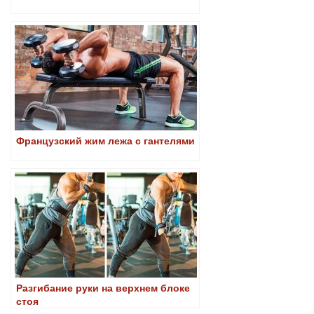
Французский жим лежа с гантелями
Разгибание руки на верхнем блоке
стоя