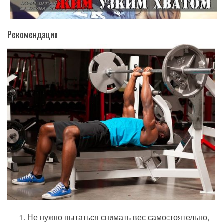
Рекомендации
Не нужно пытаться снимать вес самостоятельно,