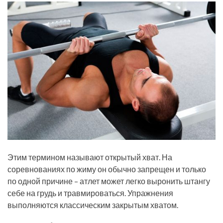
Этим термином называют открытый хват. На
соревнованиях по жиму он обычно запрещен и только
по одной причине – атлет может легко выронить штангу
себе на грудь и травмироваться. Упражнения
выполняются классическим закрытым хватом.