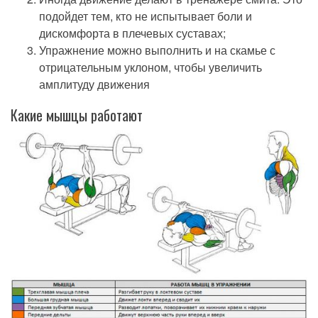
подойдет тем, кто не испытывает боли и
дискомфорта в плечевых суставах;
Упражнение можно выполнить и на скамье с
отрицательным уклоном, чтобы увеличить
амплитуду движения
Какие мышцы работают