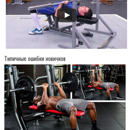
Типичные ошибки новичков