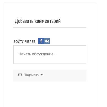
Добавить комментарий
ВОЙТИ ЧЕРЕЗ:
Подписка