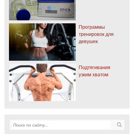
Программы
тренировок для
девушек
Подтягивания
узким хватом