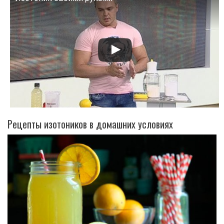
Смотрите это видео на YouTube
Рецепты изотоников в домашних условиях