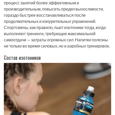
процесс занятий более эффективным и
производительным, повысить предел выносливости,
гораздо быстрее восстанавливаться после
продолжительных и изнурительных упражнений.
Спортсмены, как правило, пьют изотоники тогда, когда
выполняют тренинги, требующие максимальной
самоотдачи — затраты огромных сил. Напитки полезны
не только во время силовых, но и аэробных тренировок.
Состав изотоников