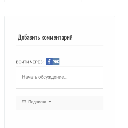
Добавить комментарий
ВОЙТИ ЧЕРЕЗ:
Подписка