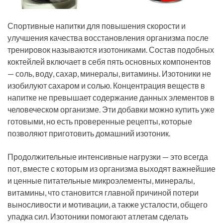
Спортивные напитки для повышения скорости и
улучшения качества восстановления организма после
тренировок называются изотониками. Состав подобных
коктейлей включает в себя пять основных компонентов
— соль, воду, сахар, минералы, витамины. Изотоники не
изобилуют сахаром и солью. Концентрация веществ в
напитке не превышает содержание данных элементов в
человеческом организме. Эти добавки можно купить уже
готовыми, но есть проверенные рецепты, которые
позволяют приготовить домашний изотоник.
Продолжительные интенсивные нагрузки — это всегда
пот, вместе с которым из организма выходят важнейшие
и ценные питательные микроэлементы, минералы,
витамины, что становится главной причиной потери
выносливости и мотивации, а также усталости, общего
упадка сил. Изотоники помогают атлетам сделать