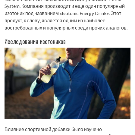
System. Компания производит и еще один популярный
изотоник под названием «Isotonic Energy Drink». Этот
продукт, к слову, является одним из наиболее
востребованных и популярных среди прочих аналогов.
Исследования изотоников
Влияние спортивной добавки было изучено