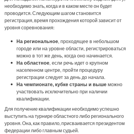
необходимо знать, когда и в каком месте он будет
проводится. Следующим шагом становится
регистрация, время прохождения которой зависит от
уровня соревнования:
На региональное
, проходящее в небольшом
городе или на уровне области, регистрироваться
можно в тот же день, когда оно начинается.
На областное
, если речь идет о крупном
населенном центре, пройти процедуру
регистрации следует за день до начала.
На чемпионате, кубке страны и выше
можно
участвовать исключительно при наличии
квалификации.
Для получение квалификации необходимо успешно
выступить на турнире областного либо регионального
уровня. Она, как правило, присваивается президентом
федерации либо главным судьей.