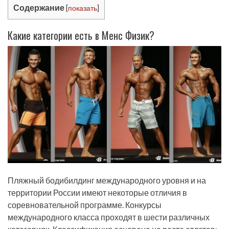
Содержание
[
показать
]
Какие категории есть в Менс Физик?
Пляжный бодибилдинг международного уровня и на
территории России имеют некоторые отличия в
соревновательной программе. Конкурсы
международного класса проходят в шести различных