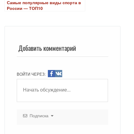
Самые популярные виды спорта в
России — ТОП10
Добавить комментарий
ВОЙТИ ЧЕРЕЗ:
Подписка