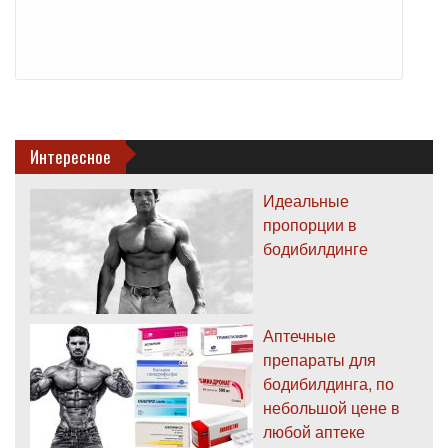
Интересное
Идеальные
пропорции в
бодибилдинге
Аптечные
препараты для
бодибилдинга, по
небольшой цене в
любой аптеке