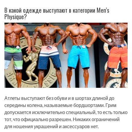
В какой одежде выступают в категории Men’s
Physique?
Атлеты выступают без обуви и в шортах длиной до
середины колена, называемые бордшортами. Грим
допускается исключительно специальный, то есть только
тот, что официально разрешен. Никаких ограничений
для ношения украшений и аксессуаров нет.