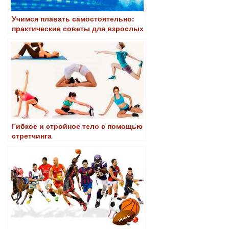
Учимся плавать самостоятельно:
практические советы для взрослых
Гибкое и стройное тело с помощью
стретчинга