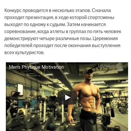
Конкурс проводится в несколько этапов. Сначала
проходит презентация, в ходе которой спортсмены
выходят по одному к судьям. Затем начинается
соревнование, когда атлеты в группах по пять человек
демонстрируют четыре различные позы. Церемония
победителей проходит после окончания выступления
всех культуристов.
Men's Physique Motivation
Смотрите это видео на YouTube