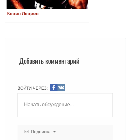
Кевин Леврон
Добавить комментарий
ВОЙТИ ЧЕРЕЗ:
Подписка