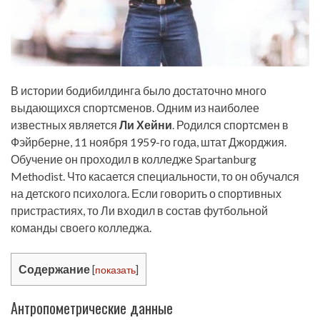
В истории бодибилдинга было достаточно много
выдающихся спортсменов. Одним из наиболее
известных является
Ли Хейни
. Родился спортсмен в
Фэйрберне, 11 ноября 1959-го года, штат Джорджия.
Обучение он проходил в колледже Spartanburg
Methodist. Что касается специальности, то он обучался
на детского психолога. Если говорить о спортивных
пристрастиях, то Ли входил в состав футбольной
команды своего колледжа.
Содержание
[
показать
]
Антропометрические данные