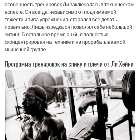
особенность тренировок Ли заключалась в техническом
аспекте. Он всегда, независимо от поднимаемой
тяжести и типа упражнения, старался все делать
правильно. Лишь изредка он позволял себе небольшой
читинг. В остальное время он был полностью
сконцентрирован на технике и на прорабатываемой
мышечной группе.
Программа тренировок на спину и плечи от Ли Хейни