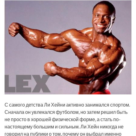
С самого детства Ли Хейни активно занимался спортом.
Сначала он увлекался футболом, но затем решил быть
не просто в хорошей физической форме, а стать по-
настоящему большим и сильным. Ли Хейн никогда не
говорил на публики о том, почему он выбрал именно