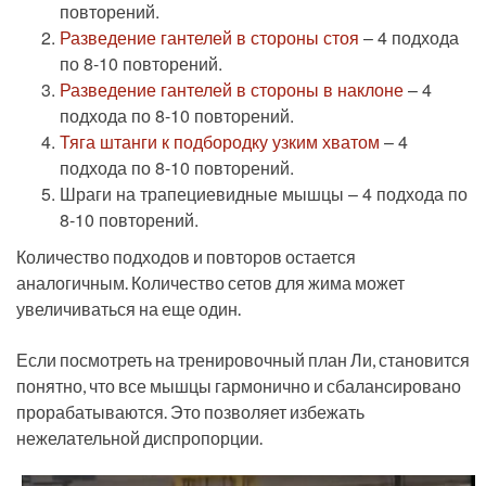
повторений.
Разведение гантелей в стороны стоя
– 4 подхода
по 8-10 повторений.
Разведение гантелей в стороны в наклоне
– 4
подхода по 8-10 повторений.
Тяга штанги к подбородку узким хватом
– 4
подхода по 8-10 повторений.
Шраги на трапециевидные мышцы – 4 подхода по
8-10 повторений.
Количество подходов и повторов остается
аналогичным. Количество сетов для жима может
увеличиваться на еще один.
Если посмотреть на тренировочный план Ли, становится
понятно, что все мышцы гармонично и сбалансировано
прорабатываются. Это позволяет избежать
нежелательной диспропорции.