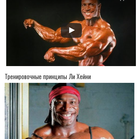
Смотрите это видео на YouTube
Тренировочные принципы Ли Хейни