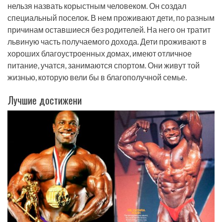
нельзя назвать корыстным человеком. Он создал
специальный поселок. В нем проживают дети, по разным
причинам оставшиеся без родителей. На него он тратит
львиную часть получаемого дохода. Дети проживают в
хороших благоустроенных домах, имеют отличное
питание, учатся, занимаются спортом. Они живут той
жизнью, которую вели бы в благополучной семье.
Лучшие достижени