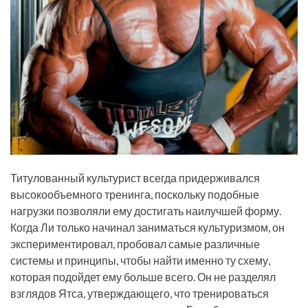
Титулованный культурист всегда придерживался
высокообъемного тренинга, поскольку подобные
нагрузки позволяли ему достигать наилучшей форму.
Когда Ли только начинал заниматься культуризмом, он
экспериментировал, пробовал самые различные
системы и принципы, чтобы найти именно ту схему,
которая подойдет ему больше всего. Он не разделял
взглядов Ятса, утверждающего, что тренироваться