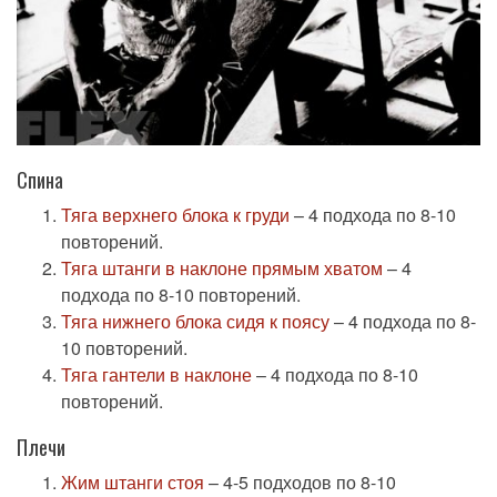
Спина
Тяга верхнего блока к груди
– 4 подхода по 8-10
повторений.
Тяга штанги в наклоне прямым хватом
– 4
подхода по 8-10 повторений.
Тяга нижнего блока сидя к поясу
– 4 подхода по 8-
10 повторений.
Тяга гантели в наклоне
– 4 подхода по 8-10
повторений.
Плечи
Жим штанги стоя
– 4-5 подходов по 8-10