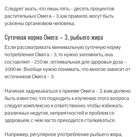
Следует знать, что лишь пять – десять процентов
растительных Омега – 3, как правило, могут быть
усвоены организмом человека.
Суточная норма Омега – 3, рыбьего жира
Если рассматривать минимальную суточную норму
потребления Омега – 3, то нужно запомнить, она
составляет – 250 мг, оптимальная для здоровья доза –
1000 мг. Вообще нужно понимать, что многое зависит от
источником Омега – 3.
Начиная задумываться о приеме Омега – 3, вам должно
быть известно, что подходить к изучению этого вопроса
следует комплексно и ответственно, чтобы избежать
различных недугов, неприятностей и проблем со
здоровьем, с чем часто приходится сталкиваться.
Например, регулярное употребление рыбьего жира,