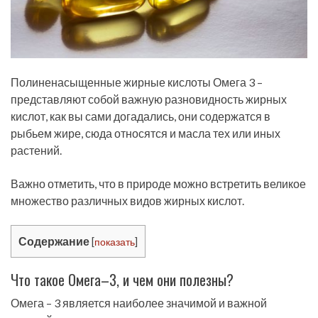
Полиненасыщенные жирные кислоты Омега 3 –
представляют собой важную разновидность жирных
кислот, как вы сами догадались, они содержатся в
рыбьем жире, сюда относятся и масла тех или иных
растений.
Важно отметить, что в природе можно встретить великое
множество различных видов жирных кислот.
Содержание
[
показать
]
Что такое Омега–3, и чем они полезны?
Омега – 3 является наиболее значимой и важной