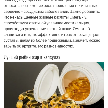
относится и снижение риска появления тех или иных
сердечно – сосудистых заболеваний. Важно добавить,
что ненасыщенные жирные кислоты Омега – 3,
способствуют отличной усваиваемости кальция,
происходит укрепление костной ткани. Омега – 3,
славится и тем, что эффективно и грамотно защищает
суставы, делая их более подвижными, а значит, можно
забыть об артрите, его разновидностях.
Лучший рыбий жир в капсулах