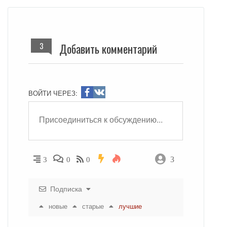
3
Добавить комментарий
ВОЙТИ ЧЕРЕЗ:
3
3
0
0
Подписка
новые
старые
лучшие