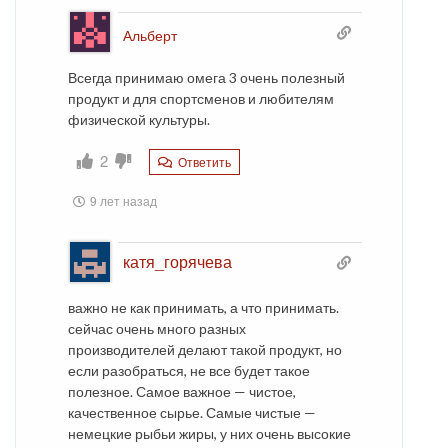
Альберт
Всегда принимаю омега 3 очень полезный
продукт и для спортсменов и любителям
физической культуры.
2
Ответить
9 лет назад
катя_горячева
важно не как принимать, а что принимать.
сейчас очень много разных
производителей делают такой продукт, но
если разобраться, не все будет такое
полезное. Самое важное — чистое,
качественное сырье. Самые чистые —
немецкие рыбьи жиры, у них очень высокие