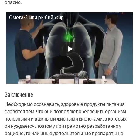
опасно.
Омега-3 или рыбий жир
Смотрите это видео на YouTube
Заключение
Необходимо осознавать, здоровые продукты питания
славятся тем, что они позволяют обеспечить организм
полезными и важными жирными кислотами, в которых
он нуждается, поэтому при грамотно разработанном
рационе, те или иные дополнительные препараты не