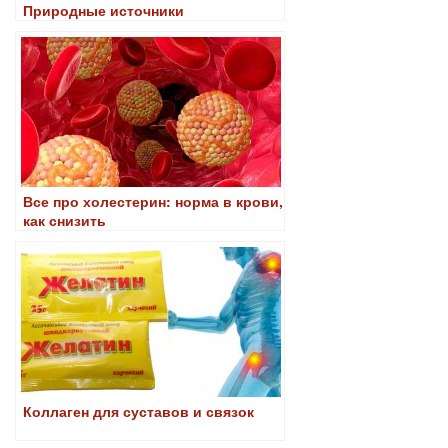
Природные источники
Все про холестерин: норма в крови,
как снизить
Коллаген для суставов и связок