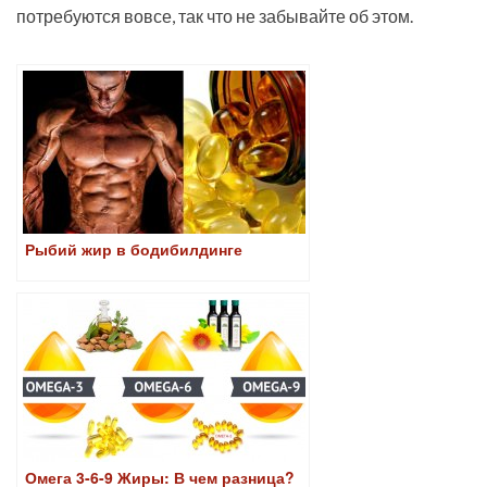
потребуются вовсе, так что не забывайте об этом.
Рыбий жир в бодибилдинге
Омега 3-6-9 Жиры: В чем разница?