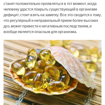
станет положительно проявляться в тот момент, когда
человеку удастся покрыть существующий в организме
дефицит, стоит взять на заметку. Все это сводится к тому,
что регулярный и неправильный прием более высоких
доз, может привести к негативным последствиям, и
вообще является опасным для организма.