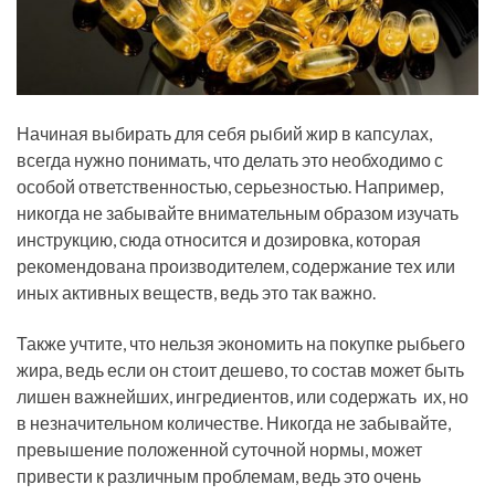
Начиная выбирать для себя рыбий жир в капсулах,
всегда нужно понимать, что делать это необходимо с
особой ответственностью, серьезностью. Например,
никогда не забывайте внимательным образом изучать
инструкцию, сюда относится и дозировка, которая
рекомендована производителем, содержание тех или
иных активных веществ, ведь это так важно.
Также учтите, что нельзя экономить на покупке рыбьего
жира, ведь если он стоит дешево, то состав может быть
лишен важнейших, ингредиентов, или содержать их, но
в незначительном количестве. Никогда не забывайте,
превышение положенной суточной нормы, может
привести к различным проблемам, ведь это очень